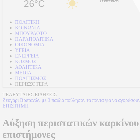
26°C
ΠΟΛΙΤΙΚΗ
ΚΟΙΝΩΝΙΑ
ΜΠΟΥΡΛΟΤΟ
ΠΑΡΑΠΟΛΙΤΙΚΑ
ΟΙΚΟΝΟΜΙΑ
ΥΓΕΙΑ
ΕΝΕΡΓΕΙΑ
ΚΟΣΜΟΣ
ΑΘΛΗΤΙΚΑ
MEDIA
ΠΟΛΙΤΙΣΜΟΣ
ΠΕΡΙΣΣΟΤΕΡΑ
ΤΕΛΕΥΤΑΙΕΣ ΕΙΔΗΣΕΙΣ
Ζευγάρι Βρετανών με 3 παιδιά πούλησαν τα πάντα για να αγοράσουν
ΕΠΙΣΤΗΜΗ
Αύξηση περιστατικών καρκίνου σ
επιστήμονες