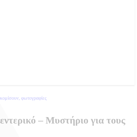
τακομίσουν, φωτογραφίες
ρεντερικό – Μυστήριο για τους