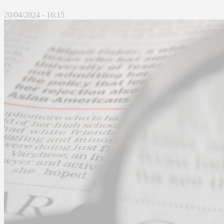
20/04/2024 - 16:15