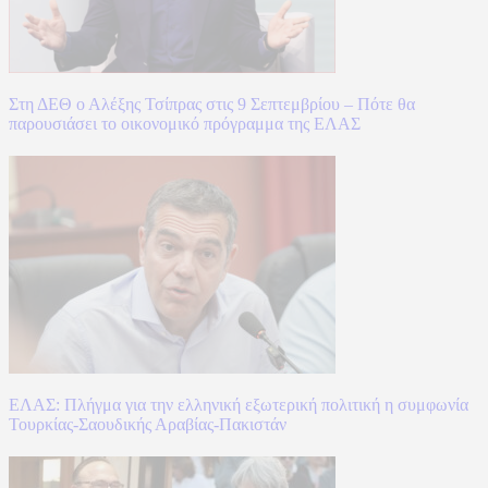
Στη ΔΕΘ ο Αλέξης Τσίπρας στις 9 Σεπτεμβρίου – Πότε θα
παρουσιάσει το οικονομικό πρόγραμμα της ΕΛΑΣ
ΕΛΑΣ: Πλήγμα για την ελληνική εξωτερική πολιτική η συμφωνία
Τουρκίας-Σαουδικής Αραβίας-Πακιστάν