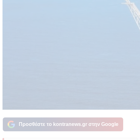
Προσθέστε το kontranews.gr στην Google