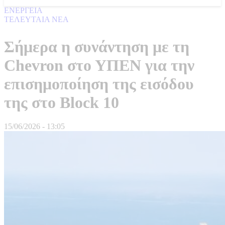
ΕΝΕΡΓΕΙΑ
ΤΕΛΕΥΤΑΙΑ ΝΕΑ
Σήμερα η συνάντηση με τη
Chevron στο ΥΠΕΝ για την
επισημοποίηση της εισόδου
της στο Block 10
15/06/2026 - 13:05