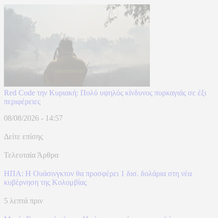
Red Code την Κυριακή: Πολύ υψηλός κίνδυνος πυρκαγιάς σε έξι
περιφέρειες
08/08/2026 - 14:57
Δείτε επίσης
Τελευταία Άρθρα
ΗΠΑ: H Ουάσινγκτον θα προσφέρει 1 δισ. δολάρια στη νέα
κυβέρνηση της Κολομβίας
5 λεπτά πριν