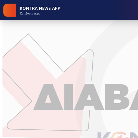
KONTRA NEWS APP
Κατεβάστε τώρα