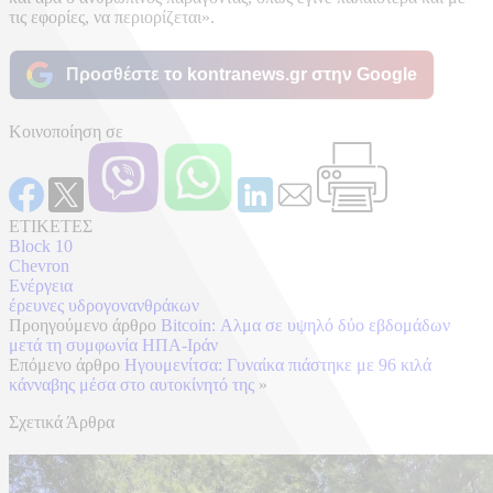
τις εφορίες, να περιορίζεται».
Προσθέστε το kontranews.gr στην Google
Κοινοποίηση σε
ΕΤΙΚΕΤΕΣ
Block 10
Chevron
Ενέργεια
έρευνες υδρογονανθράκων
Προηγούμενο άρθρο
Bitcoin: Αλμα σε υψηλό δύο εβδομάδων
μετά τη συμφωνία ΗΠΑ-Ιράν
Επόμενο άρθρο
Ηγουμενίτσα: Γυναίκα πιάστηκε με 96 κιλά
κάνναβης μέσα στο αυτοκίνητό της
»
Σχετικά Άρθρα