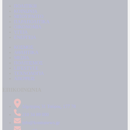
ΠΟΛΙΤΙΚΗ
ΚΟΙΝΩΝΙΑ
ΜΠΟΥΡΛΟΤΟ
ΠΑΡΑΠΟΛΙΤΙΚΑ
ΟΙΚΟΝΟΜΙΑ
ΥΓΕΙΑ
ΕΝΕΡΓΕΙΑ
ΚΟΣΜΟΣ
ΑΘΛΗΤΙΚΑ
MEDIA
ΠΟΛΙΤΙΣΜΟΣ
LIFESTYLE
ΤΕΧΝΟΛΟΓΙΑ
ΑΠΟΨΕΙΣ
ΕΠΙΚΟΙΝΩΝΙΑ
Δήμητρος 31 Ταύρος, 177 78
210 34 89 000
info@kontranews.gr