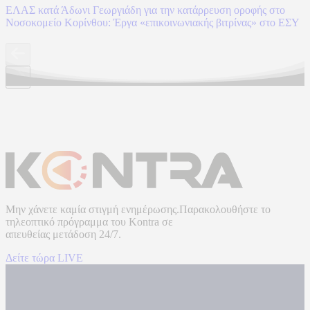
ΕΛΑΣ κατά Άδωνι Γεωργιάδη για την κατάρρευση οροφής στο
Νοσοκομείο Κορίνθου: Έργα «επικοινωνιακής βιτρίνας» στο ΕΣΥ
Μην χάνετε καμία στιγμή ενημέρωσης.Παρακολουθήστε το
τηλεοπτικό πρόγραμμα του
Kontra
σε
απευθείας μετάδοση
24/7.
Δείτε τώρα LIVE