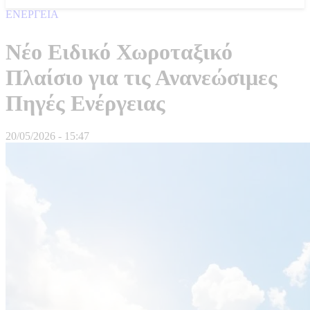
ΕΝΕΡΓΕΙΑ
Νέο Ειδικό Χωροταξικό
Πλαίσιο για τις Ανανεώσιμες
Πηγές Ενέργειας
20/05/2026 - 15:47