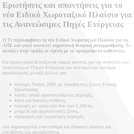
Ερωτήσεις και απαντήσεις για το
νέο Ειδικό Χωροταξικό Πλαίσιο για
τις Ανανεώσιμες Πηγές Ενέργειας
1) Τι περιλαμβάνει το νέο Ειδικό Χωροταξικό Πλαίσιο για τις
ΑΠΕ και γιατί αποτελεί σημαντική θεσμική μεταρρύθμιση; Τι
αλλάζει στην πράξη σε σχέση με το προηγούμενο καθεστώς;
Για πρώτη φορά θεσπίζονται σαφείς κανόνες για την ανάπτυξη των
Ανανεώσιμων Πηγών Ενέργειας και αυστηρότερα κριτήρια
αποκλεισμού, μεταξύ άλλων, για:
περιοχές Natura 2000, με έμφαση στις Ζώνες Ειδικής
Προστασίας,
λοιπές ειδικά προστατευόμενες περιοχές,
δάση και δασικές εκτάσεις,
περιοχές με υψόμετρο άνω των 1.200 m.,
μνημεία και αρχαιολογικές ζώνες,
νησιωτικές και τουριστικές περιοχές,
ενώ δημιουργείται ένα σταθερό και διαφανές πλαίσιο για
επενδύσεις και αδειοδοτήσεις.