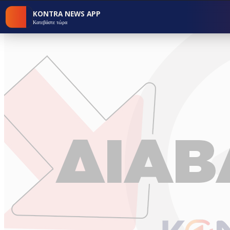
KONTRA NEWS APP
Κατεβάστε τώρα