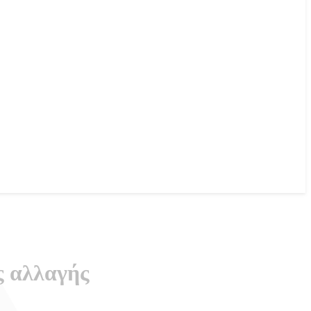
ς αλλαγής