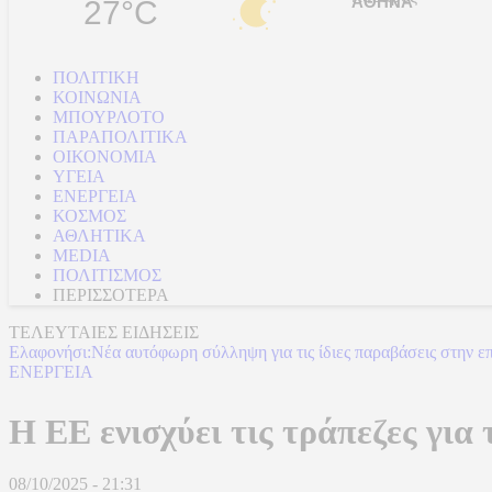
27°C
ΠΟΛΙΤΙΚΗ
ΚΟΙΝΩΝΙΑ
ΜΠΟΥΡΛΟΤΟ
ΠΑΡΑΠΟΛΙΤΙΚΑ
ΟΙΚΟΝΟΜΙΑ
ΥΓΕΙΑ
ΕΝΕΡΓΕΙΑ
ΚΟΣΜΟΣ
ΑΘΛΗΤΙΚΑ
MEDIA
ΠΟΛΙΤΙΣΜΟΣ
ΠΕΡΙΣΣΟΤΕΡΑ
ΤΕΛΕΥΤΑΙΕΣ ΕΙΔΗΣΕΙΣ
Ελαφονήσι:Νέα αυτόφωρη σύλληψη για τις ίδιες παραβάσεις στην ε
ΕΝΕΡΓΕΙΑ
Η ΕΕ ενισχύει τις τράπεζες για
08/10/2025 - 21:31