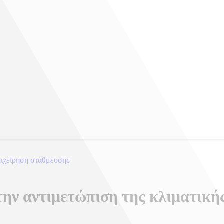
πιχείρηση στάθμευσης
 την αντιμετώπιση της κλιματική