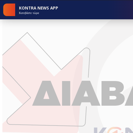
KONTRA NEWS APP
Κατεβάστε τώρα