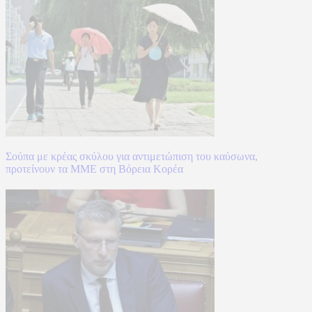
Σούπα με κρέας σκύλου για αντιμετώπιση του καύσωνα,
προτείνουν τα ΜΜΕ στη Βόρεια Κορέα