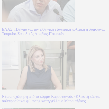
ΕΛΑΣ: Πλήγμα για την ελληνική εξωτερική πολιτική η συμφωνία
Τουρκίας-Σαουδικής Αραβίας-Πακιστάν
Νέα αποχώρηση από το κόμμα Καρυστιανού: «Κλειστή κάστα,
αυθαιρεσία και φίμωση» καταγγέλλει ο Μπρουτζάκης