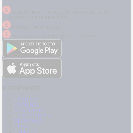
ΔΙΑΚΡΙΤΙΚΟΣ ΤΙΤΛΟΣ: KONTRA ΕΚΔΟΤΙΚΕΣ
ΕΠΙΧΕΙΡΗΣΕΙΣ ΙΚΕ ΕΚΔΟΣΕΙΣ
ΝΟΜΙΚΗ ΜΟΡΦΗ: ΙΚΕ
ΔΙΕΥΘΥΝΣΗ: ΔΗΜΗΤΡΟΣ 31, ΤΚ 17778
ΚΑΤΗΓΟΡΙΕΣ
ΠΟΛΙΤΙΚΗ
ΚΟΙΝΩΝΙΑ
ΜΠΟΥΡΛΟΤΟ
ΠΑΡΑΠΟΛΙΤΙΚΑ
ΟΙΚΟΝΟΜΙΑ
ΥΓΕΙΑ
ΕΝΕΡΓΕΙΑ