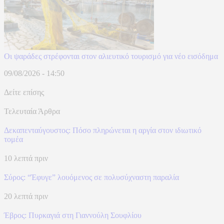
Οι ψαράδες στρέφονται στον αλιευτικό τουρισμό για νέο εισόδημα
09/08/2026 - 14:50
Δείτε επίσης
Τελευταία Άρθρα
Δεκαπενταύγουστος: Πόσο πληρώνεται η αργία στον ιδιωτικό
τομέα
10 λεπτά πριν
Σύρος: “Έφυγε” λουόμενος σε πολυσύχναστη παραλία
20 λεπτά πριν
Έβρος: Πυρκαγιά στη Γιαννούλη Σουφλίου