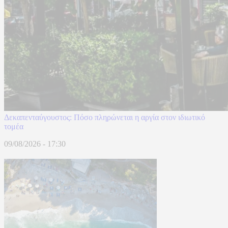
Δεκαπενταύγουστος: Πόσο πληρώνεται η αργία στον ιδιωτικό
τομέα
09/08/2026 - 17:30