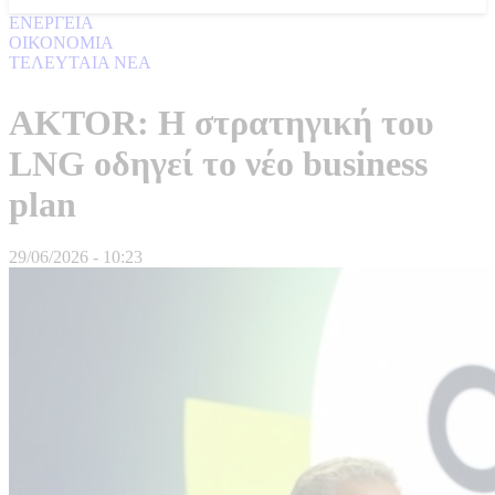
ΕΝΕΡΓΕΙΑ
ΟΙΚΟΝΟΜΙΑ
ΤΕΛΕΥΤΑΙΑ ΝΕΑ
AKTOR: Η στρατηγική του
LNG οδηγεί το νέο business
plan
29/06/2026 - 10:23