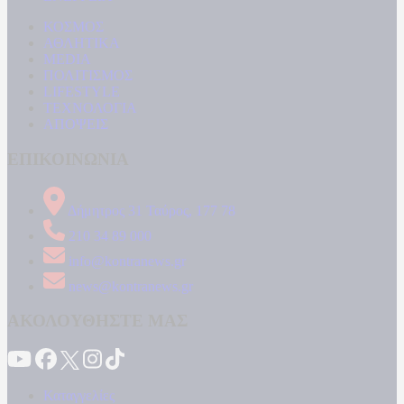
ΚΟΣΜΟΣ
ΑΘΛΗΤΙΚΑ
MEDIA
ΠΟΛΙΤΙΣΜΟΣ
LIFESTYLE
ΤΕΧΝΟΛΟΓΙΑ
ΑΠΟΨΕΙΣ
ΕΠΙΚΟΙΝΩΝΙΑ
Δήμητρος 31 Ταύρος, 177 78
210 34 89 000
info@kontranews.gr
news@kontranews.gr
ΑΚΟΛΟΥΘΗΣΤΕ ΜΑΣ
Καταγγελίες