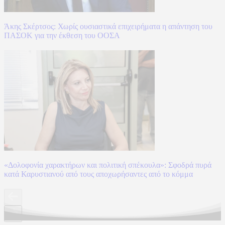
Άκης Σκέρτσος: Χωρίς ουσιαστικά επιχειρήματα η απάντηση του
ΠΑΣΟΚ για την έκθεση του ΟΟΣΑ
«Δολοφονία χαρακτήρων και πολιτική σπέκουλα»: Σφοδρά πυρά
κατά Καρυστιανού από τους αποχωρήσαντες από το κόμμα