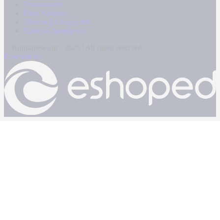
Επικοινωνία
Όροι Χρήσης
Πολιτική Απορρήτου
Κρατική Διαφήμιση
© Kontranews.gr - 2026 | All rights reserved
Powered by: