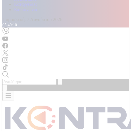
Καταγγελίες
Επικοινωνία
Παρασκευή, 7 Αυγούστου 2026
05:49:14