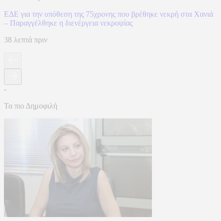
ΕΔΕ για την υπόθεση της 75χρονης που βρέθηκε νεκρή στα Χανιά
– Παραγγέλθηκε η διενέργεια νεκροψίας
38 λεπτά πριν
-
Τα πιο Δημοφιλή