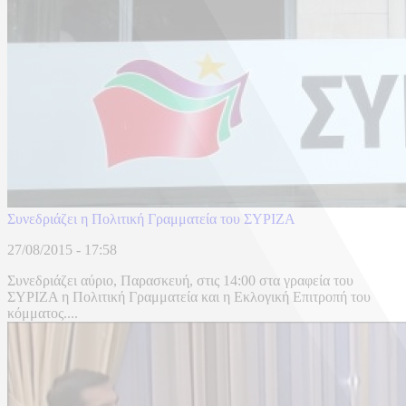
Συνεδριάζει η Πολιτική Γραμματεία του ΣΥΡΙΖΑ
27/08/2015 - 17:58
Συνεδριάζει αύριο, Παρασκευή, στις 14:00 στα γραφεία του
ΣΥΡΙΖΑ η Πολιτική Γραμματεία και η Εκλογική Επιτροπή του
κόμματος....