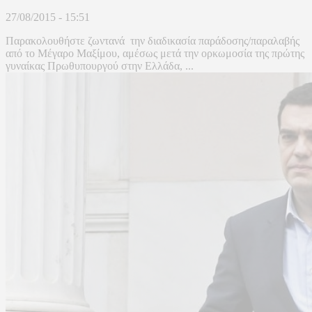
27/08/2015 - 15:51
Παρακολουθήστε ζωντανά την διαδικασία παράδοσης/παραλαβής
από το Μέγαρο Μαξίμου, αμέσως μετά την ορκωμοσία της πρώτης
γυναίκας Πρωθυπουργού στην Ελλάδα, ...