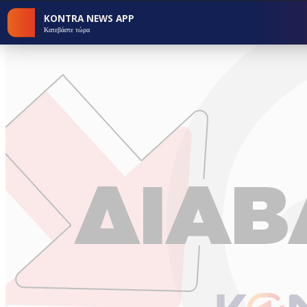
KONTRA NEWS APP
Κατεβάστε τώρα