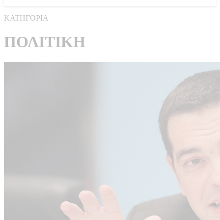
ΚΑΤΗΓΟΡΙΑ
ΠΟΛΙΤΙΚΗ