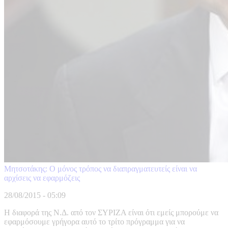
Μητσοτάκης: Ο μόνος τρόπος να διαπραγματευτείς είναι να
αρχίσεις να εφαρμόζεις
28/08/2015 - 05:09
Η διαφορά της Ν.Δ. από τον ΣΥΡΙΖΑ είναι ότι εμείς μπορούμε να
εφαρμόσουμε γρήγορα αυτό το τρίτο πρόγραμμα για να