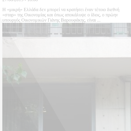
Η «μικρή» Ελλάδα δεν μπορεί να κρατήσει έναν τέτοιο διεθνή
«σταρ» της Οικονομίας και όπως αποκάλυψε ο ίδιος, ο πρώην
υπουργός Οικονομικών Γιάνης Βαρουφάκης, είναι ...