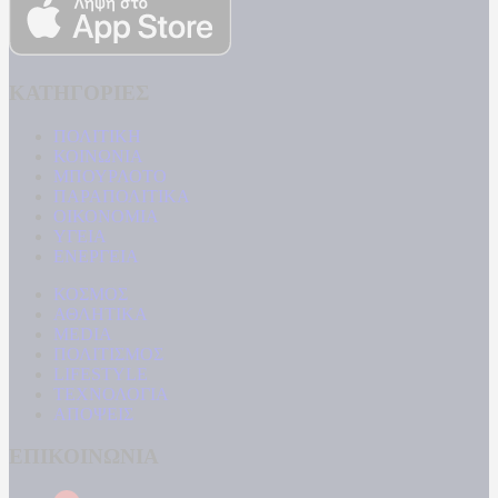
ΚΑΤΗΓΟΡΙΕΣ
ΠΟΛΙΤΙΚΗ
ΚΟΙΝΩΝΙΑ
ΜΠΟΥΡΛΟΤΟ
ΠΑΡΑΠΟΛΙΤΙΚΑ
ΟΙΚΟΝΟΜΙΑ
ΥΓΕΙΑ
ΕΝΕΡΓΕΙΑ
ΚΟΣΜΟΣ
ΑΘΛΗΤΙΚΑ
MEDIA
ΠΟΛΙΤΙΣΜΟΣ
LIFESTYLE
ΤΕΧΝΟΛΟΓΙΑ
ΑΠΟΨΕΙΣ
ΕΠΙΚΟΙΝΩΝΙΑ