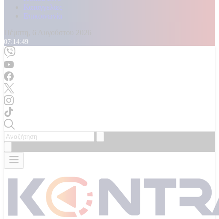
Καταγγελίες
Επικοινωνία
Πέμπτη, 6 Αυγούστου 2026
07:14:51