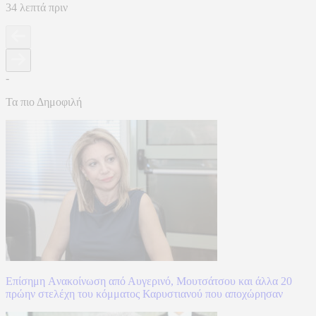
34 λεπτά πριν
-
Τα πιο Δημοφιλή
Επίσημη Aνακοίνωση από Αυγερινό, Μουτσάτσου και άλλα 20
πρώην στελέχη του κόμματος Καρυστιανού που αποχώρησαν