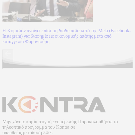
Η Κομισιόν ανοίγει επίσημη διαδικασία κατά της Meta (Facebook-
Instagram) για διαφημίσεις οικονομικής απάτης μετά από
καταγγελία Φαραντούρη
Μην χάνετε καμία στιγμή ενημέρωσης.Παρακολουθήστε το
τηλεοπτικό πρόγραμμα του
Kontra
σε
απευθείας μετάδοση
24/7.