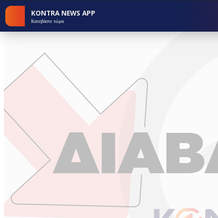
KONTRA NEWS APP
Κατεβάστε τώρα