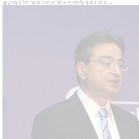
αργότερα δεν πρόκειται να βάλουν αναδρομικά τέλη, ...