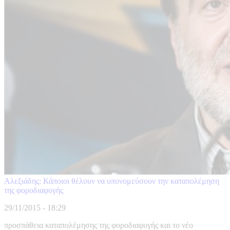
Αλεξιάδης: Κάποιοι θέλουν να υπονομεύσουν την καταπολέμηση
της φοροδιαφυγής
29/11/2015 - 18:29
προσπάθεια καταπολέμησης της φοροδιαφυγής και το νέο