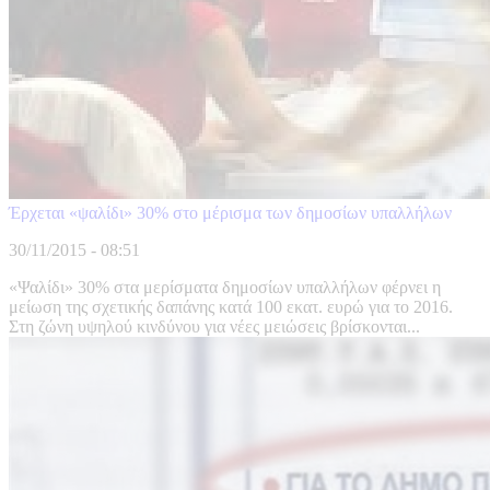
Έρχεται «ψαλίδι» 30% στο μέρισμα των δημοσίων υπαλλήλων
30/11/2015 - 08:51
«Ψαλίδι» 30% στα μερίσματα δημοσίων υπαλλήλων φέρνει η
μείωση της σχετικής δαπάνης κατά 100 εκατ. ευρώ για το 2016.
Στη ζώνη υψηλού κινδύνου για νέες μειώσεις βρίσκονται...