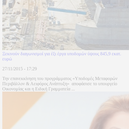
Ξεκινούν διαγωνισμοί για έξι έργα υποδομών ύψους 845,9 εκατ.
ευρώ
27/11/2015 - 17:29
Την επανεκκίνηση του προγράμματος «Υποδομές Μεταφορών
Περιβάλλον & Αειφόρος Ανάπτυξη» αποφάσισε το υπουργείο
Οικονομίας και η Ειδική Γραμματεία ...