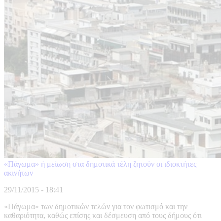
«Πάγωμα» ή μείωση στα δημοτικά τέλη ζητούν οι ιδιοκτήτες
ακινήτων
29/11/2015 - 18:41
«Πάγωμα» των δημοτικών τελών για τον φωτισμό και την
καθαριότητα, καθώς επίσης και δέσμευση από τους δήμους ότι