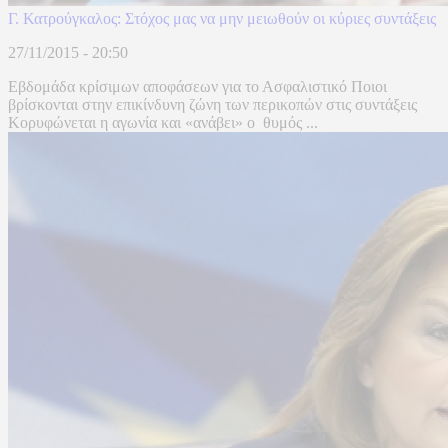
Γ. Κατρούγκαλος: Στόχος μας να μην μειωθούν οι κύριες συντάξεις
27/11/2015 - 20:50
Εβδομάδα κρίσιμων αποφάσεων για το Ασφαλιστικό Ποιοι
βρίσκονται στην επικίνδυνη ζώνη των περικοπών στις συντάξεις
Κορυφώνεται η αγωνία και «ανάβει» ο θυμός ...