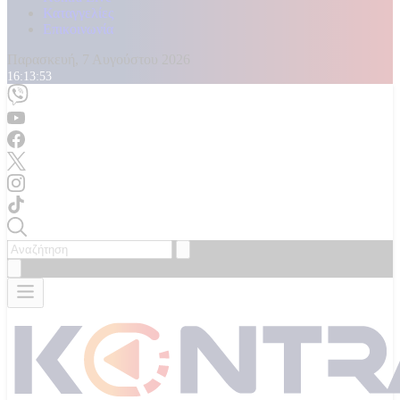
Καταγγελίες
Επικοινωνία
Παρασκευή, 7 Αυγούστου 2026
16:13:56