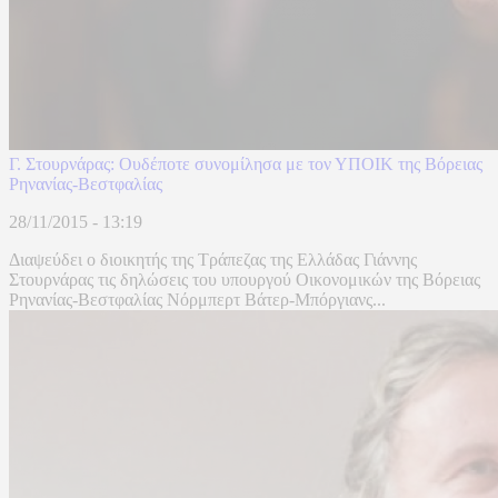
Γ. Στουρνάρας: Ουδέποτε συνομίλησα με τον ΥΠΟΙΚ της Βόρειας
Ρηνανίας-Βεστφαλίας
28/11/2015 - 13:19
Διαψεύδει ο διοικητής της Τράπεζας της Ελλάδας Γιάννης
Στουρνάρας τις δηλώσεις του υπουργού Οικονομικών της Βόρειας
Ρηνανίας-Βεστφαλίας Νόρμπερτ Βάτερ-Μπόργιανς...