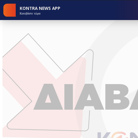
KONTRA NEWS APP
Κατεβάστε τώρα