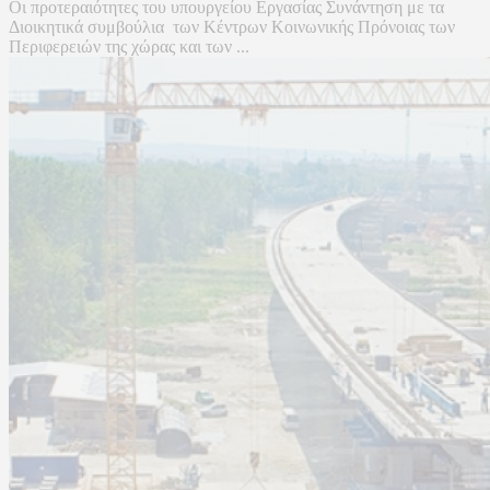
Οι προτεραιότητες του υπουργείου Εργασίας Συνάντηση με τα
Διοικητικά συμβούλια των Κέντρων Κοινωνικής Πρόνοιας των
Περιφερειών της χώρας και των ...