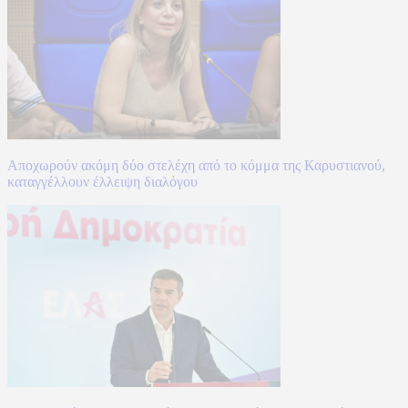
Αποχωρούν ακόμη δύο στελέχη από το κόμμα της Καρυστιανού,
καταγγέλλουν έλλειψη διαλόγου