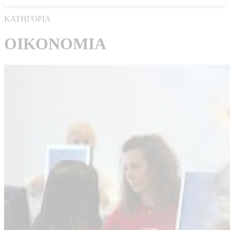
ΚΑΤΗΓΟΡΙΑ
ΟΙΚΟΝΟΜΙΑ