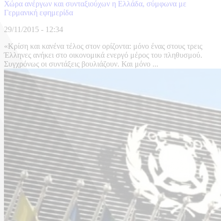
Χώρα ανέργων και συνταξιούχων η Ελλάδα, σύμφωνα με
Γερμανική εφημερίδα
29/11/2015 - 12:34
«Κρίση και κανένα τέλος στον ορίζοντα: μόνο ένας στους τρεις
Έλληνες ανήκει στο οικονομικά ενεργό μέρος του πληθυσμού.
Συγχρόνως οι συντάξεις βουλιάζουν. Και μόνο ...