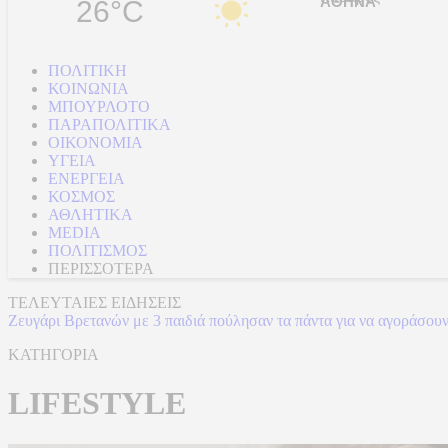
26°C
ΠΟΛΙΤΙΚΗ
ΚΟΙΝΩΝΙΑ
ΜΠΟΥΡΛΟΤΟ
ΠΑΡΑΠΟΛΙΤΙΚΑ
ΟΙΚΟΝΟΜΙΑ
ΥΓΕΙΑ
ΕΝΕΡΓΕΙΑ
ΚΟΣΜΟΣ
ΑΘΛΗΤΙΚΑ
MEDIA
ΠΟΛΙΤΙΣΜΟΣ
ΠΕΡΙΣΣΟΤΕΡΑ
ΤΕΛΕΥΤΑΙΕΣ ΕΙΔΗΣΕΙΣ
Ζευγάρι Βρετανών με 3 παιδιά πούλησαν τα πάντα για να αγοράσουν
ΚΑΤΗΓΟΡΙΑ
LIFESTYLE