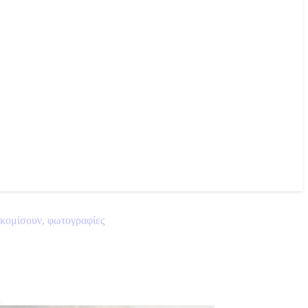
τακομίσουν, φωτογραφίες