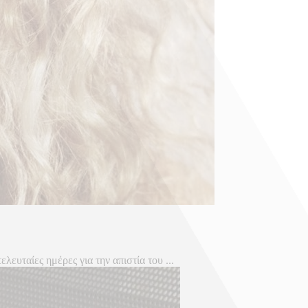
ευταίες ημέρες για την απιστία του ...