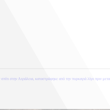
 σπίτι στην Αιγιάλεια, καταστράφηκε από την πυρκαγιά λίγο πριν με