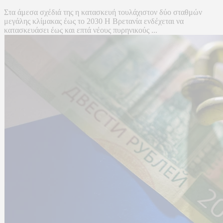
Στα άμεσα σχέδιά της η κατασκευή τουλάχιστον δύο σταθμών
μεγάλης κλίμακας έως το 2030 Η Βρετανία ενδέχεται να
κατασκευάσει έως και επτά νέους πυρηνικούς ...