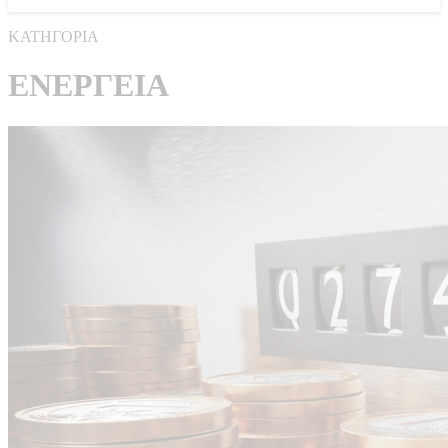
ΚΑΤΗΓΟΡΙΑ
ΕΝΕΡΓΕΙΑ