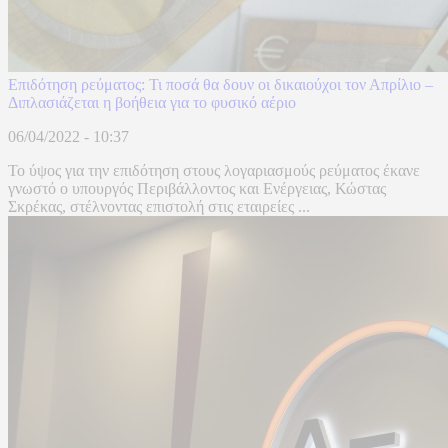
Επιδότηση ρεύματος: Τι ποσά θα δουν οι δικαιούχοι τον Απρίλιο –
Διπλασιάζεται η βοήθεια για το φυσικό αέριο
06/04/2022 - 10:37
Το ύψος για την επιδότηση στους λογαριασμούς ρεύματος έκανε
γνωστό ο υπουργός Περιβάλλοντος και Ενέργειας, Κώστας
Σκρέκας, στέλνοντας επιστολή στις εταιρείες ...