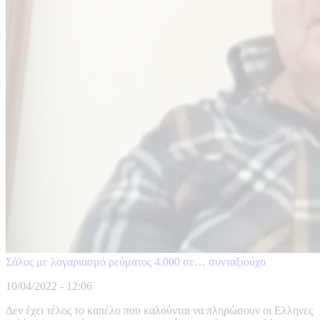
Σάλος με λογαριασμό ρεύματος 4.000 σε… συνταξιούχο
10/04/2022 - 12:06
Δεν έχει τέλος το καπέλο που καλούνται να πληρώσουν οι Ελληνες