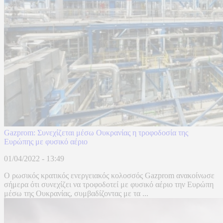
Gazprom: Συνεχίζεται μέσω Ουκρανίας η τροφοδοσία της
Ευρώπης με φυσικό αέριο
01/04/2022 - 13:49
Ο ρωσικός κρατικός ενεργειακός κολοσσός Gazprom ανακοίνωσε
σήμερα ότι συνεχίζει να τροφοδοτεί με φυσικό αέριο την Ευρώπη
μέσω της Ουκρανίας, συμβαδίζοντας με τα ...