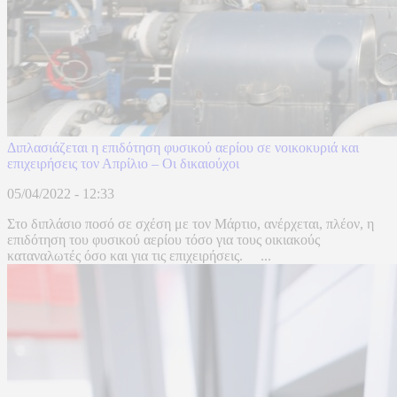
Διπλασιάζεται η επιδότηση φυσικού αερίου σε νοικοκυριά και
επιχειρήσεις τον Απρίλιο – Οι δικαιούχοι
05/04/2022 - 12:33
Στο διπλάσιο ποσό σε σχέση με τον Μάρτιο, ανέρχεται, πλέον, η
επιδότηση του φυσικού αερίου τόσο για τους οικιακούς
καταναλωτές όσο και για τις επιχειρήσεις. ...