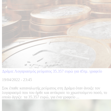
Δράμα: Λογαριασμός ρεύματος 35.357 ευρώ για 45τμ. γραφείο
19/04/2022 - 23:45
Σοκ έπαθε καταναλωτής ρεύματος στη Δράμα όταν άνοιξε τον
λογαριασμό που του ήρθε και αντίκρισε το χρωστούμενο ποσό, το
οποίο άγγιζε τα 35.357 ευρώ, για ένα γραφείο ...