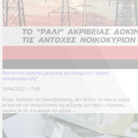
Φρένο στις διακοπές ρεύματος για απλήρωτες “ρήτρες
αναπροσαρμογής”
09/04/2022 - 17:00
Κύριε Πρόεδρε της Διακυβέρνησης, Δεν θέλετε να πάρετε ριζικά
μέτρα για την αντιμετώπιση της αύξησης των τιμών ενέργειας,
κυρίως δε σε ό,τι αφορά την ρήτρα ...