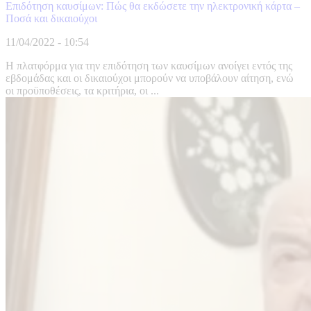
Επιδότηση καυσίμων: Πώς θα εκδώσετε την ηλεκτρονική κάρτα –
Ποσά και δικαιούχοι
11/04/2022 - 10:54
Η πλατφόρμα για την επιδότηση των καυσίμων ανοίγει εντός της
εβδομάδας και οι δικαιούχοι μπορούν να υποβάλουν αίτηση, ενώ
οι προϋποθέσεις, τα κριτήρια, οι ...