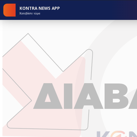
KONTRA NEWS APP
Κατεβάστε τώρα