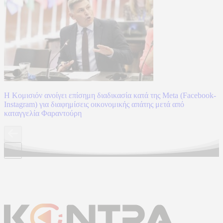
Η Κομισιόν ανοίγει επίσημη διαδικασία κατά της Meta (Facebook-
Instagram) για διαφημίσεις οικονομικής απάτης μετά από
καταγγελία Φαραντούρη