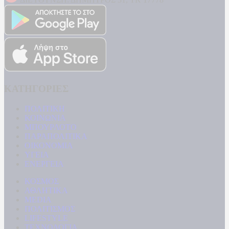
ΚΑΤΗΓΟΡΙΕΣ
ΠΟΛΙΤΙΚΗ
ΚΟΙΝΩΝΙΑ
ΜΠΟΥΡΛΟΤΟ
ΠΑΡΑΠΟΛΙΤΙΚΑ
ΟΙΚΟΝΟΜΙΑ
ΥΓΕΙΑ
ΕΝΕΡΓΕΙΑ
ΚΟΣΜΟΣ
ΑΘΛΗΤΙΚΑ
MEDIA
ΠΟΛΙΤΙΣΜΟΣ
LIFESTYLE
ΤΕΧΝΟΛΟΓΙΑ