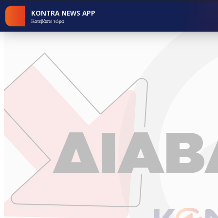
KONTRA NEWS APP
Κατεβάστε τώρα