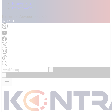
Καταγγελίες
Επικοινωνία
Πέμπτη, 6 Αυγούστου 2026
07:17:43