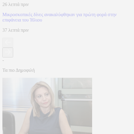
26 λεπτά πριν
Μικροσκοπικές δίνες ανακαλύφθηκαν για πρώτη φορά στην
επιφάνεια του Ήλιου
37 λεπτά πριν
-
Τα πιο Δημοφιλή