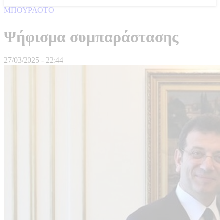
ΜΠΟΥΡΛΟΤΟ
Ψήφισμα συμπαράστασης
27/03/2025 - 22:44