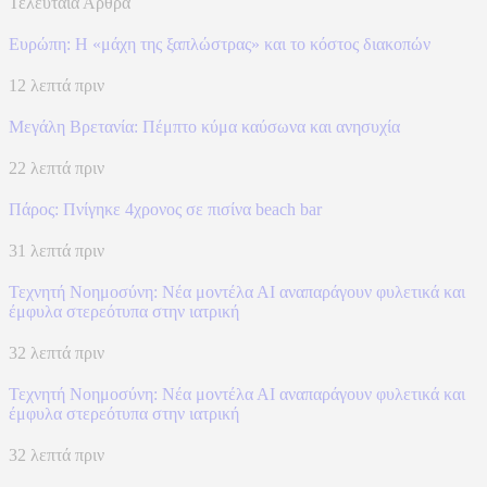
Τελευταία Άρθρα
Ευρώπη: H «μάχη της ξαπλώστρας» και το κόστος διακοπών
12 λεπτά πριν
Μεγάλη Βρετανία: Πέμπτο κύμα καύσωνα και ανησυχία
22 λεπτά πριν
Πάρος: Πνίγηκε 4χρονος σε πισίνα beach bar
31 λεπτά πριν
Τεχνητή Νοημοσύνη: Νέα μοντέλα ΑΙ αναπαράγουν φυλετικά και
έμφυλα στερεότυπα στην ιατρική
32 λεπτά πριν
Τεχνητή Νοημοσύνη: Νέα μοντέλα ΑΙ αναπαράγουν φυλετικά και
έμφυλα στερεότυπα στην ιατρική
32 λεπτά πριν