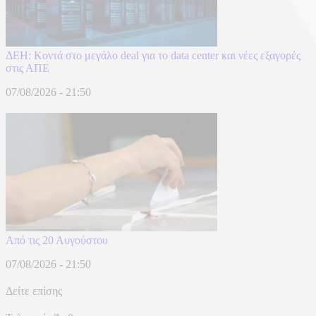
ΔΕΗ: Κοντά στο μεγάλο deal για το data center και νέες εξαγορές
στις ΑΠΕ
07/08/2026 - 21:50
Από τις 20 Αυγούστου
07/08/2026 - 21:50
Δείτε επίσης