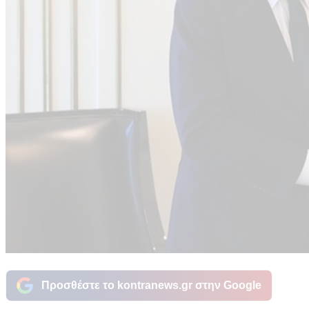
Προσθέστε το kontranews.gr στην Google