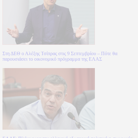
Στη ΔΕΘ ο Αλέξης Τσίπρας στις 9 Σεπτεμβρίου – Πότε θα
παρουσιάσει το οικονομικό πρόγραμμα της ΕΛΑΣ