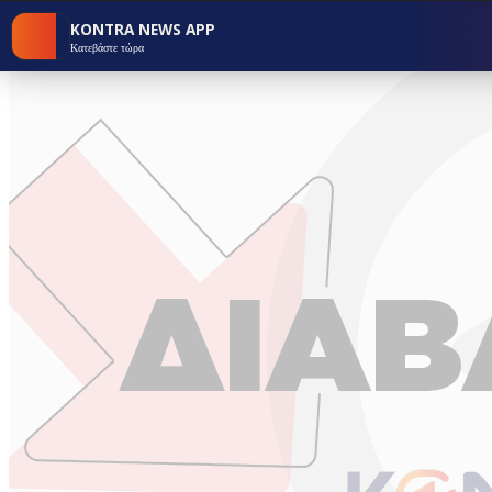
KONTRA NEWS APP
Κατεβάστε τώρα