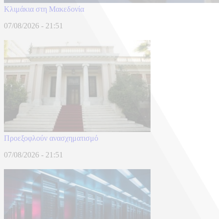
Κλιμάκια στη Μακεδονία
07/08/2026 - 21:51
Προεξοφλούν ανασχηματισμό
07/08/2026 - 21:51