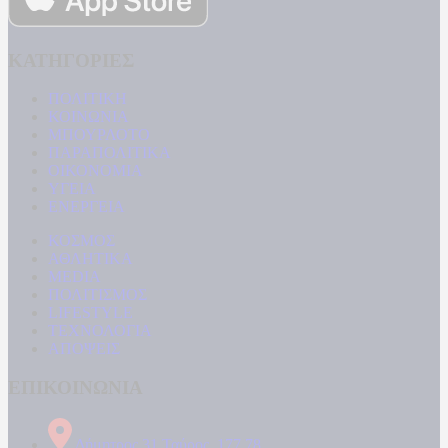
ΚΑΤΗΓΟΡΙΕΣ
ΠΟΛΙΤΙΚΗ
ΚΟΙΝΩΝΙΑ
ΜΠΟΥΡΛΟΤΟ
ΠΑΡΑΠΟΛΙΤΙΚΑ
ΟΙΚΟΝΟΜΙΑ
ΥΓΕΙΑ
ΕΝΕΡΓΕΙΑ
ΚΟΣΜΟΣ
ΑΘΛΗΤΙΚΑ
MEDIA
ΠΟΛΙΤΙΣΜΟΣ
LIFESTYLE
ΤΕΧΝΟΛΟΓΙΑ
ΑΠΟΨΕΙΣ
ΕΠΙΚΟΙΝΩΝΙΑ
Δήμητρος 31 Ταύρος, 177 78