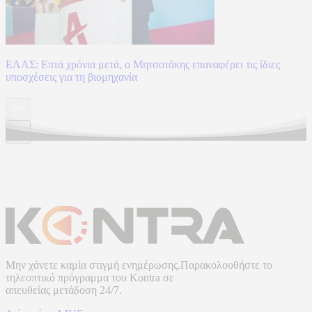
ΕΛΑΣ: Επτά χρόνια μετά, ο Μητσοτάκης επαναφέρει τις ίδιες
υποσχέσεις για τη βιομηχανία
Μην χάνετε καμία στιγμή ενημέρωσης.Παρακολουθήστε το
τηλεοπτικό πρόγραμμα του
Kontra
σε
απευθείας μετάδοση
24/7.