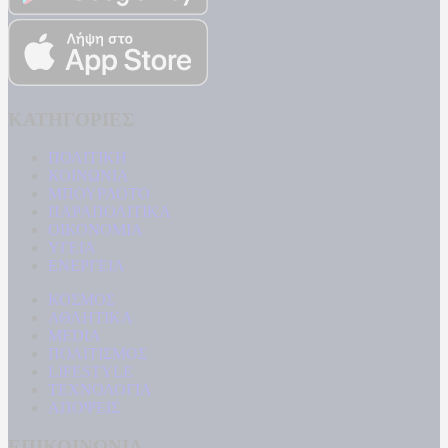
ΚΑΤΗΓΟΡΙΕΣ
ΠΟΛΙΤΙΚΗ
ΚΟΙΝΩΝΙΑ
ΜΠΟΥΡΛΟΤΟ
ΠΑΡΑΠΟΛΙΤΙΚΑ
ΟΙΚΟΝΟΜΙΑ
ΥΓΕΙΑ
ΕΝΕΡΓΕΙΑ
ΚΟΣΜΟΣ
ΑΘΛΗΤΙΚΑ
MEDIA
ΠΟΛΙΤΙΣΜΟΣ
LIFESTYLE
ΤΕΧΝΟΛΟΓΙΑ
ΑΠΟΨΕΙΣ
ΕΠΙΚΟΙΝΩΝΙΑ