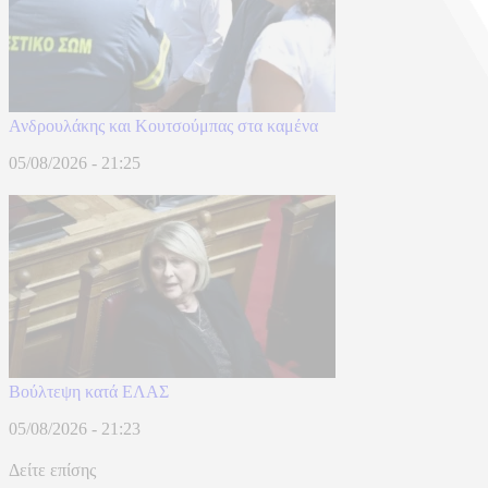
Ανδρουλάκης και Κουτσούμπας στα καμένα
05/08/2026 - 21:25
Βούλτεψη κατά ΕΛΑΣ
05/08/2026 - 21:23
Δείτε επίσης