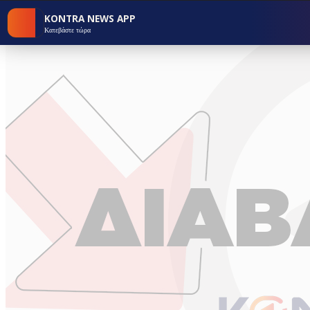
KONTRA NEWS APP
Κατεβάστε τώρα