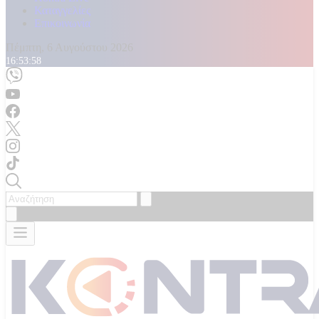
Καταγγελίες
Επικοινωνία
Πέμπτη, 6 Αυγούστου 2026
16:54:00