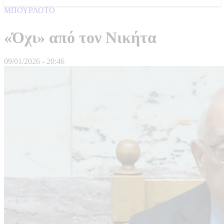
ΜΠΟΥΡΛΟΤΟ
«Όχι» από τον Νικήτα
09/01/2026 - 20:46