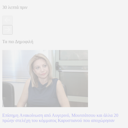
30 λεπτά πριν
Τα πιο Δημοφιλή
Επίσημη Aνακοίνωση από Αυγερινό, Μουτσάτσου και άλλα 20
πρώην στελέχη του κόμματος Καρυστιανού που αποχώρησαν