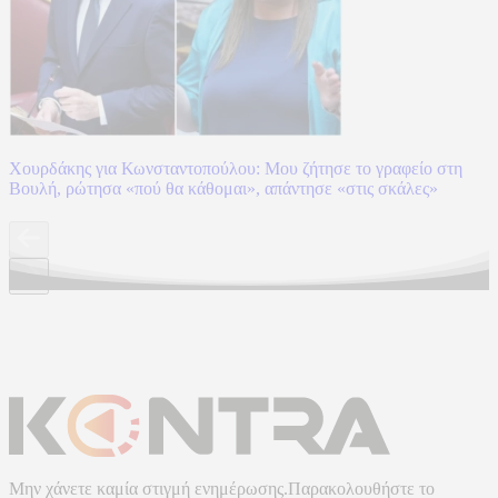
Χουρδάκης για Κωνσταντοπούλου: Μου ζήτησε το γραφείο στη
Βουλή, ρώτησα «πού θα κάθομαι», απάντησε «στις σκάλες»
Μην χάνετε καμία στιγμή ενημέρωσης.Παρακολουθήστε το