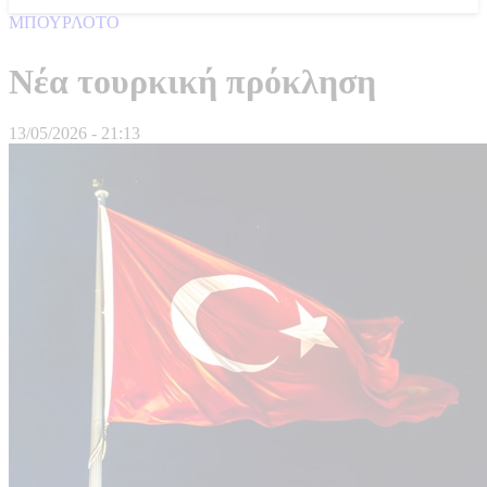
ΜΠΟΥΡΛΟΤΟ
Νέα τουρκική πρόκληση
13/05/2026 - 21:13