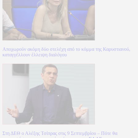
Αποχωρούν ακόμη δύο στελέχη από το κόμμα της Καρυστιανού,
καταγγέλλουν έλλειψη διαλόγου
Στη ΔΕΘ ο Αλέξης Τσίπρας στις 9 Σεπτεμβρίου – Πότε θα