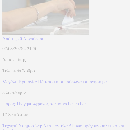
Από τις 20 Αυγούστου
07/08/2026 - 21:50
Δείτε επίσης
Τελευταία Άρθρα
Μεγάλη Βρετανία: Πέμπτο κύμα καύσωνα και ανησυχία
8 λεπτά πριν
Πάρος: Πνίγηκε 4χρονος σε πισίνα beach bar
17 λεπτά πριν
Τεχνητή Νοημοσύνη: Νέα μοντέλα ΑΙ αναπαράγουν φυλετικά και