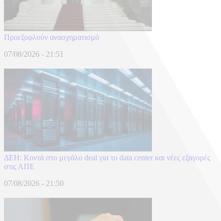
Προεξοφλούν ανασχηματισμό
07/08/2026 - 21:51
ΔΕΗ: Κοντά στο μεγάλο deal για το data center και νέες εξαγορές
στις ΑΠΕ
07/08/2026 - 21:50