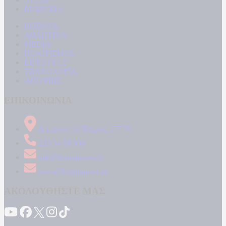
ΕΝΕΡΓΕΙΑ
ΚΟΣΜΟΣ
ΑΘΛΗΤΙΚΑ
MEDIA
ΠΟΛΙΤΙΣΜΟΣ
LIFESTYLE
ΤΕΧΝΟΛΟΓΙΑ
ΑΠΟΨΕΙΣ
ΕΠΙΚΟΙΝΩΝΙΑ
Δήμητρος 31 Ταύρος, 177 78
210 34 89 000
info@kontranews.gr
news@kontranews.gr
ΑΚΟΛΟΥΘΗΣΤΕ ΜΑΣ