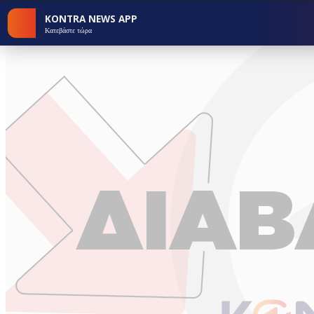
KONTRA NEWS APP
Κατεβάστε τώρα