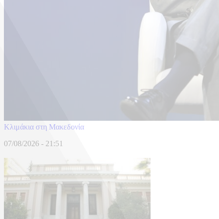
Κλιμάκια στη Μακεδονία
07/08/2026 - 21:51