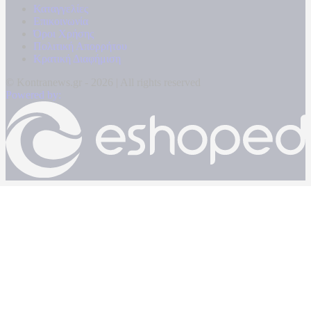
Καταγγελίες
Επικοινωνία
Όροι Χρήσης
Πολιτική Απορρήτου
Κρατική Διαφήμιση
© Kontranews.gr - 2026 | All rights reserved
Powered by: