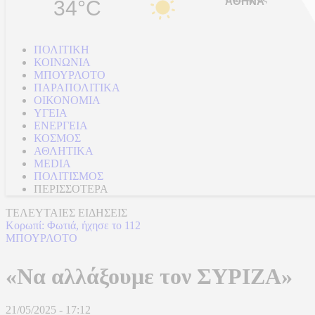
34°C
ΠΟΛΙΤΙΚΗ
ΚΟΙΝΩΝΙΑ
ΜΠΟΥΡΛΟΤΟ
ΠΑΡΑΠΟΛΙΤΙΚΑ
ΟΙΚΟΝΟΜΙΑ
ΥΓΕΙΑ
ΕΝΕΡΓΕΙΑ
ΚΟΣΜΟΣ
ΑΘΛΗΤΙΚΑ
MEDIA
ΠΟΛΙΤΙΣΜΟΣ
ΠΕΡΙΣΣΟΤΕΡΑ
ΤΕΛΕΥΤΑΙΕΣ ΕΙΔΗΣΕΙΣ
Κορωπί: Φωτιά, ήχησε το 112
ΜΠΟΥΡΛΟΤΟ
«Να αλλάξουμε τον ΣΥΡΙΖΑ»
21/05/2025 - 17:12