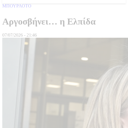
ΜΠΟΥΡΛΟΤΟ
Αργοσβήνει… η Ελπίδα
07/07/2026 - 21:46