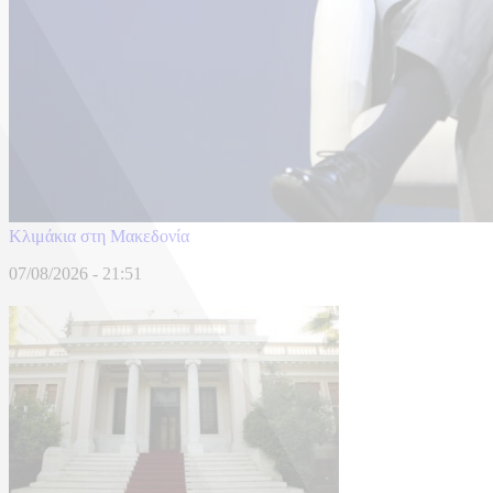
Κλιμάκια στη Μακεδονία
07/08/2026 - 21:51