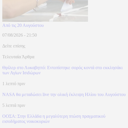
Από τις 20 Αυγούστου
07/08/2026 - 21:50
Δείτε επίσης
Τελευταία Άρθρα
Θρίλερ στο Λυκαβηττό: Εντοπίστηκε σορός κοντά στο εκκλησάκι
των Αγίων Ισιδώρων
1 λεπτό πριν
NASA θα μεταδώσει live την ολική έκλειψη Ηλίου του Αυγούστου
5 λεπτά πριν
ΟΟΣΑ: Στην Ελλάδα η μεγαλύτερη πτώση πραγματικού
εισοδήματος νοικοκυριών