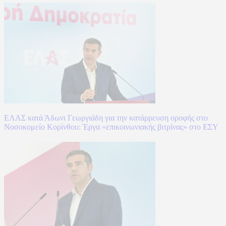
ΕΛΑΣ κατά Άδωνι Γεωργιάδη για την κατάρρευση οροφής στο
Νοσοκομείο Κορίνθου: Έργα «επικοινωνιακής βιτρίνας» στο ΕΣΥ