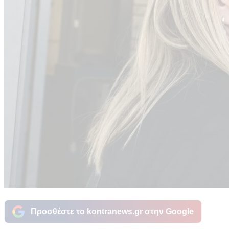
Προσθέστε το kontranews.gr στην Google