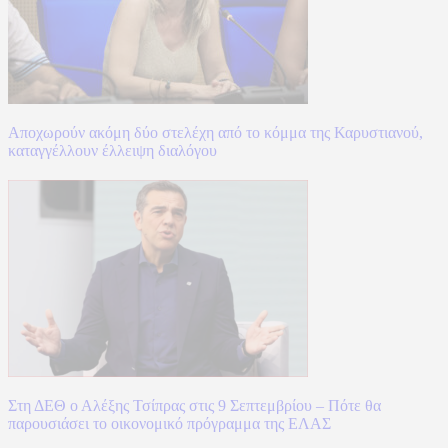
Αποχωρούν ακόμη δύο στελέχη από το κόμμα της Καρυστιανού,
καταγγέλλουν έλλειψη διαλόγου
Στη ΔΕΘ ο Αλέξης Τσίπρας στις 9 Σεπτεμβρίου – Πότε θα
παρουσιάσει το οικονομικό πρόγραμμα της ΕΛΑΣ