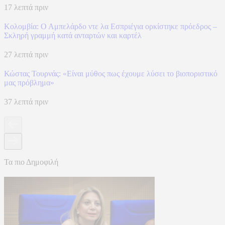
17 λεπτά πριν
Κολομβία: Ο Αμπελάρδο ντε λα Εσπριέγια ορκίστηκε πρόεδρος –
Σκληρή γραμμή κατά ανταρτών και καρτέλ
27 λεπτά πριν
Κώστας Τουρνάς: «Είναι μύθος πως έχουμε λύσει το βιοποριστικό
μας πρόβλημα»
37 λεπτά πριν
Τα πιο Δημοφιλή