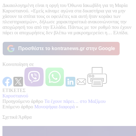
Δικαιολογημένη είναι η οργή του Όθωνα Ιακωβίδη για τη Μαρία
Καρυστιανού. «Εμείς κάναμε αγώνα στα δικαστήρια για να μην
χάσουν τα σπίτια τους οι οφειλέτες και αυτή ήταν κοράκι των
πλειστηριασμών», δήλωσε χαρακτηριστικά ανακοινώνοντας την
αποχώρησή του από την Ελλάδα. Πάντως με τον ρυθμό που έχουν
πάρει οι αποχωρήσεις δεν βλέπω να μακροημερεύει η… Ελπίδα.
Προσθέστε το kontranews.gr στην Google
Κοινοποίηση σε
ΕΤΙΚΕΤΕΣ
Καρυστιανού
Προηγούμενο άρθρο
Τα έχουν πάρει… στο Μαξίμου
Επόμενο άρθρο
Μονοψήφια διαφορά
»
Σχετικά Άρθρα