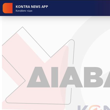
KONTRA NEWS APP
Κατεβάστε τώρα