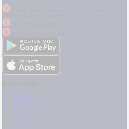
ΔΙΑΚΡΙΤΙΚΟΣ ΤΙΤΛΟΣ: KONTRA ΕΚΔΟΤΙΚΕΣ
ΕΠΙΧΕΙΡΗΣΕΙΣ ΙΚΕ ΕΚΔΟΣΕΙΣ
ΝΟΜΙΚΗ ΜΟΡΦΗ: ΙΚΕ
ΔΙΕΥΘΥΝΣΗ: ΔΗΜΗΤΡΟΣ 31, ΤΚ 17778
ΚΑΤΗΓΟΡΙΕΣ
ΠΟΛΙΤΙΚΗ
ΚΟΙΝΩΝΙΑ
ΜΠΟΥΡΛΟΤΟ
ΠΑΡΑΠΟΛΙΤΙΚΑ
ΟΙΚΟΝΟΜΙΑ
ΥΓΕΙΑ
ΕΝΕΡΓΕΙΑ