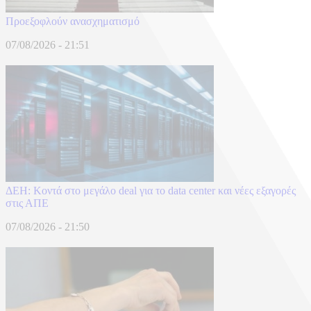
Προεξοφλούν ανασχηματισμό
07/08/2026 - 21:51
ΔΕΗ: Κοντά στο μεγάλο deal για το data center και νέες εξαγορές
στις ΑΠΕ
07/08/2026 - 21:50