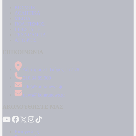
ΚΟΣΜΟΣ
ΑΘΛΗΤΙΚΑ
MEDIA
ΠΟΛΙΤΙΣΜΟΣ
LIFESTYLE
ΤΕΧΝΟΛΟΓΙΑ
ΑΠΟΨΕΙΣ
ΕΠΙΚΟΙΝΩΝΙΑ
Δήμητρος 31 Ταύρος, 177 78
210 34 89 000
info@kontranews.gr
news@kontranews.gr
ΑΚΟΛΟΥΘΗΣΤΕ ΜΑΣ
Καταγγελίες