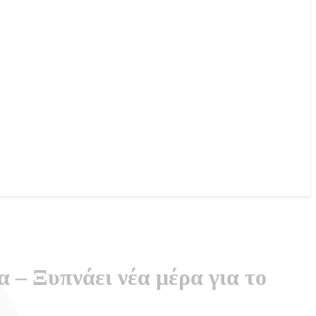
– Ξυπνάει νέα μέρα για το