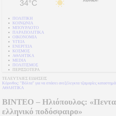
34°C
ΠΟΛΙΤΙΚΗ
ΚΟΙΝΩΝΙΑ
ΜΠΟΥΡΛΟΤΟ
ΠΑΡΑΠΟΛΙΤΙΚΑ
ΟΙΚΟΝΟΜΙΑ
ΥΓΕΙΑ
ΕΝΕΡΓΕΙΑ
ΚΟΣΜΟΣ
ΑΘΛΗΤΙΚΑ
MEDIA
ΠΟΛΙΤΙΣΜΟΣ
ΠΕΡΙΣΣΟΤΕΡΑ
ΤΕΛΕΥΤΑΙΕΣ ΕΙΔΗΣΕΙΣ
Κόρινθος: "Βόλτα" για να σπάσει ανεξέλεγκτα τζαμαρίες καταστη
ΑΘΛΗΤΙΚΑ
ΒΙΝΤΕΟ – Ηλιόπουλος: «Πεντακ
ελληνικό ποδόσφαιρο»