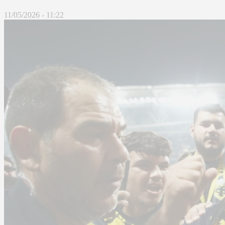
11/05/2026 - 11:22