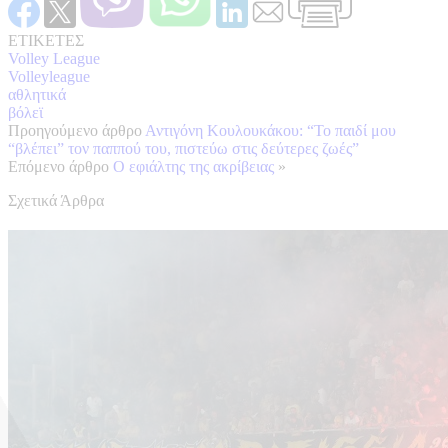
ΕΤΙΚΕΤΕΣ
Volley League
Volleyleague
αθλητικά
βόλεϊ
Προηγούμενο άρθρο
Αντιγόνη Κουλουκάκου: “Το παιδί μου
“βλέπει” τον παππού του, πιστεύω στις δεύτερες ζωές”
Επόμενο άρθρο
Ο εφιάλτης της ακρίβειας
»
Σχετικά Άρθρα