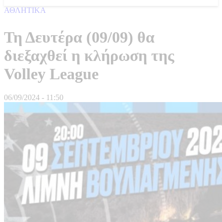
ΑΘΛΗΤΙΚΑ
Τη Δευτέρα (09/09) θα
διεξαχθεί η κλήρωση της
Volley League
06/09/2024 - 11:50