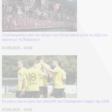
Αποδοκιμασίες από τον κόσμο του Ολυμπιακού μετά τη λήξη του
αγώνα με τη Ναϊμέγκεν
05/08/2026 - 10:08
Οι μέρες και οι ώρες των playoffs του Champions League της ΑΕΚ
05/08/2026 - 10:06