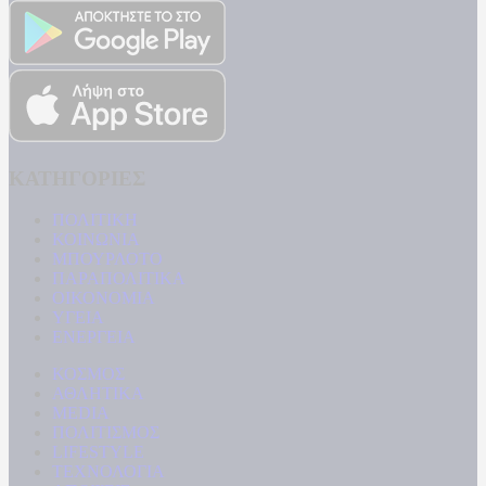
ΚΑΤΗΓΟΡΙΕΣ
ΠΟΛΙΤΙΚΗ
ΚΟΙΝΩΝΙΑ
ΜΠΟΥΡΛΟΤΟ
ΠΑΡΑΠΟΛΙΤΙΚΑ
ΟΙΚΟΝΟΜΙΑ
ΥΓΕΙΑ
ΕΝΕΡΓΕΙΑ
ΚΟΣΜΟΣ
ΑΘΛΗΤΙΚΑ
MEDIA
ΠΟΛΙΤΙΣΜΟΣ
LIFESTYLE
ΤΕΧΝΟΛΟΓΙΑ