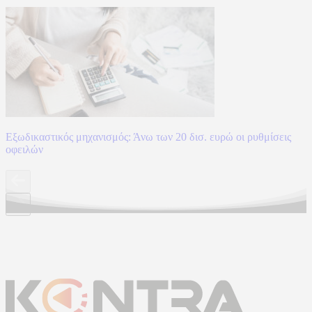
Εξωδικαστικός μηχανισμός: Άνω των 20 δισ. ευρώ οι ρυθμίσεις
οφειλών