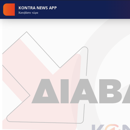
KONTRA NEWS APP
Κατεβάστε τώρα