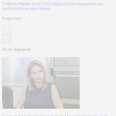
Υπόθεση Marfin: Στη ΓΑΔΑ η 46χρονη που κατηγορείται για
εμπλοκή στη φονική επίθεση
4 ώρες πριν
Τα πιο Δημοφιλή