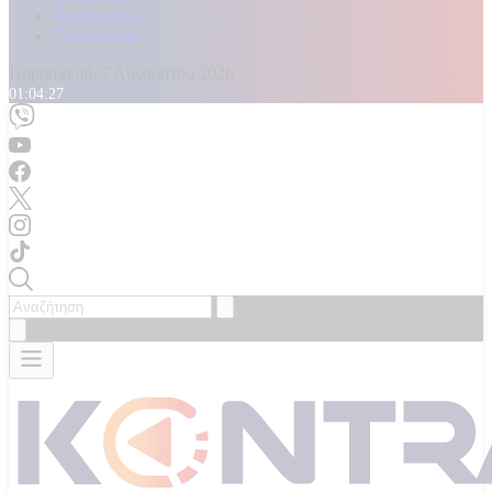
Καταγγελίες
Επικοινωνία
Παρασκευή, 7 Αυγούστου 2026
01:04:28