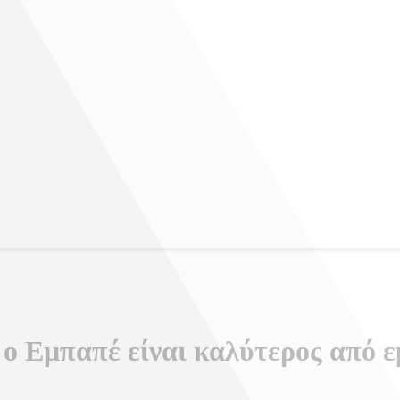
 ο Eμπαπέ είναι καλύτερος από 