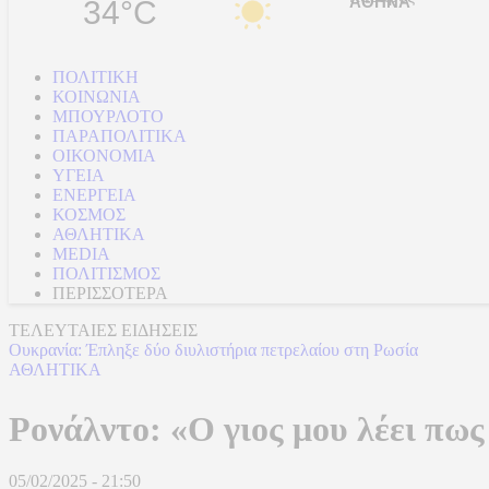
34°C
ΠΟΛΙΤΙΚΗ
ΚΟΙΝΩΝΙΑ
ΜΠΟΥΡΛΟΤΟ
ΠΑΡΑΠΟΛΙΤΙΚΑ
ΟΙΚΟΝΟΜΙΑ
ΥΓΕΙΑ
ΕΝΕΡΓΕΙΑ
ΚΟΣΜΟΣ
ΑΘΛΗΤΙΚΑ
MEDIA
ΠΟΛΙΤΙΣΜΟΣ
ΠΕΡΙΣΣΟΤΕΡΑ
ΤΕΛΕΥΤΑΙΕΣ ΕΙΔΗΣΕΙΣ
Ουκρανία: Έπληξε δύο διυλιστήρια πετρελαίου στη Ρωσία
ΑΘΛΗΤΙΚΑ
Ρονάλντο: «Ο γιος μου λέει πως
05/02/2025 - 21:50