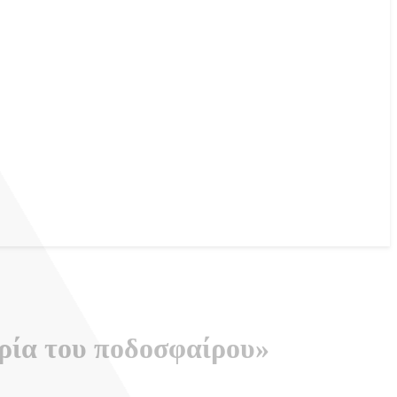
ορία του ποδοσφαίρου»