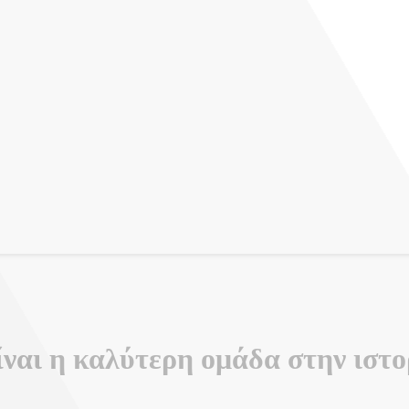
ταντίνου
ναι η καλύτερη ομάδα στην ιστ