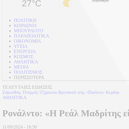
27°C
ΠΟΛΙΤΙΚΗ
ΚΟΙΝΩΝΙΑ
ΜΠΟΥΡΛΟΤΟ
ΠΑΡΑΠΟΛΙΤΙΚΑ
ΟΙΚΟΝΟΜΙΑ
ΥΓΕΙΑ
ΕΝΕΡΓΕΙΑ
ΚΟΣΜΟΣ
ΑΘΛΗΤΙΚΑ
MEDIA
ΠΟΛΙΤΙΣΜΟΣ
ΠΕΡΙΣΣΟΤΕΡΑ
ΤΕΛΕΥΤΑΙΕΣ ΕΙΔΗΣΕΙΣ
Δούναβης: Η ιστορική ξηρασία έφερε στο φως τη Γέφυρα του Κωνσ
ΑΘΛΗΤΙΚΑ
Ρονάλντο: «Η Ρεάλ Μαδρίτης εί
11/09/2024 - 16:50