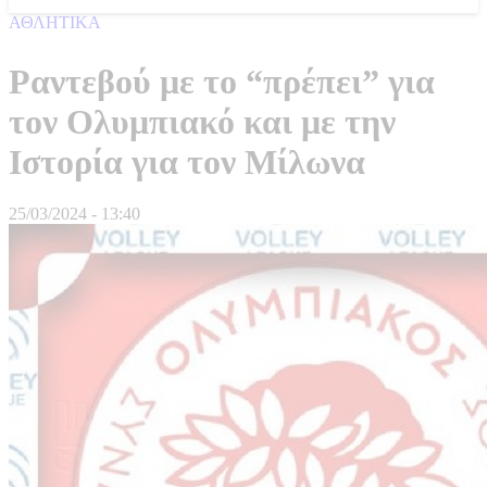
ΑΘΛΗΤΙΚΑ
Ραντεβού με το “πρέπει” για
τον Ολυμπιακό και με την
Ιστορία για τον Μίλωνα
25/03/2024 - 13:40