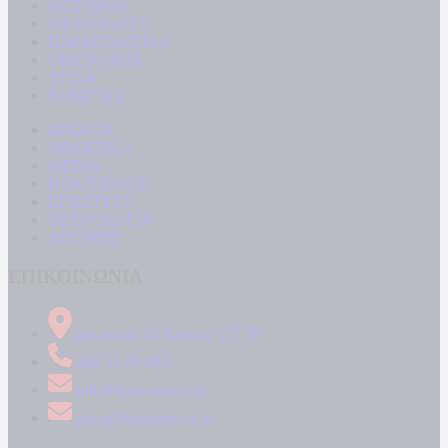
ΚΟΙΝΩΝΙΑ
ΜΠΟΥΡΛΟΤΟ
ΠΑΡΑΠΟΛΙΤΙΚΑ
ΟΙΚΟΝΟΜΙΑ
ΥΓΕΙΑ
ΕΝΕΡΓΕΙΑ
ΚΟΣΜΟΣ
ΑΘΛΗΤΙΚΑ
MEDIA
ΠΟΛΙΤΙΣΜΟΣ
LIFESTYLE
ΤΕΧΝΟΛΟΓΙΑ
ΑΠΟΨΕΙΣ
ΕΠΙΚΟΙΝΩΝΙΑ
Δήμητρος 31 Ταύρος, 177 78
210 34 89 000
info@kontranews.gr
news@kontranews.gr