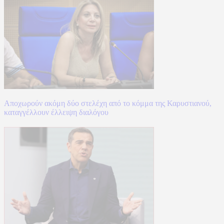
Αποχωρούν ακόμη δύο στελέχη από το κόμμα της Καρυστιανού,
καταγγέλλουν έλλειψη διαλόγου