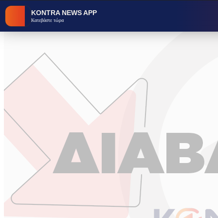
KONTRA NEWS APP
Κατεβάστε τώρα