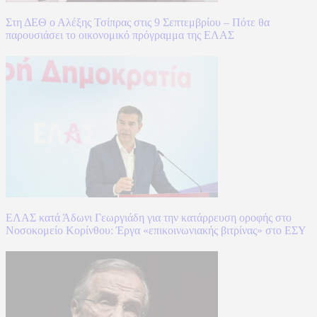
Στη ΔΕΘ ο Αλέξης Τσίπρας στις 9 Σεπτεμβρίου – Πότε θα
παρουσιάσει το οικονομικό πρόγραμμα της ΕΛΑΣ
ΕΛΑΣ κατά Άδωνι Γεωργιάδη για την κατάρρευση οροφής στο
Νοσοκομείο Κορίνθου: Έργα «επικοινωνιακής βιτρίνας» στο ΕΣΥ