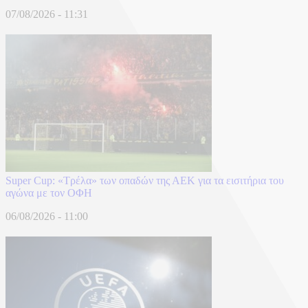
07/08/2026 - 11:31
Super Cup: «Τρέλα» των οπαδών της ΑΕΚ για τα εισιτήρια του
αγώνα με τον ΟΦΗ
06/08/2026 - 11:00