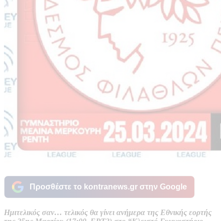
Προσθέστε το kontranews.gr στην Google
Ημιτελικός σαν… τελικός θα γίνει ανήμερα της Εθνικής εορτής