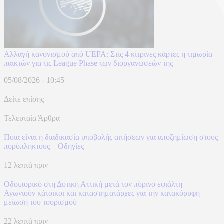
Αλλαγή κανονισμού από UEFA: Στις 4 κίτρινες κάρτες η τιμωρία
παικτών για τις League Phase των διοργανώσεών της
05/08/2026 - 10:45
Δείτε επίσης
Τελευταία Άρθρα
Ποια είναι η διαδικασία υποβολής αιτήσεων για αποζημίωση στους
πυρόπληκτους – Οδηγίες
12 λεπτά πριν
Οδοιπορικό στη Δυτική Αττική μετά τον πύρινο εφιάλτη –
Αγωνιούν κάτοικοι και καταστηματάρχες για την κατακόρυφη
μείωση του τουρισμού
22 λεπτά πριν