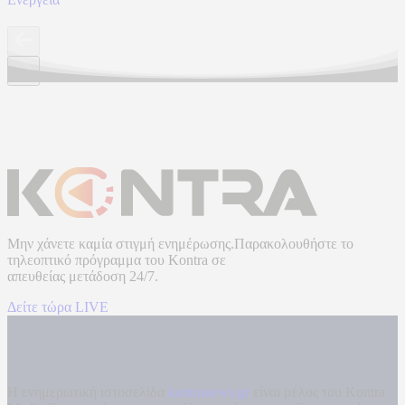
Μην χάνετε καμία στιγμή ενημέρωσης.Παρακολουθήστε το
τηλεοπτικό πρόγραμμα του
Kontra
σε
απευθείας μετάδοση
24/7.
Δείτε τώρα LIVE
Η ενημερωτική ιστοσελίδα
kontranews.gr
είναι μέλος του Kontra