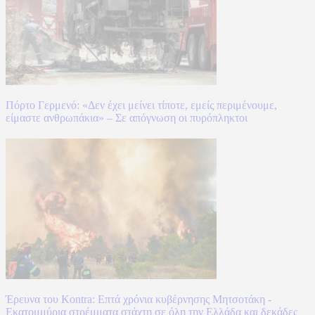
Πόρτο Γερμενό: «Δεν έχει μείνει τίποτε, εμείς περιμένουμε,
είμαστε ανθρωπάκια» – Σε απόγνωση οι πυρόπληκτοι
Έρευνα του Kontra: Επτά χρόνια κυβέρνησης Μητσοτάκη -
Εκατομμύρια στρέμματα στάχτη σε όλη την Ελλάδα και δεκάδες