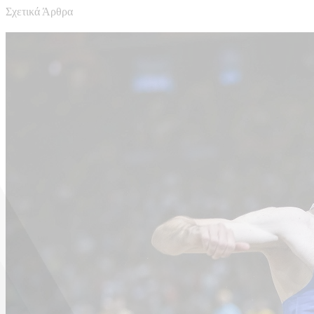
Σχετικά Άρθρα