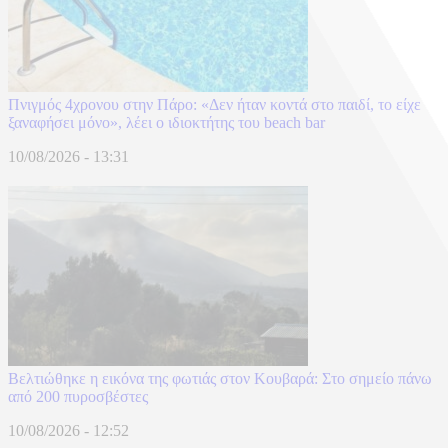
Πνιγμός 4χρονου στην Πάρο: «Δεν ήταν κοντά στο παιδί, το είχε
ξαναφήσει μόνο», λέει ο ιδιοκτήτης του beach bar
10/08/2026 - 13:31
Βελτιώθηκε η εικόνα της φωτιάς στον Κουβαρά: Στο σημείο πάνω
από 200 πυροσβέστες
10/08/2026 - 12:52