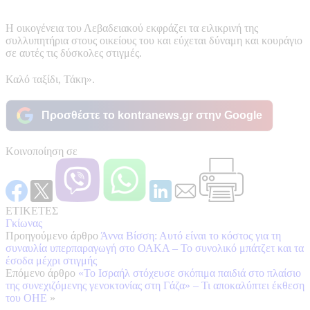
Η οικογένεια του Λεβαδειακού εκφράζει τα ειλικρινή της
συλλυπητήρια στους οικείους του και εύχεται δύναμη και κουράγιο
σε αυτές τις δύσκολες στιγμές.
Καλό ταξίδι, Τάκη».
Προσθέστε το kontranews.gr στην Google
Κοινοποίηση σε
ΕΤΙΚΕΤΕΣ
Γκίωνας
Προηγούμενο άρθρο
Άννα Βίσση: Αυτό είναι το κόστος για τη
συναυλία υπερπαραγωγή στο ΟΑΚΑ – Το συνολικό μπάτζετ και τα
έσοδα μέχρι στιγμής
Επόμενο άρθρο
«Το Ισραήλ στόχευσε σκόπιμα παιδιά στο πλαίσιο
της συνεχιζόμενης γενοκτονίας στη Γάζα» – Τι αποκαλύπτει έκθεση
του ΟΗΕ
»