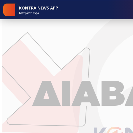
KONTRA NEWS APP
Κατεβάστε τώρα