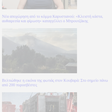
Νέα αποχώρηση από το κόμμα Καρυστιανού: «Κλειστή κάστα,
αυθαιρεσία και φίμωση» καταγγέλλει ο Μπρουτζάκης
Βελτιώθηκε η εικόνα της φωτιάς στον Κουβαρά: Στο σημείο πάνω
από 200 πυροσβέστες