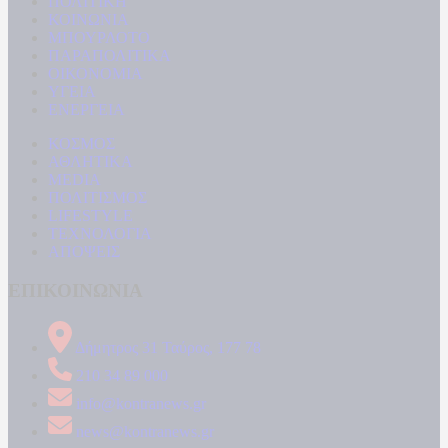
ΠΟΛΙΤΙΚΗ
ΚΟΙΝΩΝΙΑ
ΜΠΟΥΡΛΟΤΟ
ΠΑΡΑΠΟΛΙΤΙΚΑ
ΟΙΚΟΝΟΜΙΑ
ΥΓΕΙΑ
ΕΝΕΡΓΕΙΑ
ΚΟΣΜΟΣ
ΑΘΛΗΤΙΚΑ
MEDIA
ΠΟΛΙΤΙΣΜΟΣ
LIFESTYLE
ΤΕΧΝΟΛΟΓΙΑ
ΑΠΟΨΕΙΣ
ΕΠΙΚΟΙΝΩΝΙΑ
Δήμητρος 31 Ταύρος, 177 78
210 34 89 000
info@kontranews.gr
news@kontranews.gr