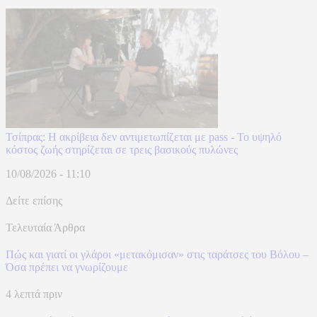
Τσίπρας: Η ακρίβεια δεν αντιμετωπίζεται με pass - Το υψηλό
κόστος ζωής στηρίζεται σε τρεις βασικούς πυλώνες
10/08/2026 - 11:10
Δείτε επίσης
Τελευταία Άρθρα
Πώς και γιατί οι γλάροι «μετακόμισαν» στις ταράτσες του Βόλου –
Όσα πρέπει να γνωρίζουμε
4 λεπτά πριν