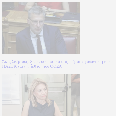
Άκης Σκέρτσος: Χωρίς ουσιαστικά επιχειρήματα η απάντηση του
ΠΑΣΟΚ για την έκθεση του ΟΟΣΑ