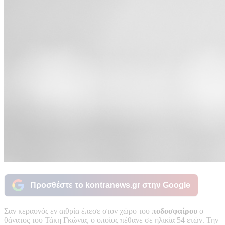
Προσθέστε το kontranews.gr στην Google
Σαν κεραυνός εν αιθρία έπεσε στον χώρο του
ποδοσφαίρου
ο
θάνατος του Τάκη Γκώνια, ο οποίος πέθανε σε ηλικία 54 ετών. Την