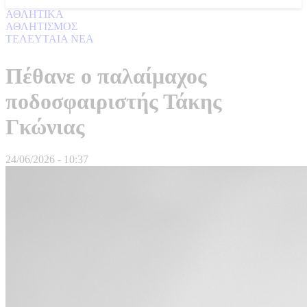
ΑΘΛΗΤΙΚΑ
ΑΘΛΗΤΙΣΜΟΣ
ΤΕΛΕΥΤΑΙΑ ΝΕΑ
Πέθανε ο παλαίμαχος
ποδοσφαιριστής Τάκης
Γκώνιας
24/06/2026 - 10:37