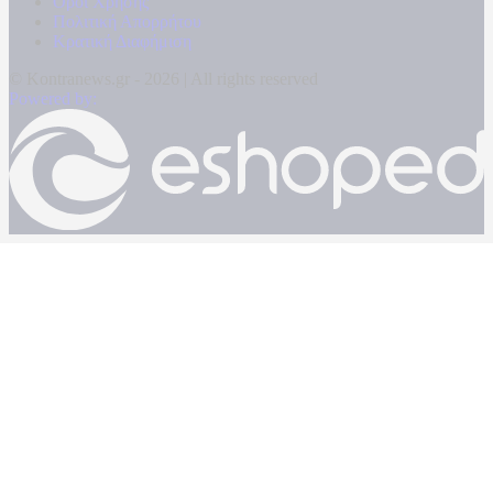
Όροι Χρήσης
Πολιτική Απορρήτου
Κρατική Διαφήμιση
© Kontranews.gr - 2026 | All rights reserved
Powered by: