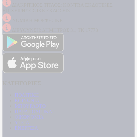
ΔΙΑΚΡΙΤΙΚΟΣ ΤΙΤΛΟΣ: KONTRA ΕΚΔΟΤΙΚΕΣ
ΕΠΙΧΕΙΡΗΣΕΙΣ ΙΚΕ ΕΚΔΟΣΕΙΣ
ΝΟΜΙΚΗ ΜΟΡΦΗ: ΙΚΕ
ΔΙΕΥΘΥΝΣΗ: ΔΗΜΗΤΡΟΣ 31, ΤΚ 17778
ΚΑΤΗΓΟΡΙΕΣ
ΠΟΛΙΤΙΚΗ
ΚΟΙΝΩΝΙΑ
ΜΠΟΥΡΛΟΤΟ
ΠΑΡΑΠΟΛΙΤΙΚΑ
ΟΙΚΟΝΟΜΙΑ
ΥΓΕΙΑ
ΕΝΕΡΓΕΙΑ