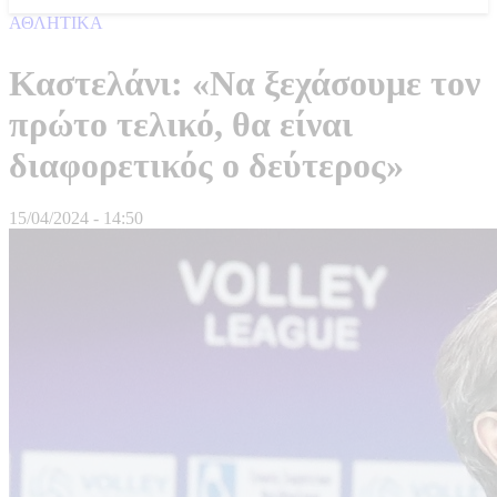
ΑΘΛΗΤΙΚΑ
Καστελάνι: «Να ξεχάσουμε τον
πρώτο τελικό, θα είναι
διαφορετικός ο δεύτερος»
15/04/2024 - 14:50