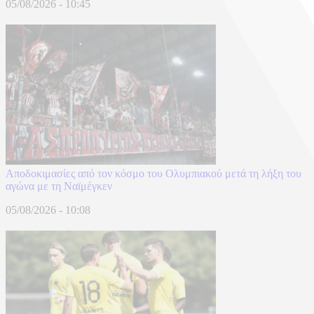
05/08/2026 - 10:45
Αποδοκιμασίες από τον κόσμο του Ολυμπιακού μετά τη λήξη του
αγώνα με τη Ναϊμέγκεν
05/08/2026 - 10:08