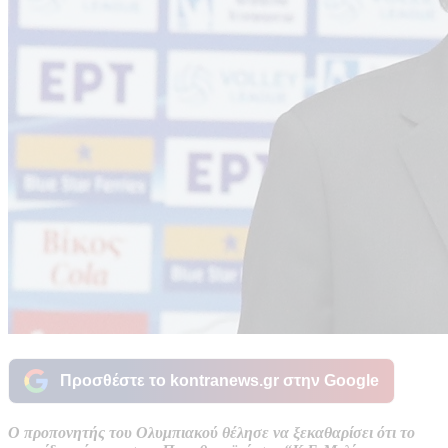
Προσθέστε το kontranews.gr στην Google
O προπονητής του Ολυμπιακού θέλησε να ξεκαθαρίσει ότι το