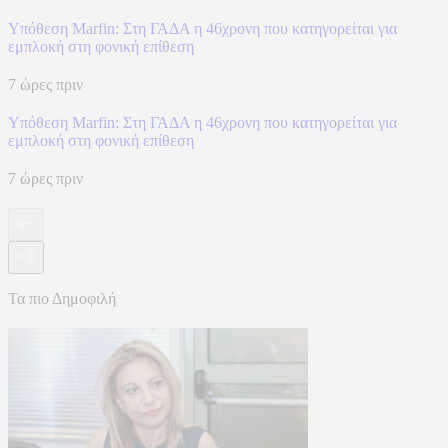
Υπόθεση Marfin: Στη ΓΑΔΑ η 46χρονη που κατηγορείται για
εμπλοκή στη φονική επίθεση
7 ώρες πριν
Υπόθεση Marfin: Στη ΓΑΔΑ η 46χρονη που κατηγορείται για
εμπλοκή στη φονική επίθεση
7 ώρες πριν
Τα πιο Δημοφιλή