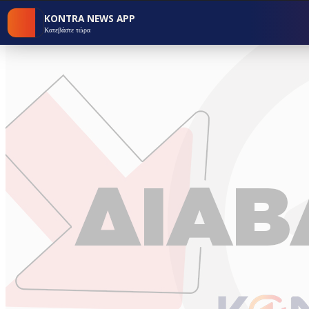
KONTRA NEWS APP
Κατεβάστε τώρα