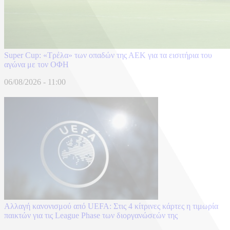
Super Cup: «Τρέλα» των οπαδών της ΑΕΚ για τα εισιτήρια του
αγώνα με τον ΟΦΗ
06/08/2026 - 11:00
Αλλαγή κανονισμού από UEFA: Στις 4 κίτρινες κάρτες η τιμωρία
παικτών για τις League Phase των διοργανώσεών της