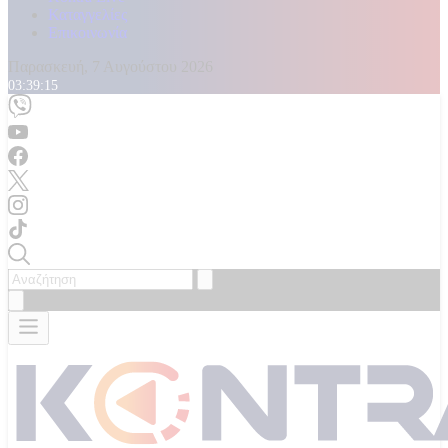
Καταγγελίες
Επικοινωνία
Παρασκευή, 7 Αυγούστου 2026
03:39:17