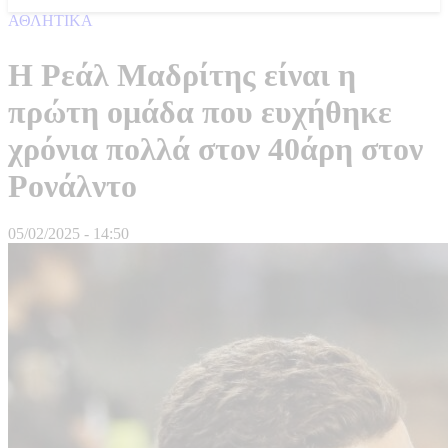
ΑΘΛΗΤΙΚΑ
Η Ρεάλ Μαδρίτης είναι η
πρώτη ομάδα που ευχήθηκε
χρόνια πολλά στον 40άρη στον
Ρονάλντο
05/02/2025 - 14:50