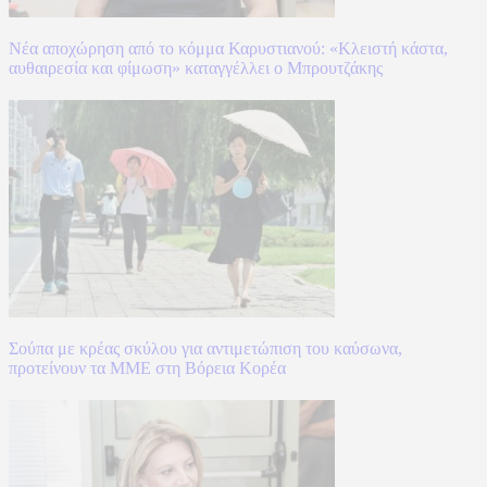
Νέα αποχώρηση από το κόμμα Καρυστιανού: «Κλειστή κάστα,
αυθαιρεσία και φίμωση» καταγγέλλει ο Μπρουτζάκης
Σούπα με κρέας σκύλου για αντιμετώπιση του καύσωνα,
προτείνουν τα ΜΜΕ στη Βόρεια Κορέα