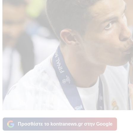
Προσθέστε το kontranews.gr στην Google