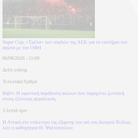
Super Cup: «Τρέλα» των οπαδών της ΑΕΚ για τα εισιτήρια του
αγώνα με τον ΟΦΗ
06/08/2026 - 11:00
Δείτε επίσης
Τελευταία Άρθρα
Θιβέτ: Η υφαντική παράδοση αιώνων που παραμένει ζωντανή
στους ξύλινους αργαλειούς
3 λεπτά πριν
Η Αττική στο επίκεντρο της έξαρσης του ιού του Δυτικού Νείλου,
λέει η καθηγήτρια Θ. Ψαλτοπούλου