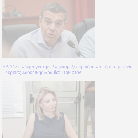
ΕΛΑΣ: Πλήγμα για την ελληνική εξωτερική πολιτική η συμφωνία
Τουρκίας-Σαουδικής Αραβίας-Πακιστάν