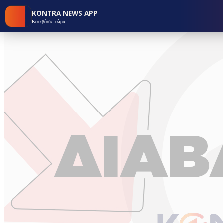
KONTRA NEWS APP
Κατεβάστε τώρα