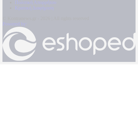
Πολιτική Απορρήτου
Κρατική Διαφήμιση
© Kontranews.gr - 2026 | All rights reserved
Powered by: