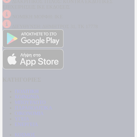
ΔΙΑΚΡΙΤΙΚΟΣ ΤΙΤΛΟΣ: KONTRA ΕΚΔΟΤΙΚΕΣ
ΕΠΙΧΕΙΡΗΣΕΙΣ ΙΚΕ ΕΚΔΟΣΕΙΣ
ΝΟΜΙΚΗ ΜΟΡΦΗ: ΙΚΕ
ΔΙΕΥΘΥΝΣΗ: ΔΗΜΗΤΡΟΣ 31, ΤΚ 17778
ΚΑΤΗΓΟΡΙΕΣ
ΠΟΛΙΤΙΚΗ
ΚΟΙΝΩΝΙΑ
ΜΠΟΥΡΛΟΤΟ
ΠΑΡΑΠΟΛΙΤΙΚΑ
ΟΙΚΟΝΟΜΙΑ
ΥΓΕΙΑ
ΕΝΕΡΓΕΙΑ
ΚΟΣΜΟΣ