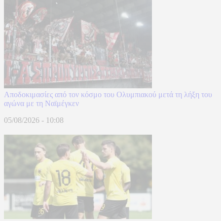
Αποδοκιμασίες από τον κόσμο του Ολυμπιακού μετά τη λήξη του
αγώνα με τη Ναϊμέγκεν
05/08/2026 - 10:08