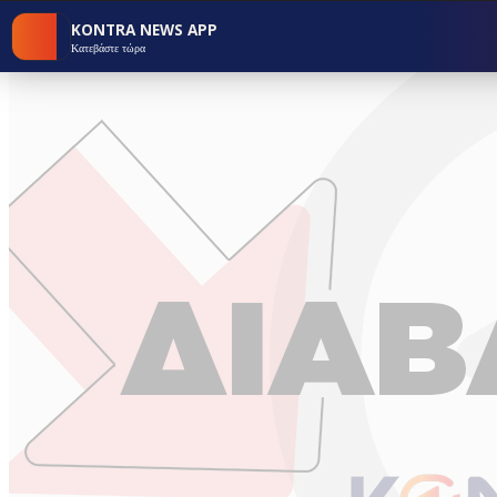
KONTRA NEWS APP
Κατεβάστε τώρα