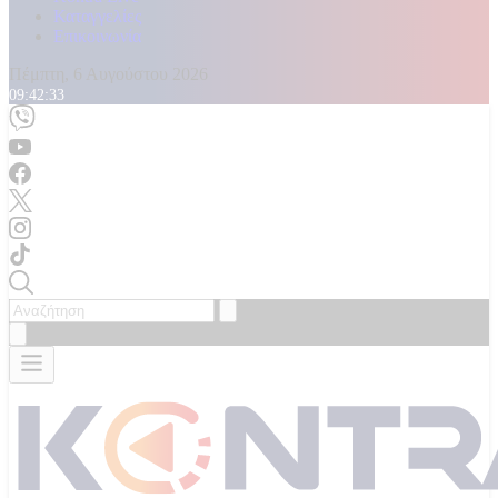
Καταγγελίες
Επικοινωνία
Πέμπτη, 6 Αυγούστου 2026
09:42:35