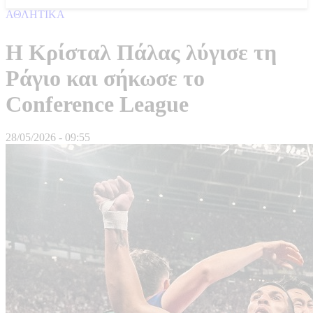
ΑΘΛΗΤΙΚΑ
Η Κρίσταλ Πάλας λύγισε τη
Ράγιο και σήκωσε το
Conference League
28/05/2026 - 09:55