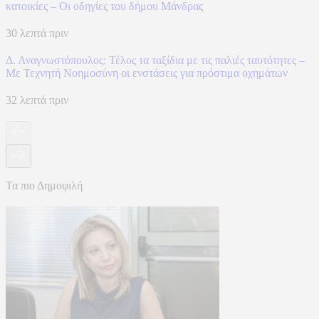
κατοικίες – Οι οδηγίες του δήμου Μάνδρας
30 λεπτά πριν
Δ. Αναγνωστόπουλος: Τέλος τα ταξίδια με τις παλιές ταυτότητες –
Με Τεχνητή Νοημοσύνη οι ενστάσεις για πρόστιμα οχημάτων
32 λεπτά πριν
Τα πιο Δημοφιλή