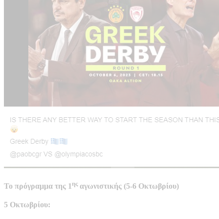
ης
Το πρόγραμμα της 1
αγωνιστικής (5-6 Οκτωβρίου)
5 Οκτωβρίου: