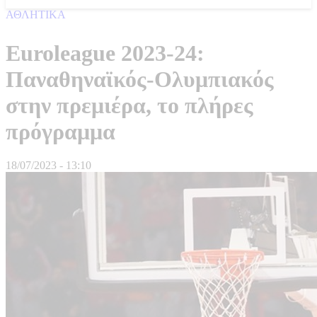
ΑΘΛΗΤΙΚΑ
Euroleague 2023-24:
Παναθηναϊκός-Ολυμπιακός
στην πρεμιέρα, το πλήρες
πρόγραμμα
18/07/2023 - 13:10