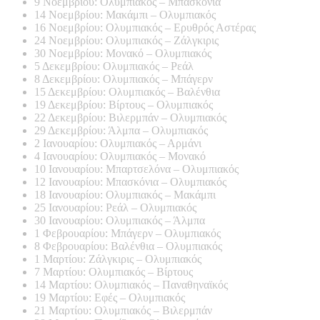
9 Νοεμβρίου: Ολυμπιακός – Μπασκόνια
14 Νοεμβρίου: Μακάμπι – Ολυμπιακός
16 Νοεμβρίου: Ολυμπιακός – Ερυθρός Αστέρας
24 Νοεμβρίου: Ολυμπιακός – Ζάλγκιρις
30 Νοεμβρίου: Μονακό – Ολυμπιακός
5 Δεκεμβρίου: Ολυμπιακός – Ρεάλ
8 Δεκεμβρίου: Ολυμπιακός – Μπάγερν
15 Δεκεμβρίου: Ολυμπιακός – Βαλένθια
19 Δεκεμβρίου: Βίρτους – Ολυμπιακός
22 Δεκεμβρίου: Βιλερμπάν – Ολυμπιακός
29 Δεκεμβρίου: Άλμπα – Ολυμπιακός
2 Ιανουαρίου: Ολυμπιακός – Αρμάνι
4 Ιανουαρίου: Ολυμπιακός – Μονακό
10 Ιανουαρίου: Μπαρτσελόνα – Ολυμπιακός
12 Ιανουαρίου: Μπασκόνια – Ολυμπιακός
18 Ιανουαρίου: Ολυμπιακός – Μακάμπι
25 Ιανουαρίου: Ρεάλ – Ολυμπιακός
30 Ιανουαρίου: Ολυμπιακός – Άλμπα
1 Φεβρουαρίου: Μπάγερν – Ολυμπιακός
8 Φεβρουαρίου: Βαλένθια – Ολυμπιακός
1 Μαρτίου: Ζάλγκιρις – Ολυμπιακός
7 Μαρτίου: Ολυμπιακός – Βίρτους
14 Μαρτίου: Ολυμπιακός – Παναθηναϊκός
19 Μαρτίου: Εφές – Ολυμπιακός
21 Μαρτίου: Ολυμπιακός – Βιλερμπάν