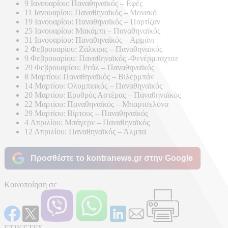
9 Ιανουαρίου: Παναθηναϊκός – Εφές
11 Ιανουαρίου: Παναθηναϊκός – Μονακό
19 Ιανουαρίου: Παναθηναϊκός – Παρτίζαν
25 Ιανουαρίου: Μακάμπι – Παναθηναϊκός
31 Ιανουαρίου: Παναθηναϊκός – Αρμάνι
2 Φεβρουαρίου: Ζάλκιρις – Παναθηναϊκός
9 Φεβρουαρίου: Παναθηναϊκός -Φενέρμπαχτσε
29 Φεβρουαρίου: Ρεάλ – Παναθηναϊκός
8 Μαρτίου: Παναθηναϊκός – Βιλερμπάν
14 Μαρτίου: Ολυμπιακός – Παναθηναϊκός
20 Μαρτίου: Ερυθρός Αστέρας – Παναθηναϊκός
22 Μαρτίου: Παναθηναϊκός – Μπαρτσελόνα
29 Μαρτίου: Βίρτους – Παναθηναϊκός
4 Απριλίου: Μπάγερν – Παναθηναϊκός
12 Απριλίου: Παναθηναϊκός – Άλμπα
Προσθέστε το kontranews.gr στην Google
Κοινοποίηση σε