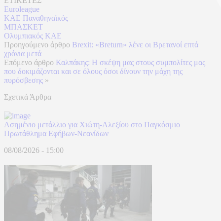
ΕΤΙΚΕΤΕΣ
Euroleague
ΚΑΕ Παναθηναϊκός
ΜΠΑΣΚΕΤ
Ολυμπιακός ΚΑΕ
Προηγούμενο άρθρο
Brexit: «Breturn» λένε οι Βρετανοί επτά
χρόνια μετά
Επόμενο άρθρο
Καλπάκης: Η σκέψη μας στους συμπολίτες μας
που δοκιμάζονται και σε όλους όσοι δίνουν την μάχη της
πυρόσβεσης
»
Σχετικά Άρθρα
Ασημένιο μετάλλιο για Χιώτη-Αλεξίου στο Παγκόσμιο
Πρωτάθλημα Εφήβων-Νεανίδων
08/08/2026 - 15:00