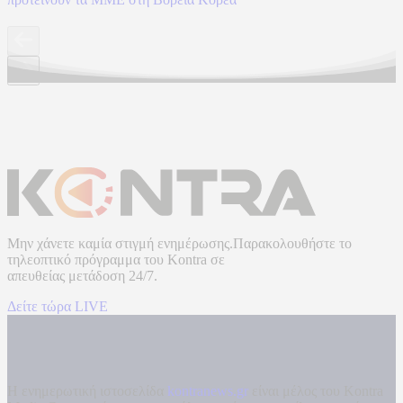
Μην χάνετε καμία στιγμή ενημέρωσης.Παρακολουθήστε το
τηλεοπτικό πρόγραμμα του
Kontra
σε
απευθείας μετάδοση
24/7.
Δείτε τώρα LIVE
Η ενημερωτική ιστοσελίδα
kontranews.gr
είναι μέλος του Kontra