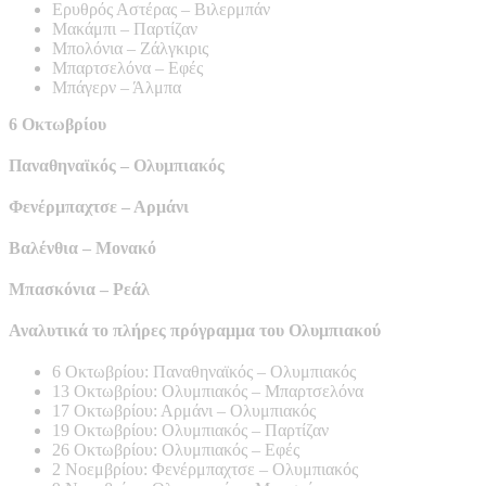
Ερυθρός Αστέρας – Βιλερμπάν
Μακάμπι – Παρτίζαν
Μπολόνια – Ζάλγκιρις
Μπαρτσελόνα – Εφές
Μπάγερν – Άλμπα
6 Οκτωβρίου
Παναθηναϊκός – Ολυμπιακός
Φενέρμπαχτσε – Αρμάνι
Βαλένθια – Μονακό
Μπασκόνια – Ρεάλ
Αναλυτικά το πλήρες πρόγραμμα του Ολυμπιακού
6 Οκτωβρίου: Παναθηναϊκός – Ολυμπιακός
13 Οκτωβρίου: Ολυμπιακός – Μπαρτσελόνα
17 Οκτωβρίου: Αρμάνι – Ολυμπιακός
19 Οκτωβρίου: Ολυμπιακός – Παρτίζαν
26 Οκτωβρίου: Ολυμπιακός – Εφές
2 Νοεμβρίου: Φενέρμπαχτσε – Ολυμπιακός