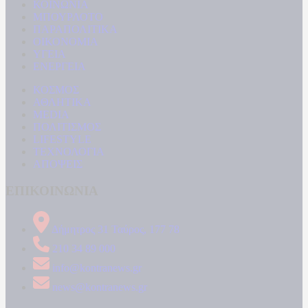
ΚΟΙΝΩΝΙΑ
ΜΠΟΥΡΛΟΤΟ
ΠΑΡΑΠΟΛΙΤΙΚΑ
ΟΙΚΟΝΟΜΙΑ
ΥΓΕΙΑ
ΕΝΕΡΓΕΙΑ
ΚΟΣΜΟΣ
ΑΘΛΗΤΙΚΑ
MEDIA
ΠΟΛΙΤΙΣΜΟΣ
LIFESTYLE
ΤΕΧΝΟΛΟΓΙΑ
ΑΠΟΨΕΙΣ
ΕΠΙΚΟΙΝΩΝΙΑ
Δήμητρος 31 Ταύρος, 177 78
210 34 89 000
info@kontranews.gr
news@kontranews.gr