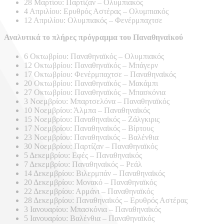
28 Μαρτίου: Παρτίζαν – Ολυμπιακός
4 Απριλίου: Ερυθρός Αστέρας – Ολυμπιακός
12 Απριλίου: Ολυμπιακός – Φενέρμπαχτσε
Αναλυτικά το πλήρες πρόγραμμα του Παναθηναϊκού
6 Οκτωβρίου: Παναθηναϊκός – Ολυμπιακός
12 Οκτωβρίου: Παναθηναϊκός – Μπάγερν
17 Οκτωβρίου: Φενέρμπαχτσε – Παναθηναϊκός
20 Οκτωβρίου: Παναθηναϊκός – Μακάμπι
27 Οκτωβρίου: Παναθηναϊκός – Μπασκόνια
3 Νοεμβρίου: Μπαρτσελόνα – Παναθηναϊκός
10 Νοεμβρίου: Άλμπα – Παναθηναϊκός
15 Νοεμβρίου: Παναθηναϊκός – Ζάλγκιρις
17 Νοεμβρίου: Παναθηναϊκός – Βίρτους
23 Νοεμβρίου: Παναθηναϊκός – Βαλένθια
30 Νοεμβρίου: Παρτίζαν – Παναθηναϊκός
5 Δεκεμβρίου: Εφές – Παναθηναϊκός
7 Δεκεμβρίου: Παναθηναϊκός – Ρεάλ
14 Δεκεμβρίου: Βιλερμπάν – Παναθηναϊκός
20 Δεκεμβρίου: Μονακό – Παναθηναϊκός
22 Δεκεμβρίου: Αρμάνι – Παναθηναϊκός
28 Δεκεμβρίου: Παναθηναϊκός – Ερυθρός Αστέρας
3 Ιανουαρίου: Μπασκόνια – Παναθηναϊκός
5 Ιανουαρίου: Βαλένθια – Παναθηναϊκός