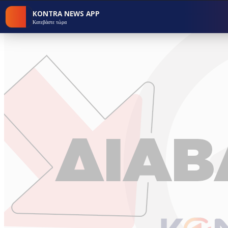
KONTRA NEWS APP
Κατεβάστε τώρα