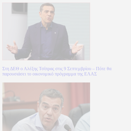
Στη ΔΕΘ ο Αλέξης Τσίπρας στις 9 Σεπτεμβρίου – Πότε θα
παρουσιάσει το οικονομικό πρόγραμμα της ΕΛΑΣ