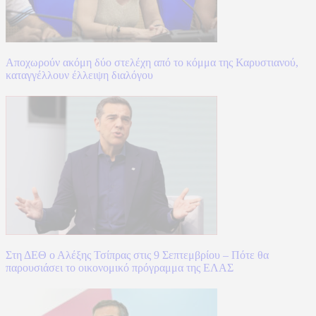
Αποχωρούν ακόμη δύο στελέχη από το κόμμα της Καρυστιανού,
καταγγέλλουν έλλειψη διαλόγου
Στη ΔΕΘ ο Αλέξης Τσίπρας στις 9 Σεπτεμβρίου – Πότε θα
παρουσιάσει το οικονομικό πρόγραμμα της ΕΛΑΣ