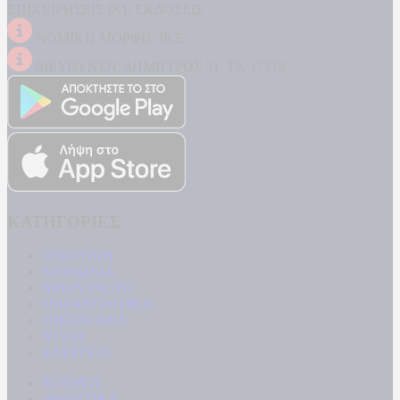
ΕΠΙΧΕΙΡΗΣΕΙΣ ΙΚΕ ΕΚΔΟΣΕΙΣ
ΝΟΜΙΚΗ ΜΟΡΦΗ: ΙΚΕ
ΔΙΕΥΘΥΝΣΗ: ΔΗΜΗΤΡΟΣ 31, ΤΚ 17778
ΚΑΤΗΓΟΡΙΕΣ
ΠΟΛΙΤΙΚΗ
ΚΟΙΝΩΝΙΑ
ΜΠΟΥΡΛΟΤΟ
ΠΑΡΑΠΟΛΙΤΙΚΑ
ΟΙΚΟΝΟΜΙΑ
ΥΓΕΙΑ
ΕΝΕΡΓΕΙΑ
ΚΟΣΜΟΣ
ΑΘΛΗΤΙΚΑ