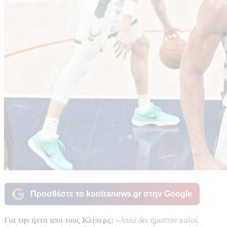
Προσθέστε το kontranews.gr στην Google
Για την ήττα από τους Κλίπερς:
«
Απλά δεν ήμασταν καλοί.