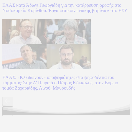
ΕΛΑΣ κατά Άδωνι Γεωργιάδη για την κατάρρευση οροφής στο
Νοσοκομείο Κορίνθου: Έργα «επικοινωνιακής βιτρίνας» στο ΕΣΥ
ΕΛΑΣ: «Κλειδώνουν» υποψηφιότητες στα ψηφοδέλτια του
κόμματος: Στην Α’ Πειραιά ο Πέτρος Κόκκαλης, στον Βόρειο
τομέα Ζαχαριάδης, Λινού, Μαυρουδής