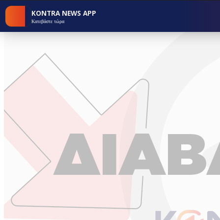
KONTRA NEWS APP
Κατεβάστε τώρα