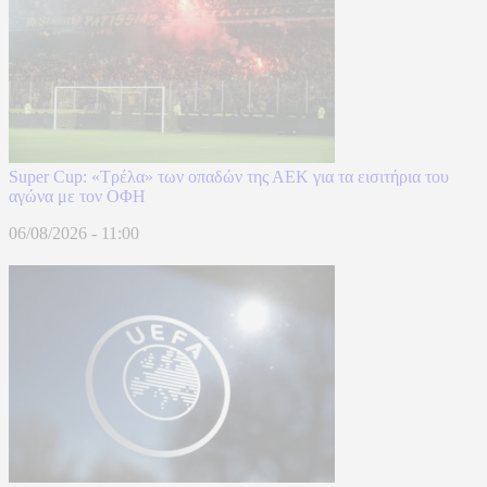
Super Cup: «Τρέλα» των οπαδών της ΑΕΚ για τα εισιτήρια του
αγώνα με τον ΟΦΗ
06/08/2026 - 11:00