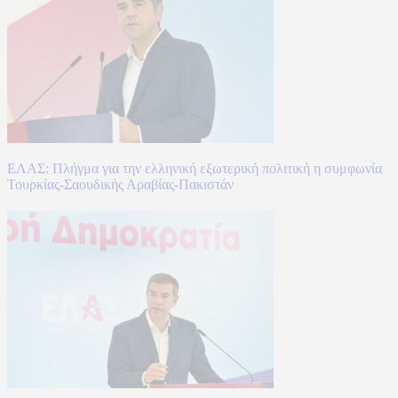
ΕΛΑΣ: Πλήγμα για την ελληνική εξωτερική πολιτική η συμφωνία
Τουρκίας-Σαουδικής Αραβίας-Πακιστάν