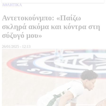
ΑΘΛΗΤΙΚΑ
Αντετοκούνμπο: «Παίζω
σκληρά ακόμα και κόντρα στη
σύζυγό μου»
26/01/2025 - 12:13