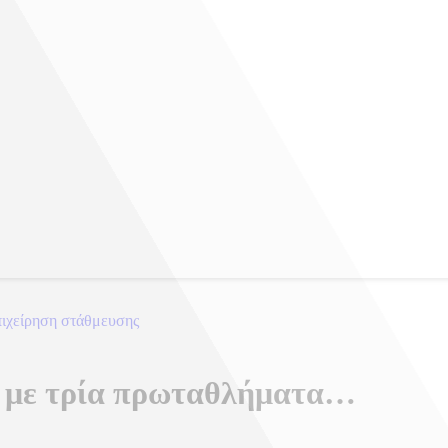
πιχείρηση στάθμευσης
 με τρία πρωταθλήματα…