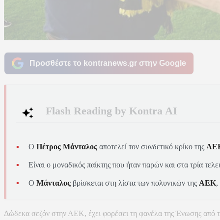
Προσθέστε το kontranews.gr στην Google
Flash Reading by Kontra AI
Ο
Πέτρος Μάνταλος
αποτελεί τον συνδετικό κρίκο της
ΑΕ
Είναι ο μοναδικός παίκτης που ήταν παρών και στα τρία τε
Ο
Μάνταλος
βρίσκεται στη λίστα των πολυνικών της
ΑΕΚ
,
Δώδεκα σεζόν στην ΑΕΚ, έχει φορέσει τη φανέλα της Ένωσης από τη 