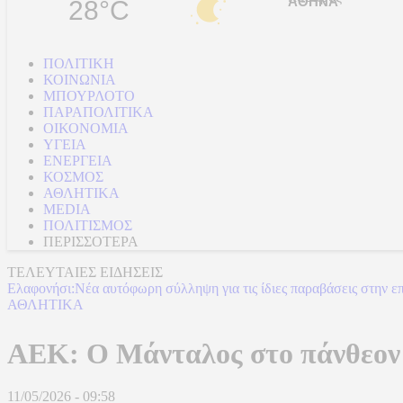
28°C
ΠΟΛΙΤΙΚΗ
ΚΟΙΝΩΝΙΑ
ΜΠΟΥΡΛΟΤΟ
ΠΑΡΑΠΟΛΙΤΙΚΑ
ΟΙΚΟΝΟΜΙΑ
ΥΓΕΙΑ
ΕΝΕΡΓΕΙΑ
ΚΟΣΜΟΣ
ΑΘΛΗΤΙΚΑ
MEDIA
ΠΟΛΙΤΙΣΜΟΣ
ΠΕΡΙΣΣΟΤΕΡΑ
ΤΕΛΕΥΤΑΙΕΣ ΕΙΔΗΣΕΙΣ
Ελαφονήσι:Νέα αυτόφωρη σύλληψη για τις ίδιες παραβάσεις στην ε
ΑΘΛΗΤΙΚΑ
ΑΕΚ: Ο Μάνταλος στο πάνθεον
11/05/2026 - 09:58