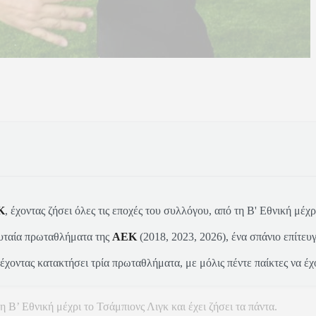
Κ
, έχοντας ζήσει όλες τις εποχές του συλλόγου, από τη Β' Εθνική μέχ
λευταία πρωταθλήματα της
ΑΕΚ
(2018, 2023, 2026), ένα σπάνιο επίτευ
 έχοντας κατακτήσει τρία πρωταθλήματα, με μόλις πέντε παίκτες να έχ
Β’ Εθνική μέχρι το Τσάμπιονς Λιγκ και έχει ζήσει τα πάντα.