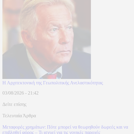
Η Αρχιτεκτονική της Γεωπολιτικής Ανελαστικότητας
03/08/2026 - 21:42
Δείτε επίσης
Τελευταία Άρθρα
Μεταφορές χρημάτων: Πότε μπορεί να θεωρηθούν δωρεές και να
επιβληθεί φόρος – Τι ισχυεί για τις γονικές παροχές