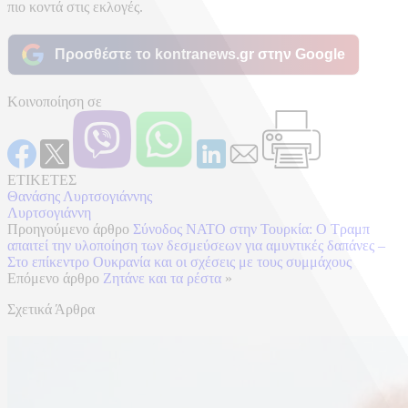
πιο κοντά στις εκλογές.
Προσθέστε το kontranews.gr στην Google
Κοινοποίηση σε
ΕΤΙΚΕΤΕΣ
Θανάσης Λυρτσογιάννης
Λυρτσογιάννη
Προηγούμενο άρθρο
Σύνοδος ΝΑΤΟ στην Τουρκία: Ο Τραμπ
απαιτεί την υλοποίηση των δεσμεύσεων για αμυντικές δαπάνες –
Στο επίκεντρο Ουκρανία και οι σχέσεις με τους συμμάχους
Επόμενο άρθρο
Zητάνε και τα ρέστα
»
Σχετικά Άρθρα