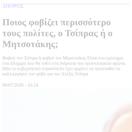
ΑΠΟΨΕΙΣ
Ποιος φοβίζει περισσότερο
τους πολίτες, ο Τσίπρας ή ο
Μητσοτάκης;
Φοβού τον Τσίπρα ή φοβού τον Μητσοτάκη; Είναι ένα ερώτηµα,
ένα δίληµµα που θα τεθεί στη διάρκεια του προεκλογικού αγώνα.
Ηδη το κυβερνητικό στρατόπεδο έχει αρχίσει να προσπαθεί να
καλλιεργήσει τον φόβο για τον Αλέξη Τσίπρα
06/07/2026 - 16:24