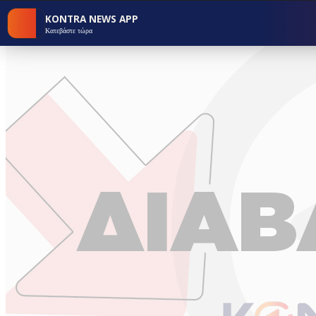
KONTRA NEWS APP
Κατεβάστε τώρα