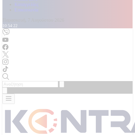
Καταγγελίες
Επικοινωνία
Παρασκευή, 7 Αυγούστου 2026
10:54:24