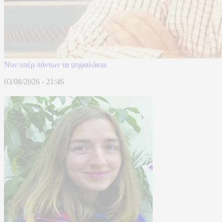
Νυν υπέρ πάντων τα ψηφαλάκια
03/08/2026 - 21:46