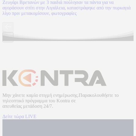
Ζευγάρι Βρετανών με 3 παιδιά πούλησαν τα πάντα για να
αγοράσουν σπίτι στην Αιγιάλεια, καταστράφηκε από την πυρκαγιά
λίγο πριν μετακομίσουν, φωτογραφίες
Μην χάνετε καμία στιγμή ενημέρωσης.Παρακολουθήστε το
τηλεοπτικό πρόγραμμα του
Kontra
σε
απευθείας μετάδοση
24/7.
Δείτε τώρα LIVE