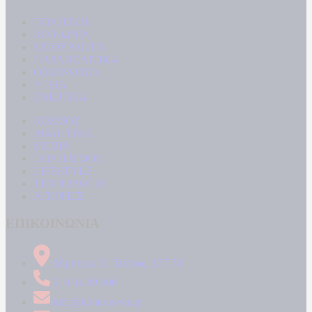
ΠΟΛΙΤΙΚΗ
ΚΟΙΝΩΝΙΑ
ΜΠΟΥΡΛΟΤΟ
ΠΑΡΑΠΟΛΙΤΙΚΑ
ΟΙΚΟΝΟΜΙΑ
ΥΓΕΙΑ
ΕΝΕΡΓΕΙΑ
ΚΟΣΜΟΣ
ΑΘΛΗΤΙΚΑ
MEDIA
ΠΟΛΙΤΙΣΜΟΣ
LIFESTYLE
ΤΕΧΝΟΛΟΓΙΑ
ΑΠΟΨΕΙΣ
ΕΠΙΚΟΙΝΩΝΙΑ
Δήμητρος 31 Ταύρος, 177 78
210 34 89 000
info@kontranews.gr