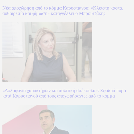
Νέα αποχώρηση από το κόμμα Καρυστιανού: «Κλειστή κάστα,
αυθαιρεσία και φίμωση» καταγγέλλει ο Μπρουτζάκης
«Δολοφονία χαρακτήρων και πολιτική σπέκουλα»: Σφοδρά πυρά
κατά Καρυστιανού από τους αποχωρήσαντες από το κόμμα