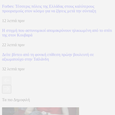
Forbes: Τέσσερις πόλεις της Ελλάδας στους καλύτερους
προορισμούς στον κόσμο για να ζήσεις μετά την σύνταξη
12 λεπτά πριν
Η στιγμή που αστυνομικοί απομακρύνουν ηλικιωμένη από το σπίτι
της στον Κουβαρά
22 λεπτά πριν
Δείτε βίντεο από τη φονική επίθεση πρώην βουλευτή σε
αξιωματούχο στην Ταϊλάνδη
32 λεπτά πριν
Τα πιο Δημοφιλή