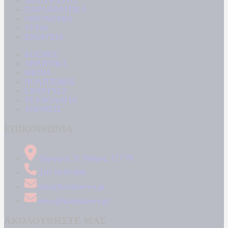
ΜΠΟΥΡΛΟΤΟ
ΠΑΡΑΠΟΛΙΤΙΚΑ
ΟΙΚΟΝΟΜΙΑ
ΥΓΕΙΑ
ΕΝΕΡΓΕΙΑ
ΚΟΣΜΟΣ
ΑΘΛΗΤΙΚΑ
MEDIA
ΠΟΛΙΤΙΣΜΟΣ
LIFESTYLE
ΤΕΧΝΟΛΟΓΙΑ
ΑΠΟΨΕΙΣ
ΕΠΙΚΟΙΝΩΝΙΑ
Δήμητρος 31 Ταύρος, 177 78
210 34 89 000
info@kontranews.gr
news@kontranews.gr
ΑΚΟΛΟΥΘΗΣΤΕ ΜΑΣ