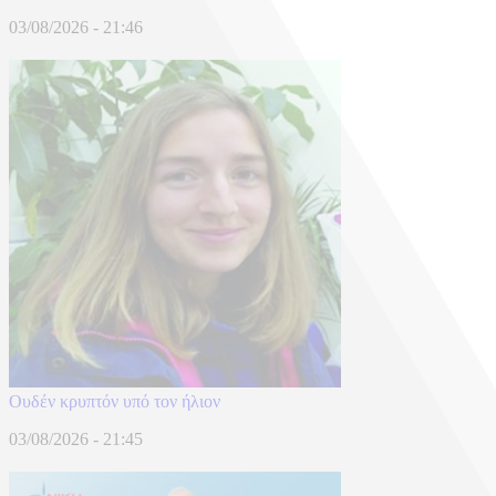
03/08/2026 - 21:46
Ουδέν κρυπτόν υπό τον ήλιον
03/08/2026 - 21:45