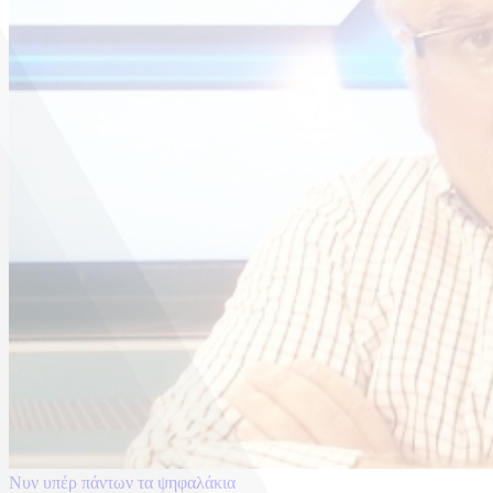
Νυν υπέρ πάντων τα ψηφαλάκια