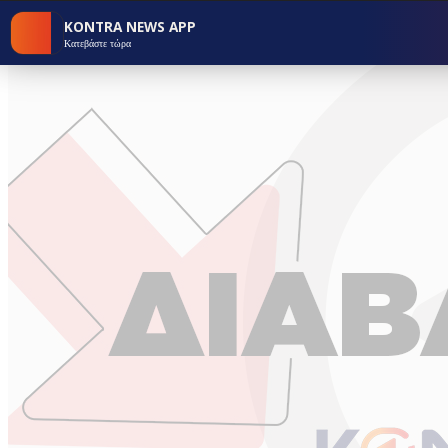
KONTRA NEWS APP
Κατεβάστε τώρα