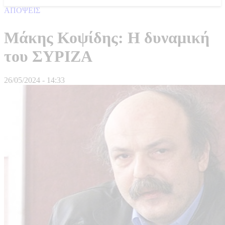
ΑΠΟΨΕΙΣ
Μάκης Κοψίδης: Η δυναμική
του ΣΥΡΙΖΑ
26/05/2024 - 14:33