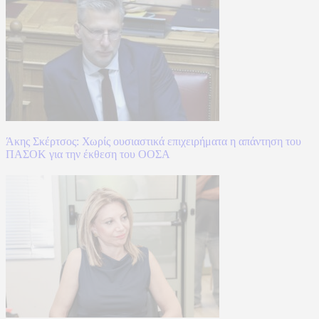
Άκης Σκέρτσος: Χωρίς ουσιαστικά επιχειρήματα η απάντηση του
ΠΑΣΟΚ για την έκθεση του ΟΟΣΑ