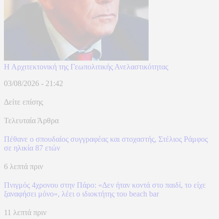
Η Αρχιτεκτονική της Γεωπολιτικής Ανελαστικότητας
03/08/2026 - 21:42
Δείτε επίσης
Τελευταία Άρθρα
Πέθανε ο σπουδαίος συγγραφέας και στοχαστής, Στέλιος Ράμφος
σε ηλικία 87 ετών
6 λεπτά πριν
Πνιγμός 4χρονου στην Πάρο: «Δεν ήταν κοντά στο παιδί, το είχε
ξαναφήσει μόνο», λέει ο ιδιοκτήτης του beach bar
11 λεπτά πριν