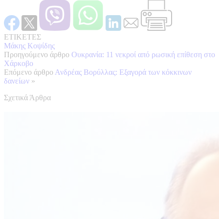
ΕΤΙΚΕΤΕΣ
Μάκης Κοψίδης
Προηγούμενο άρθρο
Ουκρανία: 11 νεκροί από ρωσική επίθεση στο
Χάρκοβο
Επόμενο άρθρο
Ανδρέας Βορύλλας: Εξαγορά των κόκκινων
δανείων
»
Σχετικά Άρθρα