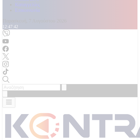
Καταγγελίες
Επικοινωνία
Παρασκευή, 7 Αυγούστου 2026
12:47:44