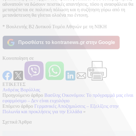
αδυνατούν να δώσουν πειστικές απαντήσεις, τόσο η ανασφάλεια θα
µετατρέπεται σε πολιτική πόλωση και η συζήτηση γύρω από τη
µετανάστευση θα γίνεται ολοένα πιο έντονη.
* Βουλευτής Β2 Δυτικού Τοµέα Αθηνών µε τη ΝΙΚΗ
Προσθέστε το kontranews.gr στην Google
Κοινοποίηση σε
ΕΤΙΚΕΤΕΣ
Ανδρέας Βορύλλας
Προηγούμενο άρθρο
Βασίλης Οικονόμου: Το πρόγραµµά µας είναι
εφαρµόσιµο – Δεν είναι ευχολόγιο
Επόμενο άρθρο
Γερµανικές Αποζηµιώσεις – Εξελίξεις στην
Πολωνία και προκλήσεις για την Ελλάδα
»
Σχετικά Άρθρα