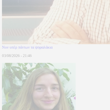
Νυν υπέρ πάντων τα ψηφαλάκια
03/08/2026 - 21:46