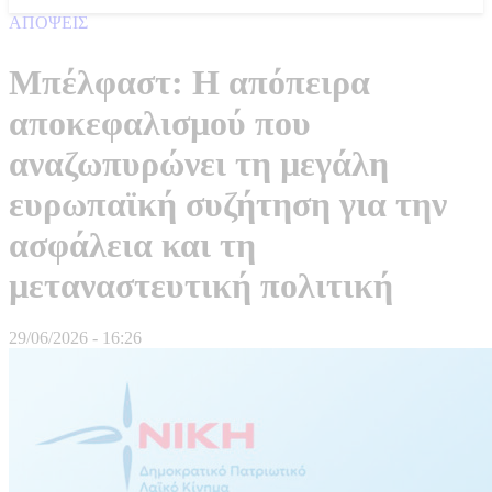
ΑΠΟΨΕΙΣ
Μπέλφαστ: Η απόπειρα
αποκεφαλισµού που
αναζωπυρώνει τη µεγάλη
ευρωπαϊκή συζήτηση για την
ασφάλεια και τη
µεταναστευτική πολιτική
29/06/2026 - 16:26