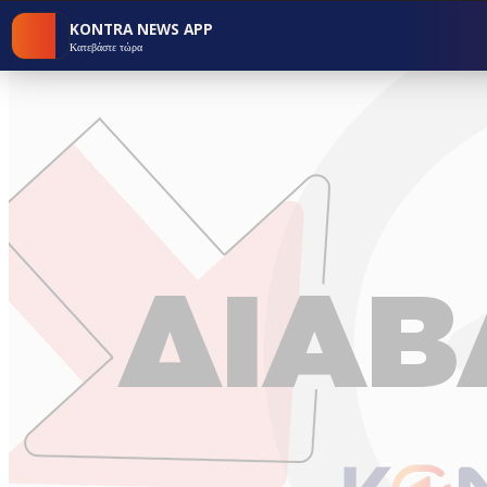
KONTRA NEWS APP
Κατεβάστε τώρα