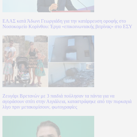
ΕΛΑΣ κατά Άδωνι Γεωργιάδη για την κατάρρευση οροφής στο
Νοσοκομείο Κορίνθου: Έργα «επικοινωνιακής βιτρίνας» στο ΕΣΥ
Ζευγάρι Βρετανών με 3 παιδιά πούλησαν τα πάντα για να
αγοράσουν σπίτι στην Αιγιάλεια, καταστράφηκε από την πυρκαγιά
λίγο πριν μετακομίσουν, φωτογραφίες