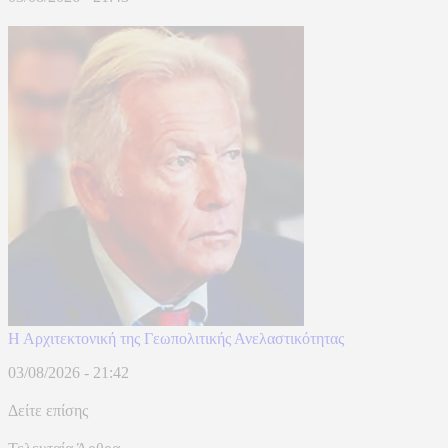
Η Αρχιτεκτονική της Γεωπολιτικής Ανελαστικότητας
03/08/2026 - 21:42
Δείτε επίσης