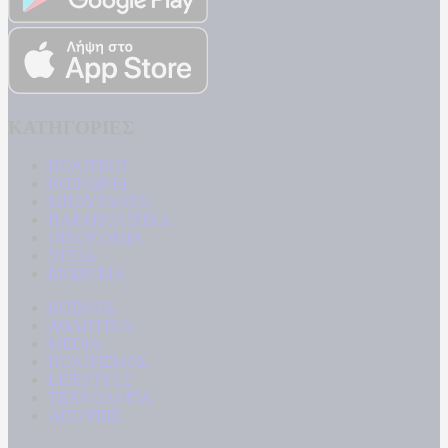
ΚΑΤΗΓΟΡΙΕΣ
ΠΟΛΙΤΙΚΗ
ΚΟΙΝΩΝΙΑ
ΜΠΟΥΡΛΟΤΟ
ΠΑΡΑΠΟΛΙΤΙΚΑ
ΟΙΚΟΝΟΜΙΑ
ΥΓΕΙΑ
ΕΝΕΡΓΕΙΑ
ΚΟΣΜΟΣ
ΑΘΛΗΤΙΚΑ
MEDIA
ΠΟΛΙΤΙΣΜΟΣ
LIFESTYLE
ΤΕΧΝΟΛΟΓΙΑ
ΑΠΟΨΕΙΣ