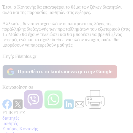
Έτσι, ο Κοντονής θα επαναφέρει το θέμα των ξένων διαιτητών,
αλλά και της παρουσίας μαθητών στις εξέδρες.
Άλλωστε, δεν συντρέχει πλέον οι αποτρεπτικός λόγος της
παράλληλης διεξαγωγής των πρωταθλημάτων του εξωτερικού (στις
15 Μαΐου θα έχουν τελειώσει και θα μπορέσει να βρεθεί ξένος
ρέφερι), ενώ και τα σχολεία θα είναι πλέον ανοιχτά, οπότε θα
μπορέσουν να παρευρεθούν μαθητές.
Πηγή: Filathlos.gr
Προσθέστε το kontranews.gr στην Google
Κοινοποίηση σε
ΕΤΙΚΕΤΕΣ
διαιτητές
μαθητές
Σταύρος Κοντονής