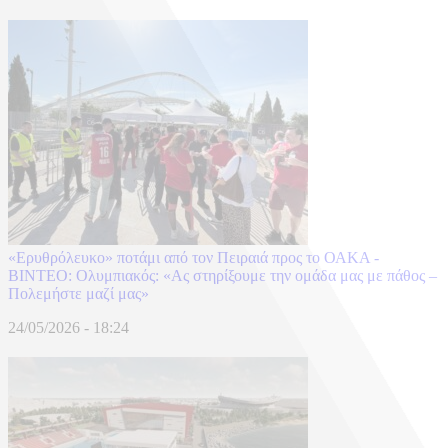
«Ερυθρόλευκο» ποτάμι από τον Πειραιά προς το ΟΑΚΑ -
BINTEO: Ολυμπιακός: «Ας στηρίξουμε την ομάδα μας με πάθος –
Πολεμήστε μαζί μας»
24/05/2026 - 18:24