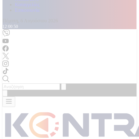
Καταγγελίες
Επικοινωνία
Πέμπτη, 6 Αυγούστου 2026
12:00:52