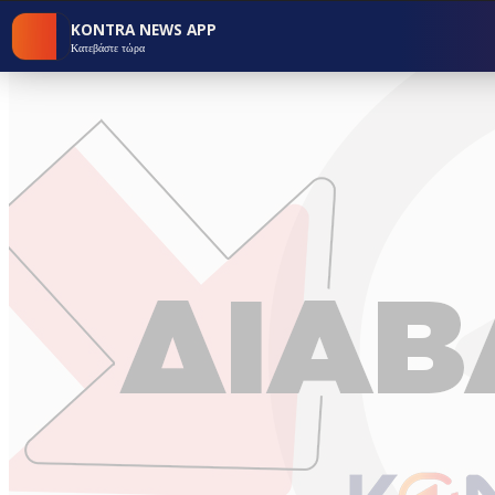
KONTRA NEWS APP
Κατεβάστε τώρα