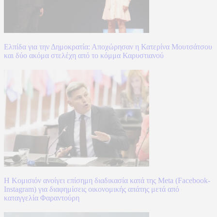
Ελπίδα για την Δημοκρατία: Αποχώρησαν η Κατερίνα Μουτσάτσου
και δύο ακόμα στελέχη από το κόμμα Καρυστιανού
Η Κομισιόν ανοίγει επίσημη διαδικασία κατά της Meta (Facebook-
Instagram) για διαφημίσεις οικονομικής απάτης μετά από
καταγγελία Φαραντούρη