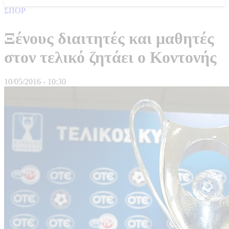
ΣΠΟΡ
Ξένους διαιτητές και μαθητές
στον τελικό ζητάει ο Κοντονής
10/05/2016 - 10:30