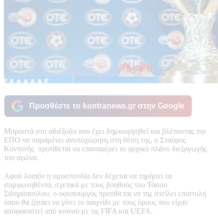
Προσθέστε το kontranews.gr στην Google
Μπροστά στο αδιέξοδο που έχει δημιουργηθεί και βλέποντας την
ΕΠΟ να παραμένει ανυποχώρητη στη θέση της, ο Σταύρος
Κοντονής προτίθεται να επαναφέρει το αρχικό πλάνο διεξαγωγής
του αγώνα.
Αφού λοιπόν η ομοσπονδία δεν δέχεται να τηρήσει τα
συμφωνηθέντα, σχετικά με τους βοηθούς του Τάσου
Σιδηρόπουλου, ο υφυπουργός προτίθεται να της στείλει επιστολή
όπου θα ζητάει να γίνει το παιχνίδι με τους όρους που είχαν
αποφασιστεί από κοινού με τις FIFA και UEFA.