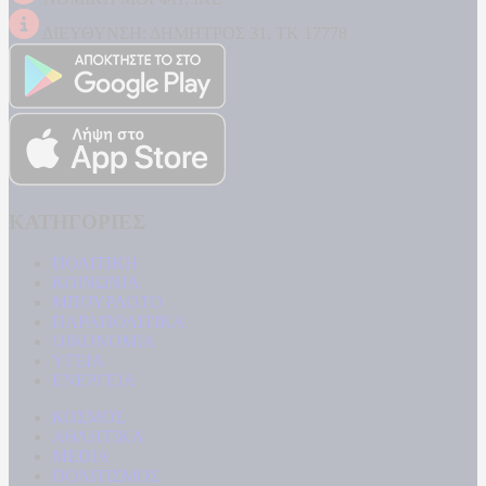
ΔΙΕΥΘΥΝΣΗ: ΔΗΜΗΤΡΟΣ 31, ΤΚ 17778
ΚΑΤΗΓΟΡΙΕΣ
ΠΟΛΙΤΙΚΗ
ΚΟΙΝΩΝΙΑ
ΜΠΟΥΡΛΟΤΟ
ΠΑΡΑΠΟΛΙΤΙΚΑ
ΟΙΚΟΝΟΜΙΑ
ΥΓΕΙΑ
ΕΝΕΡΓΕΙΑ
ΚΟΣΜΟΣ
ΑΘΛΗΤΙΚΑ
MEDIA
ΠΟΛΙΤΙΣΜΟΣ