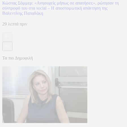
Κώστας Σόμμερ: «Ανησυχείς μήπως σε απατήσει;», ρώτησαν τη
σύντροφό του στα social – Η αποστομωτική απάντηση της
Βαλεντίνης Παπαδάκη
29 λεπτά πριν
Τα πιο Δημοφιλή