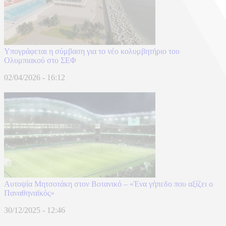
Υπογράφεται η σύμβαση για το νέο κολυμβητήριο του
Ολυμπιακού στο ΣΕΦ
02/04/2026 - 16:12
Αυτοψία Μητσοτάκη στον Βοτανικό – «Ένα γήπεδο που αξίζει ο
Παναθηναϊκός»
30/12/2025 - 12:46