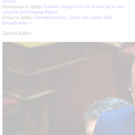
τελικός
Προηγούμενο άρθρο
Έφοδοι εισαγγελέων σε σπίτια για τα νέα
ονόματα των Panama Papers
Επόμενο άρθρο
Γιαννακόπουλος: «Αυτά που έγιναν ήταν
απαράδεκτα»
»
Σχετικά Άρθρα