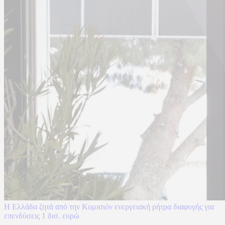
Η Ελλάδα ζητά από την Κομισιόν ενεργειακή ρήτρα διαφυγής για
επενδύσεις 1 δισ. ευρώ