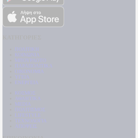
ΚΑΤΗΓΟΡΙΕΣ
ΠΟΛΙΤΙΚΗ
ΚΟΙΝΩΝΙΑ
ΜΠΟΥΡΛΟΤΟ
ΠΑΡΑΠΟΛΙΤΙΚΑ
ΟΙΚΟΝΟΜΙΑ
ΥΓΕΙΑ
ΕΝΕΡΓΕΙΑ
ΚΟΣΜΟΣ
ΑΘΛΗΤΙΚΑ
MEDIA
ΠΟΛΙΤΙΣΜΟΣ
LIFESTYLE
ΤΕΧΝΟΛΟΓΙΑ
ΑΠΟΨΕΙΣ