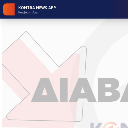
KONTRA NEWS APP
Κατεβάστε τώρα