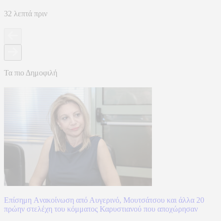
32 λεπτά πριν
Τα πιο Δημοφιλή
Επίσημη Aνακοίνωση από Αυγερινό, Μουτσάτσου και άλλα 20
πρώην στελέχη του κόμματος Καρυστιανού που αποχώρησαν