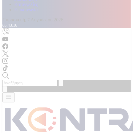
Καταγγελίες
Επικοινωνία
Παρασκευή, 7 Αυγούστου 2026
05:43:17