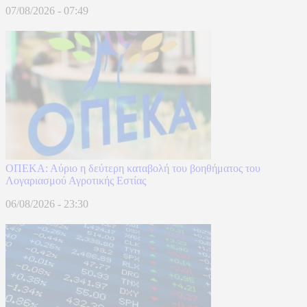
07/08/2026 - 07:49
ΟΠΕΚΑ: Αύριο η δεύτερη καταβολή του βοηθήματος του
Λογαριασμού Αγροτικής Εστίας
06/08/2026 - 23:30