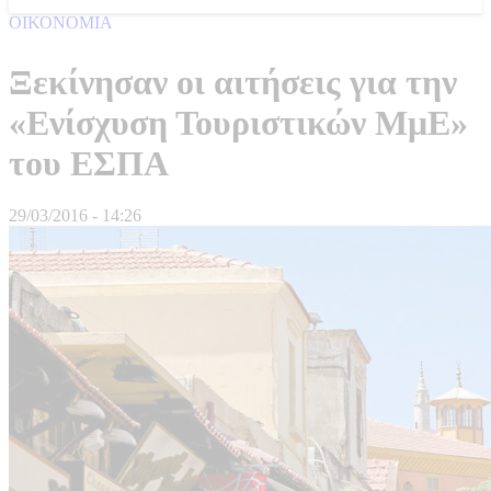
ΟΙΚΟΝΟΜΙΑ
Ξεκίνησαν οι αιτήσεις για την
«Ενίσχυση Τουριστικών ΜμΕ»
του ΕΣΠΑ
29/03/2016 - 14:26