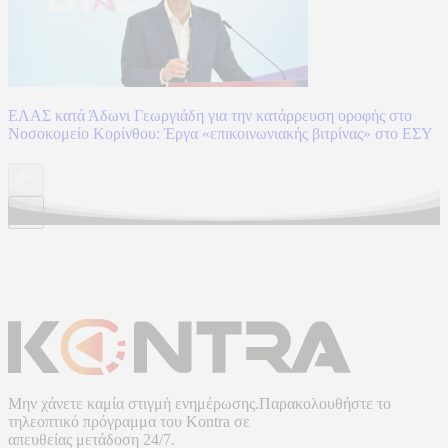
ΕΛΑΣ κατά Άδωνι Γεωργιάδη για την κατάρρευση οροφής στο
Νοσοκομείο Κορίνθου: Έργα «επικοινωνιακής βιτρίνας» στο ΕΣΥ
Μην χάνετε καμία στιγμή ενημέρωσης.Παρακολουθήστε το
τηλεοπτικό πρόγραμμα του
Kontra
σε
απευθείας μετάδοση
24/7.