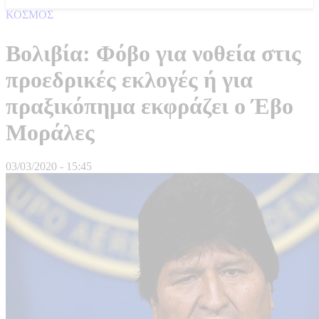
ΚΟΣΜΟΣ
Βολιβία: Φόβο για νοθεία στις
προεδρικές εκλογές ή για
πραξικόπημα εκφράζει ο Έβο
Μοράλες
03/03/2020 - 15:45