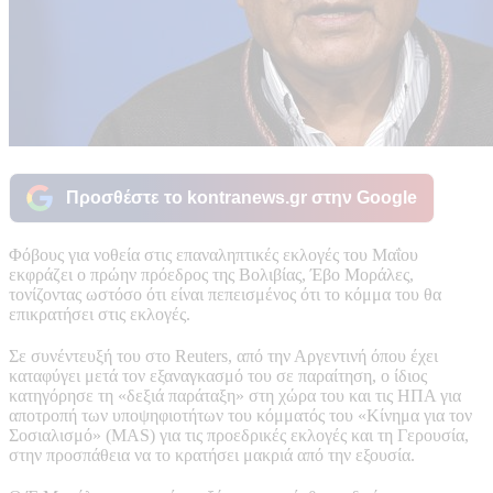
Προσθέστε το kontranews.gr στην Google
Φόβους για νοθεία στις επαναληπτικές εκλογές του Μαΐου
εκφράζει ο πρώην πρόεδρος της Βολιβίας, Έβο Μοράλες,
τονίζοντας ωστόσο ότι είναι πεπεισμένος ότι το κόμμα του θα
επικρατήσει στις εκλογές.
Σε συνέντευξή του στο Reuters, από την Αργεντινή όπου έχει
καταφύγει μετά τον εξαναγκασμό του σε παραίτηση, ο ίδιος
κατηγόρησε τη «δεξιά παράταξη» στη χώρα του και τις ΗΠΑ για
αποτροπή των υποψηφιοτήτων του κόμματός του «Κίνημα για τον
Σοσιαλισμό» (MAS) για τις προεδρικές εκλογές και τη Γερουσία,
στην προσπάθεια να το κρατήσει μακριά από την εξουσία.