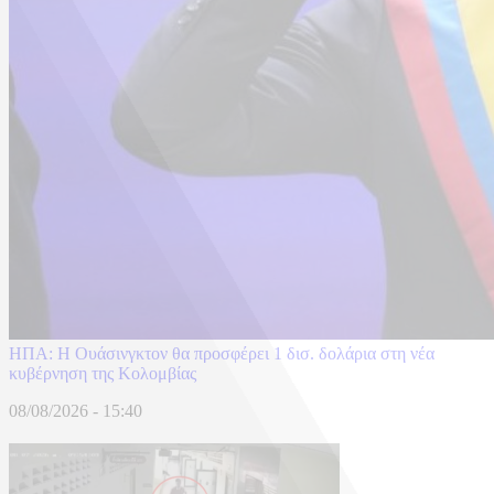
ΗΠΑ: H Ουάσινγκτον θα προσφέρει 1 δισ. δολάρια στη νέα
κυβέρνηση της Κολομβίας
08/08/2026 - 15:40