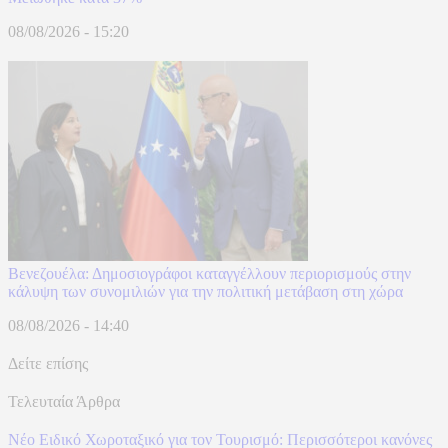
08/08/2026 - 15:20
Βενεζουέλα: Δημοσιογράφοι καταγγέλλουν περιορισμούς στην
κάλυψη των συνομιλιών για την πολιτική μετάβαση στη χώρα
08/08/2026 - 14:40
Δείτε επίσης
Τελευταία Άρθρα
Νέο Ειδικό Χωροταξικό για τον Τουρισμό: Περισσότεροι κανόνες