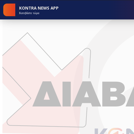
KONTRA NEWS APP
Κατεβάστε τώρα