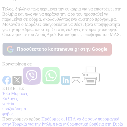
Τέλος, δηλώνει πως περιμένει την ευκαιρία για να επιστρέψει στη
Βολιβία και πως για να περάσει την ώρα του προσπαθεί να
παραμείνει σε φόρμα, ακολουθώντας ένα αυστηρό πρόγραμμα.
Μολονότι ο Μοράλες απαγορεύεται να θέσει ξανά υποψηφιότητα
για την προεδρία, υποστηρίζει στις εκλογές τον πρώην υπουργό
Οικονομικών του Λουΐς Άρσε Κατακόρα ως υποψήφιο του MAS.
Προσθέστε το kontranews.gr στην Google
Κοινοποίηση σε
ΕΤΙΚΕΤΕΣ
Έβο Μοράλες
Εκλογές
νοθεία
πραξικόπημα
φόβος
Προηγούμενο άρθρο
Πρόθυμες οι ΗΠΑ να δώσουν πυρομαχικά
στην Τουρκία για την Ιντλίμπ και ανθρωπιστική βοήθεια στη Συρία