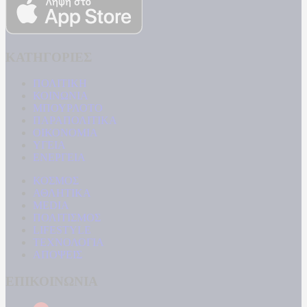
ΚΑΤΗΓΟΡΙΕΣ
ΠΟΛΙΤΙΚΗ
ΚΟΙΝΩΝΙΑ
ΜΠΟΥΡΛΟΤΟ
ΠΑΡΑΠΟΛΙΤΙΚΑ
ΟΙΚΟΝΟΜΙΑ
ΥΓΕΙΑ
ΕΝΕΡΓΕΙΑ
ΚΟΣΜΟΣ
ΑΘΛΗΤΙΚΑ
MEDIA
ΠΟΛΙΤΙΣΜΟΣ
LIFESTYLE
ΤΕΧΝΟΛΟΓΙΑ
ΑΠΟΨΕΙΣ
ΕΠΙΚΟΙΝΩΝΙΑ