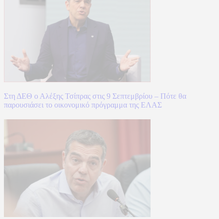
Στη ΔΕΘ ο Αλέξης Τσίπρας στις 9 Σεπτεμβρίου – Πότε θα
παρουσιάσει το οικονομικό πρόγραμμα της ΕΛΑΣ