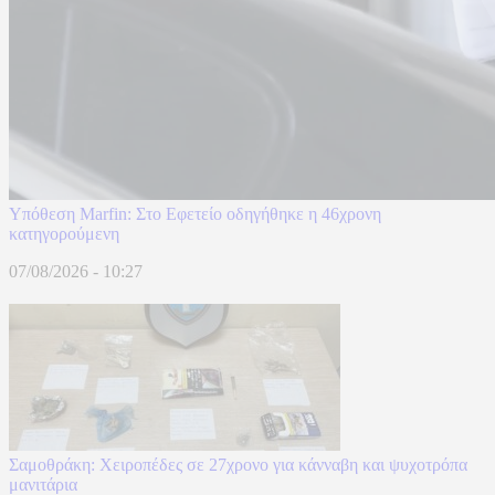
Υπόθεση Marfin: Στο Εφετείο οδηγήθηκε η 46χρονη
κατηγορούμενη
07/08/2026 - 10:27
Σαμοθράκη: Χειροπέδες σε 27χρονο για κάνναβη και ψυχοτρόπα
μανιτάρια