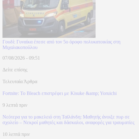
Γουδί: Γυναίκα έπεσε από τον 5ο όροφο πολυκατοικίας στη
Μιχαλακοπούλου
07/08/2026 - 09:51
Δείτε επίσης
Τελευταία Άρθρα
Fortnite: Το Bleach επιστρέφει με Kisuke &amp; Yoruichi
9 λεπτά πριν
Νεότερα για το μακελειό στη Ταϊλάνδη: Μαθητής άνοιξε πυρ σε
σχολείο – Νεκροί μαθητές και δάσκαλοι, αναφορές για τραυματίες
10 λεπτά πριν