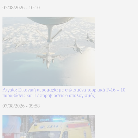
07/08/2026 - 10:10
Αιγαίο: Εικονική αερομαχία με οπλισμένα τουρκικά F-16 – 10
παραβάσεις και 17 παραβιάσεις ο απολογισμός
07/08/2026 - 09:58