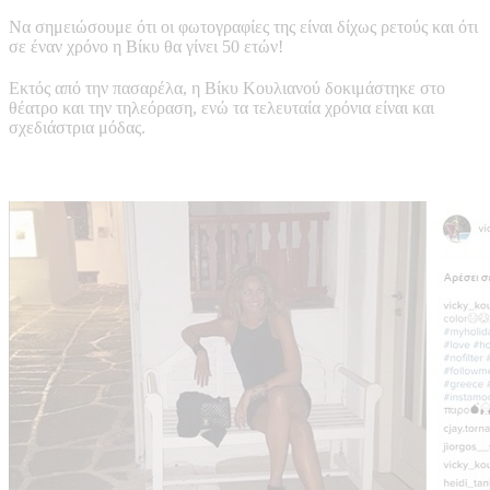
Να σημειώσουμε ότι οι φωτογραφίες της είναι δίχως ρετούς και ότι
σε έναν χρόνο η Βίκυ θα γίνει 50 ετών!
Εκτός από την πασαρέλα, η Βίκυ Κουλιανού δοκιμάστηκε στο
θέατρο και την τηλεόραση, ενώ τα τελευταία χρόνια είναι και
σχεδιάστρια μόδας.