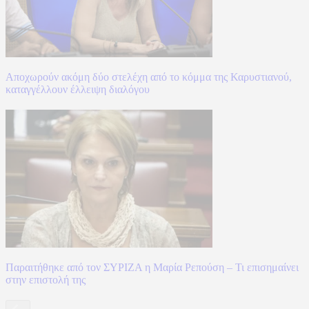
Αποχωρούν ακόμη δύο στελέχη από το κόμμα της Καρυστιανού,
καταγγέλλουν έλλειψη διαλόγου
Παραιτήθηκε από τον ΣΥΡΙΖΑ η Μαρία Ρεπούση – Τι επισημαίνει
στην επιστολή της