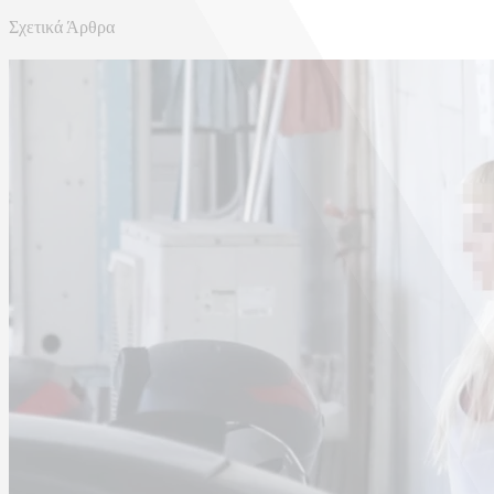
Σχετικά Άρθρα