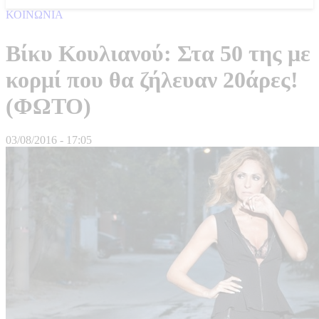
ΚΟΙΝΩΝΙΑ
Βίκυ Κουλιανού: Στα 50 της με
κορμί που θα ζήλευαν 20άρες!
(ΦΩΤΟ)
03/08/2016 - 17:05