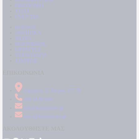
ΟΙΚΟΝΟΜΙΑ
ΥΓΕΙΑ
ΕΝΕΡΓΕΙΑ
ΚΟΣΜΟΣ
ΑΘΛΗΤΙΚΑ
MEDIA
ΠΟΛΙΤΙΣΜΟΣ
LIFESTYLE
ΤΕΧΝΟΛΟΓΙΑ
ΑΠΟΨΕΙΣ
ΕΠΙΚΟΙΝΩΝΙΑ
Δήμητρος 31 Ταύρος, 177 78
210 34 89 000
info@kontranews.gr
news@kontranews.gr
ΑΚΟΛΟΥΘΗΣΤΕ ΜΑΣ