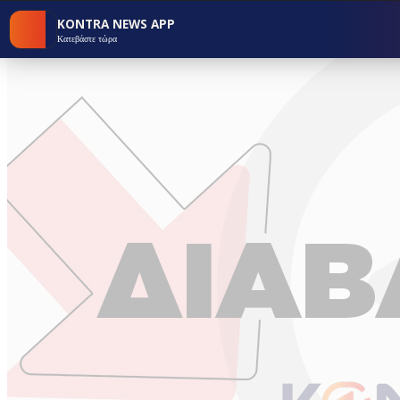
KONTRA NEWS APP
Κατεβάστε τώρα