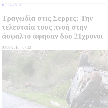
ΚΟΙΝΩΝΙΑ
Τραγωδία στις Σερρες: Την
τελευταία τους πνοή στην
άσφαλτο άφησαν δύο 21χρονοι
03/06/2016 - 07:33