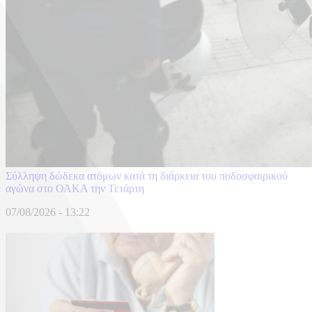
Σύλληψη δώδεκα ατόμων κατά τη διάρκεια του ποδοσφαιρικού
αγώνα στο ΟΑΚΑ την Τετάρτη
07/08/2026 - 13:22