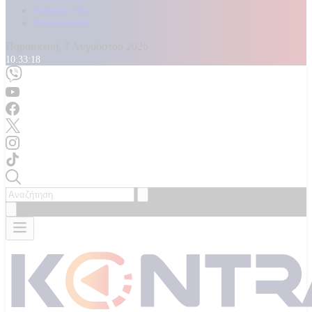
Καταγγελίες
Επικοινωνία
Παρασκευή, 7 Αυγούστου 2026
10:33:20