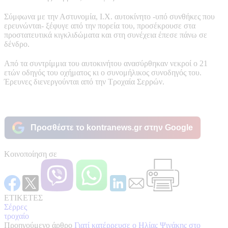
Σύμφωνα με την Αστυνομία, Ι.Χ. αυτοκίνητο -υπό συνθήκες που
ερευνώνται- ξέφυγε από την πορεία του, προσέκρουσε στα
προστατευτικά κιγκλιδώματα και στη συνέχεια έπεσε πάνω σε
δένδρο.
Από τα συντρίμμια του αυτοκινήτου ανασύρθηκαν νεκροί ο 21
ετών οδηγός του οχήματος κι ο συνομήλικος συνοδηγός του.
Έρευνες διενεργούνται από την Τροχαία Σερρών.
Προσθέστε το kontranews.gr στην Google
Κοινοποίηση σε
ΕΤΙΚΕΤΕΣ
Σέρρες
τροχαίο
Προηγούμενο άρθρο
Γιατί κατέρρευσε ο Ηλίας Ψινάκης στο