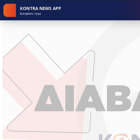
KONTRA NEWS APP
Κατεβάστε τώρα