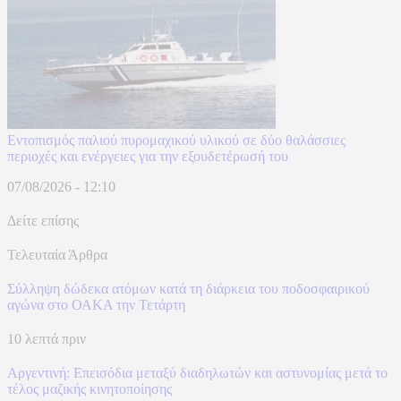
Εντοπισμός παλιού πυρομαχικού υλικού σε δύο θαλάσσιες
περιοχές και ενέργειες για την εξουδετέρωσή του
07/08/2026 - 12:10
Δείτε επίσης
Τελευταία Άρθρα
Σύλληψη δώδεκα ατόμων κατά τη διάρκεια του ποδοσφαιρικού
αγώνα στο ΟΑΚΑ την Τετάρτη
10 λεπτά πριν
Αργεντινή: Επεισόδια μεταξύ διαδηλωτών και αστυνομίας μετά το
τέλος μαζικής κινητοποίησης