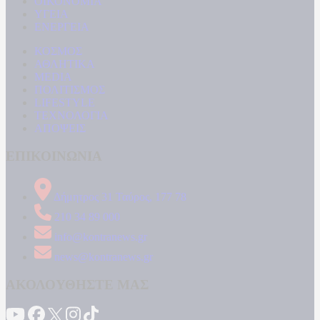
ΟΙΚΟΝΟΜΙΑ
ΥΓΕΙΑ
ΕΝΕΡΓΕΙΑ
ΚΟΣΜΟΣ
ΑΘΛΗΤΙΚΑ
MEDIA
ΠΟΛΙΤΙΣΜΟΣ
LIFESTYLE
ΤΕΧΝΟΛΟΓΙΑ
ΑΠΟΨΕΙΣ
ΕΠΙΚΟΙΝΩΝΙΑ
Δήμητρος 31 Ταύρος, 177 78
210 34 89 000
info@kontranews.gr
news@kontranews.gr
ΑΚΟΛΟΥΘΗΣΤΕ ΜΑΣ