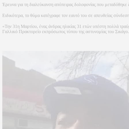
Έρευνα για τη διαλεύκανση απόπειρας δολοφονίας που μεταδόθηκε ζ
Ειδικότερα, το θύμα κατέγραφε τον εαυτό του σε απευθείας σύνδεση
«Την 31η Μαρτίου, ένας άνδρας ηλικίας 31 ετών υπέστη πολλά τραύ
Γαλλικό Πρακτορείο εκπρόσωπος τύπου της αστυνομίας του Σικάγο.