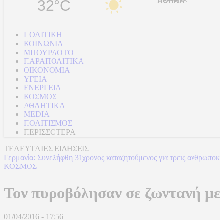
32°C
ΠΟΛΙΤΙΚΗ
ΚΟΙΝΩΝΙΑ
ΜΠΟΥΡΛΟΤΟ
ΠΑΡΑΠΟΛΙΤΙΚΑ
ΟΙΚΟΝΟΜΙΑ
ΥΓΕΙΑ
ΕΝΕΡΓΕΙΑ
ΚΟΣΜΟΣ
ΑΘΛΗΤΙΚΑ
MEDIA
ΠΟΛΙΤΙΣΜΟΣ
ΠΕΡΙΣΣΟΤΕΡΑ
ΤΕΛΕΥΤΑΙΕΣ ΕΙΔΗΣΕΙΣ
Γερμανία: Συνελήφθη 31χρονος καταζητούμενος για τρεις ανθρωποκ
ΚΟΣΜΟΣ
Τον πυροβόλησαν σε ζωντανή μ
01/04/2016 - 17:56