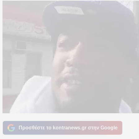
Προσθέστε το kontranews.gr στην Google