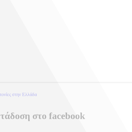
τονίες στην Ελλάδα
ετάδοση στο facebook