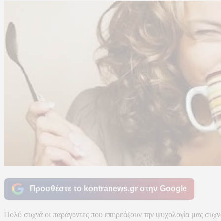
Προσθέστε το kontranews.gr στην Google
Πολύ συχνά οι παράγοντες που επηρεάζουν την ψυχολογία μας συχνά 