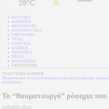
28°C
ΠΟΛΙΤΙΚΗ
ΚΟΙΝΩΝΙΑ
ΜΠΟΥΡΛΟΤΟ
ΠΑΡΑΠΟΛΙΤΙΚΑ
ΟΙΚΟΝΟΜΙΑ
ΥΓΕΙΑ
ΕΝΕΡΓΕΙΑ
ΚΟΣΜΟΣ
ΑΘΛΗΤΙΚΑ
MEDIA
ΠΟΛΙΤΙΣΜΟΣ
ΠΕΡΙΣΣΟΤΕΡΑ
ΤΕΛΕΥΤΑΙΕΣ ΕΙΔΗΣΕΙΣ
Μικροσκοπικές δίνες ανακαλύφθηκαν για πρώτη φορά στην επιφάνε
ΚΟΙΝΩΝΙΑ
Το “θαυματουργό” ρόφημα που σ
21/08/2016 - 06:24