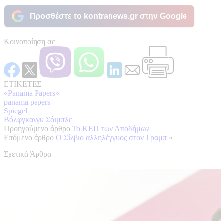
Προσθέστε το kontranews.gr στην Google
Κοινοποίηση σε
ΕΤΙΚΕΤΕΣ
«Panama Papers»
panama papers
Spiegel
Βόλφγκανγκ Σόιμπλε
Προηγούμενο άρθρο
Το ΚΕΠ των Αποδήμων
Επόμενο άρθρο
Ο Σίλβιο αλληλέγγυος στον Τραμπ
»
Σχετικά Άρθρα