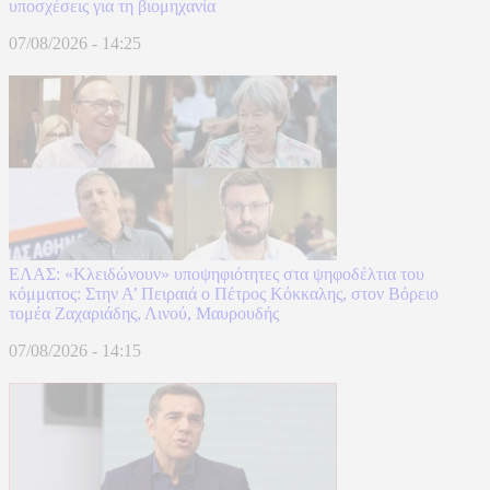
υποσχέσεις για τη βιομηχανία
07/08/2026 - 14:25
ΕΛΑΣ: «Κλειδώνουν» υποψηφιότητες στα ψηφοδέλτια του
κόμματος: Στην Α’ Πειραιά ο Πέτρος Κόκκαλης, στον Βόρειο
τομέα Ζαχαριάδης, Λινού, Μαυρουδής
07/08/2026 - 14:15