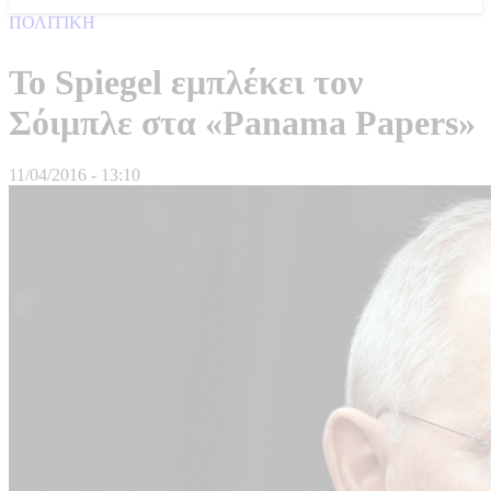
ΠΟΛΙΤΙΚΗ
Το Spiegel εμπλέκει τον
Σόιμπλε στα «Panama Papers»
11/04/2016 - 13:10