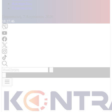
Καταγγελίες
Επικοινωνία
Παρασκευή, 7 Αυγούστου 2026
18:27:48