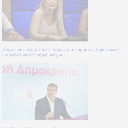
Αποχωρούν ακόμη δύο στελέχη από το κόμμα της Καρυστιανού,
καταγγέλλουν έλλειψη διαλόγου