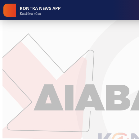
KONTRA NEWS APP
Κατεβάστε τώρα