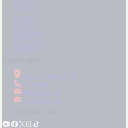
ΥΓΕΙΑ
ΕΝΕΡΓΕΙΑ
ΚΟΣΜΟΣ
ΑΘΛΗΤΙΚΑ
MEDIA
ΠΟΛΙΤΙΣΜΟΣ
LIFESTYLE
ΤΕΧΝΟΛΟΓΙΑ
ΑΠΟΨΕΙΣ
ΕΠΙΚΟΙΝΩΝΙΑ
Δήμητρος 31 Ταύρος, 177 78
210 34 89 000
info@kontranews.gr
news@kontranews.gr
ΑΚΟΛΟΥΘΗΣΤΕ ΜΑΣ