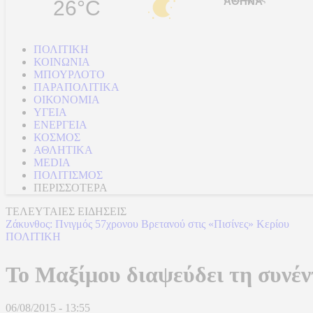
26°C
ΠΟΛΙΤΙΚΗ
ΚΟΙΝΩΝΙΑ
ΜΠΟΥΡΛΟΤΟ
ΠΑΡΑΠΟΛΙΤΙΚΑ
ΟΙΚΟΝΟΜΙΑ
ΥΓΕΙΑ
ΕΝΕΡΓΕΙΑ
ΚΟΣΜΟΣ
ΑΘΛΗΤΙΚΑ
MEDIA
ΠΟΛΙΤΙΣΜΟΣ
ΠΕΡΙΣΣΟΤΕΡΑ
ΤΕΛΕΥΤΑΙΕΣ ΕΙΔΗΣΕΙΣ
Ζάκυνθος: Πνιγμός 57χρονου Βρετανού στις «Πισίνες» Κερίου
ΠΟΛΙΤΙΚΗ
Το Μαξίμου διαψεύδει τη συνέν
06/08/2015 - 13:55