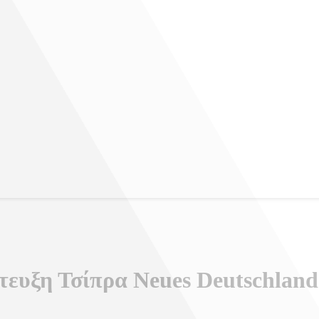
τευξη Τσίπρα Neues Deutschland