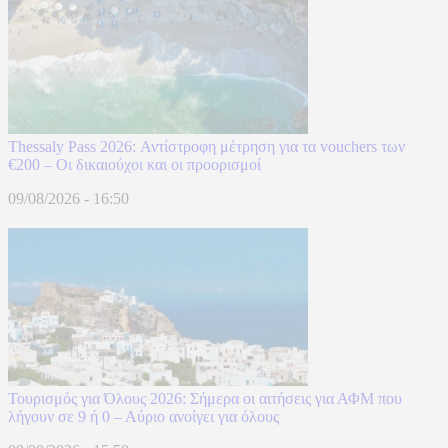
Thessaly Pass 2026: Αντίστροφη μέτρηση για τα vouchers των
€200 – Οι δικαιούχοι και οι προορισμοί
09/08/2026 - 16:50
Τουρισμός για Όλους 2026: Σήμερα οι αιτήσεις για ΑΦΜ που
λήγουν σε 9 ή 0 – Αύριο ανοίγει για όλους