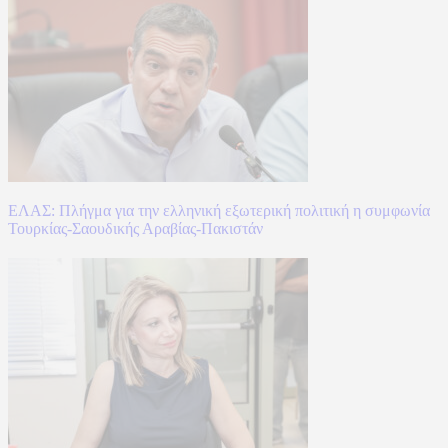
ΕΛΑΣ: Πλήγμα για την ελληνική εξωτερική πολιτική η συμφωνία
Τουρκίας-Σαουδικής Αραβίας-Πακιστάν