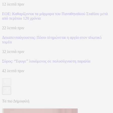
12 λεπτά πριν
ΕΟΕ: Καθαρίζονται τα μάρμαρα του Παναθηναϊκού Σταδίου μετά
από περίπου 120 χρόνια
22 λεπτά πριν
Δεκαπενταύγουστος: Πόσο πληρώνεται η αργία στον ιδιωτικό
τομέα
32 λεπτά πριν
Σύρος: “Έφυγε” λουόμενος σε πολυσύχναστη παραλία
42 λεπτά πριν
Τα πιο Δημοφιλή