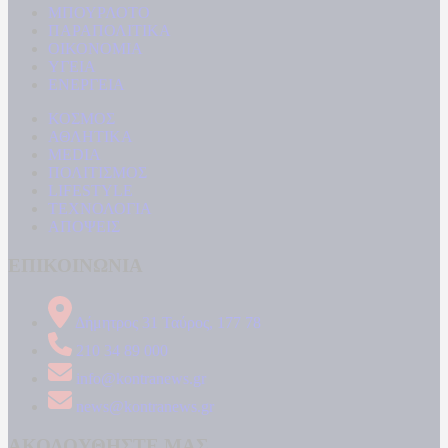
ΜΠΟΥΡΛΟΤΟ
ΠΑΡΑΠΟΛΙΤΙΚΑ
ΟΙΚΟΝΟΜΙΑ
ΥΓΕΙΑ
ΕΝΕΡΓΕΙΑ
ΚΟΣΜΟΣ
ΑΘΛΗΤΙΚΑ
MEDIA
ΠΟΛΙΤΙΣΜΟΣ
LIFESTYLE
ΤΕΧΝΟΛΟΓΙΑ
ΑΠΟΨΕΙΣ
ΕΠΙΚΟΙΝΩΝΙΑ
Δήμητρος 31 Ταύρος, 177 78
210 34 89 000
info@kontranews.gr
news@kontranews.gr
ΑΚΟΛΟΥΘΗΣΤΕ ΜΑΣ