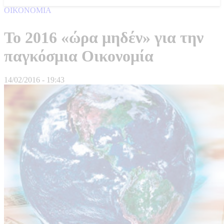
ΟΙΚΟΝΟΜΙΑ
Το 2016 «ώρα μηδέν» για την
παγκόσμια Οικονομία
14/02/2016 - 19:43