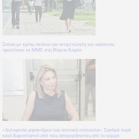
Σούπα με κρέας σκύλου για αντιμετώπιση του καύσωνα,
προτείνουν τα ΜΜΕ στη Βόρεια Κορέα
«Δολοφονία χαρακτήρων και πολιτική σπέκουλα»: Σφοδρά πυρά
κατά Καρυστιανού από τους αποχωρήσαντες από το κόμμα