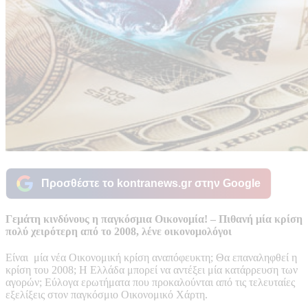
Προσθέστε το kontranews.gr στην Google
Γεμάτη κινδύνους η παγκόσμια Οικονομία! – Πιθανή μία κρίση
πολύ χειρότερη από το 2008, λένε οικονομολόγοι
Είναι μία νέα Οικονομική κρίση αναπόφευκτη; Θα επαναληφθεί η
κρίση του 2008; Η Ελλάδα μπορεί να αντέξει μία κατάρρευση των
αγορών; Εύλογα ερωτήματα που προκαλούνται από τις τελευταίες
εξελίξεις στον παγκόσμιο Οικονομικό Χάρτη.