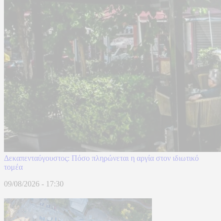
Δεκαπενταύγουστος: Πόσο πληρώνεται η αργία στον ιδιωτικό
τομέα
09/08/2026 - 17:30