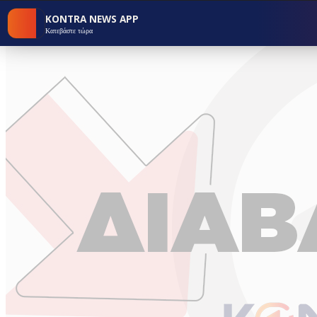
KONTRA NEWS APP
Κατεβάστε τώρα