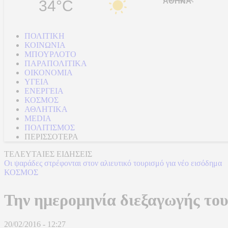
34°C
ΠΟΛΙΤΙΚΗ
ΚΟΙΝΩΝΙΑ
ΜΠΟΥΡΛΟΤΟ
ΠΑΡΑΠΟΛΙΤΙΚΑ
ΟΙΚΟΝΟΜΙΑ
ΥΓΕΙΑ
ΕΝΕΡΓΕΙΑ
ΚΟΣΜΟΣ
ΑΘΛΗΤΙΚΑ
MEDIA
ΠΟΛΙΤΙΣΜΟΣ
ΠΕΡΙΣΣΟΤΕΡΑ
ΤΕΛΕΥΤΑΙΕΣ ΕΙΔΗΣΕΙΣ
Οι ψαράδες στρέφονται στον αλιευτικό τουρισμό για νέο εισόδημα
ΚΟΣΜΟΣ
Την ημερομηνία διεξαγωγής το
20/02/2016 - 12:27