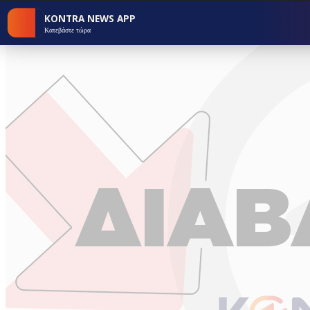
KONTRA NEWS APP
Κατεβάστε τώρα