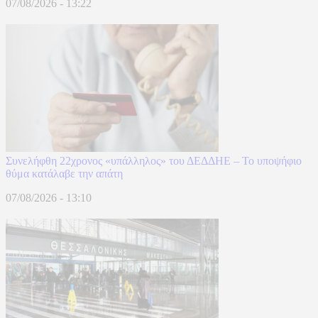
07/08/2026 - 13:22
Συνελήφθη 22χρονος «υπάλληλος» του ΔΕΔΔΗΕ – Το υποψήφιο
θύμα κατάλαβε την απάτη
07/08/2026 - 13:10