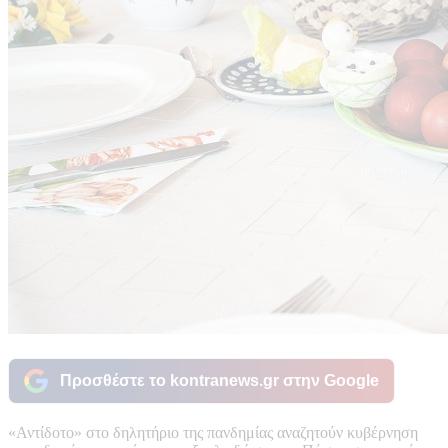
Προσθέστε το kontranews.gr στην Google
«Αντίδοτο» στο δηλητήριο της πανδημίας αναζητούν κυβέρνηση