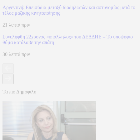
Αργεντινή: Επεισόδια μεταξύ διαδηλωτών και αστυνομίας μετά το
τέλος μαζικής κινητοποίησης
21 λεπτά πριν
Συνελήφθη 22χρονος «υπάλληλος» του ΔΕΔΔΗΕ – Το υποψήφιο
θύμα κατάλαβε την απάτη
30 λεπτά πριν
Τα πιο Δημοφιλή