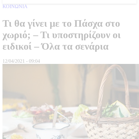
ΚΟΙΝΩΝΙΑ
Τι θα γίνει με το Πάσχα στο
χωριό; – Τι υποστηρίζουν οι
ειδικοί – Όλα τα σενάρια
12/04/2021 - 09:04