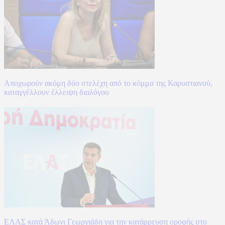
Αποχωρούν ακόμη δύο στελέχη από το κόμμα της Καρυστιανού,
καταγγέλλουν έλλειψη διαλόγου
ΕΛΑΣ κατά Άδωνι Γεωργιάδη για την κατάρρευση οροφής στο