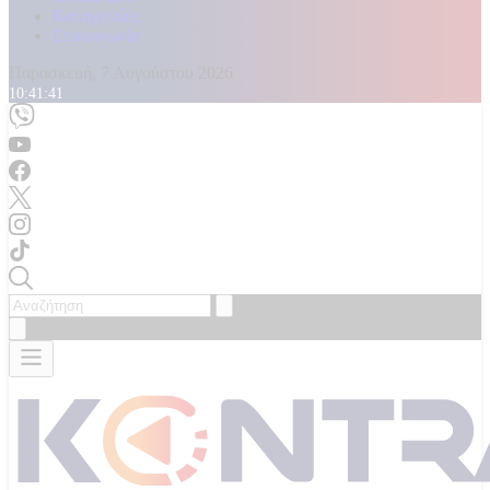
Καταγγελίες
Επικοινωνία
Παρασκευή, 7 Αυγούστου 2026
10:41:42