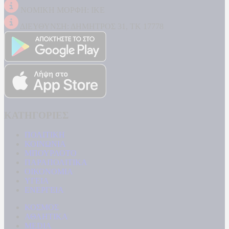
ΝΟΜΙΚΗ ΜΟΡΦΗ: ΙΚΕ
ΔΙΕΥΘΥΝΣΗ: ΔΗΜΗΤΡΟΣ 31, ΤΚ 17778
ΚΑΤΗΓΟΡΙΕΣ
ΠΟΛΙΤΙΚΗ
ΚΟΙΝΩΝΙΑ
ΜΠΟΥΡΛΟΤΟ
ΠΑΡΑΠΟΛΙΤΙΚΑ
ΟΙΚΟΝΟΜΙΑ
ΥΓΕΙΑ
ΕΝΕΡΓΕΙΑ
ΚΟΣΜΟΣ
ΑΘΛΗΤΙΚΑ
MEDIA