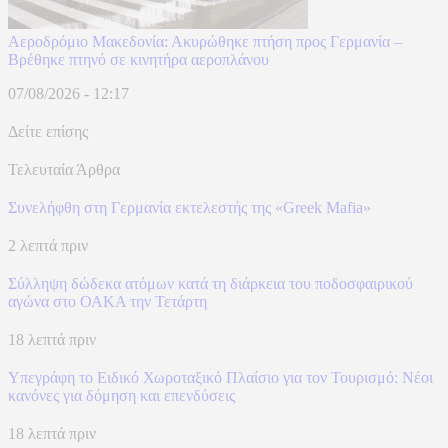
Αεροδρόμιο Μακεδονία: Ακυρώθηκε πτήση προς Γερμανία –
Βρέθηκε πτηνό σε κινητήρα αεροπλάνου
07/08/2026 - 12:17
Δείτε επίσης
Τελευταία Άρθρα
Συνελήφθη στη Γερμανία εκτελεστής της «Greek Mafia»
2 λεπτά πριν
Σύλληψη δώδεκα ατόμων κατά τη διάρκεια του ποδοσφαιρικού
αγώνα στο ΟΑΚΑ την Τετάρτη
18 λεπτά πριν
Υπεγράφη το Ειδικό Χωροταξικό Πλαίσιο για τον Τουρισμό: Νέοι
κανόνες για δόμηση και επενδύσεις
18 λεπτά πριν