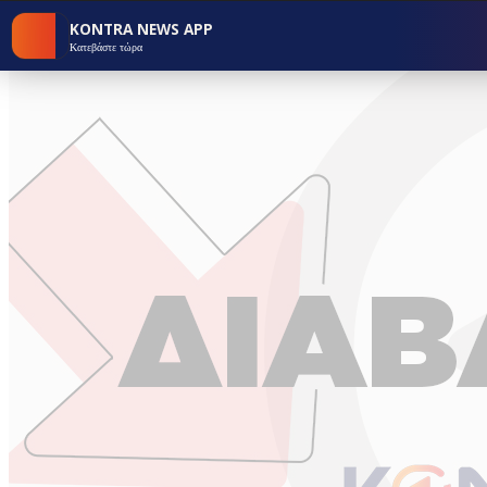
KONTRA NEWS APP
Κατεβάστε τώρα