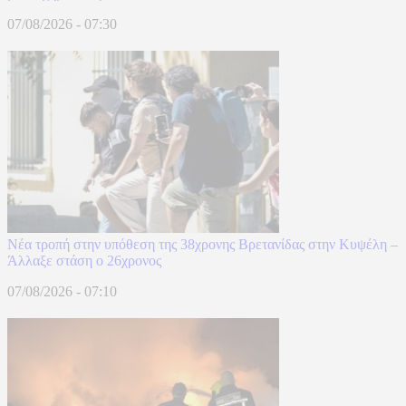
07/08/2026 - 07:30
Νέα τροπή στην υπόθεση της 38χρονης Βρετανίδας στην Κυψέλη –
Άλλαξε στάση ο 26χρονος
07/08/2026 - 07:10