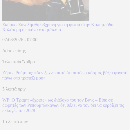
Σκύρος: Συνελήφθη 63χρονη για τη φωτιά στην Κολυμπάδα –
Καλύτερη η εικόνα στο μέτωπο
07/08/2026 - 07:00
Δείτε επίσης
Τελευταία Άρθρα
Ζήσης Ρούμπος: «Δεν ξεχνώ ποτέ ότι αυτός ο κόσμος βάζει φαγητό
πάνω στο τραπέζι μου»
5 λεπτά πριν
WP: Ο Τραμπ «έχρισε» ως διάδοχο του τον Βανς – Είπε σε
δωρητές των Ρεπουμπλικάνων ότι θέλει να τον δει να κερδίζει τις
εκλογές του 2028
15 λεπτά πριν