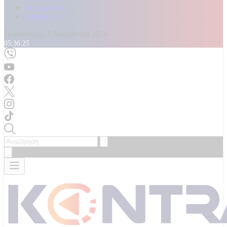
Καταγγελίες
Επικοινωνία
Παρασκευή, 7 Αυγούστου 2026
05:36:26