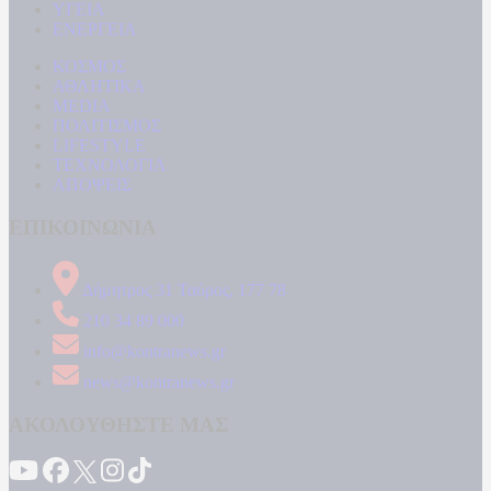
ΥΓΕΙΑ
ΕΝΕΡΓΕΙΑ
ΚΟΣΜΟΣ
ΑΘΛΗΤΙΚΑ
MEDIA
ΠΟΛΙΤΙΣΜΟΣ
LIFESTYLE
ΤΕΧΝΟΛΟΓΙΑ
ΑΠΟΨΕΙΣ
ΕΠΙΚΟΙΝΩΝΙΑ
Δήμητρος 31 Ταύρος, 177 78
210 34 89 000
info@kontranews.gr
news@kontranews.gr
ΑΚΟΛΟΥΘΗΣΤΕ ΜΑΣ