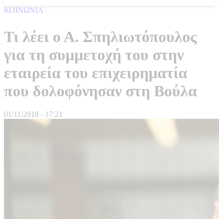
ΚΟΙΝΩΝΙΑ
Τι λέει ο Α. Σπηλιωτόπουλος
για τη συμμετοχή του στην
εταιρεία του επιχειρηματία
που δολοφόνησαν στη Βούλα
01/11/2018 - 17:21