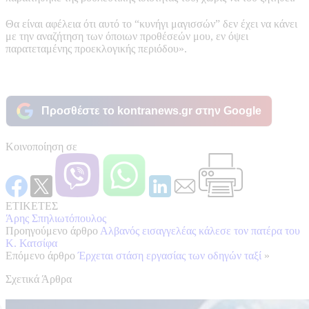
Θα είναι αφέλεια ότι αυτό το “κυνήγι μαγισσών” δεν έχει να κάνει
με την αναζήτηση των όποιων προθέσεών μου, εν όψει
παρατεταμένης προεκλογικής περιόδου».
Προσθέστε το kontranews.gr στην Google
Κοινοποίηση σε
ΕΤΙΚΕΤΕΣ
Άρης Σπηλιωτόπουλος
Προηγούμενο άρθρο
Αλβανός εισαγγελέας κάλεσε τον πατέρα του
Κ. Κατσίφα
Επόμενο άρθρο
Έρχεται στάση εργασίας των οδηγών ταξί
»
Σχετικά Άρθρα