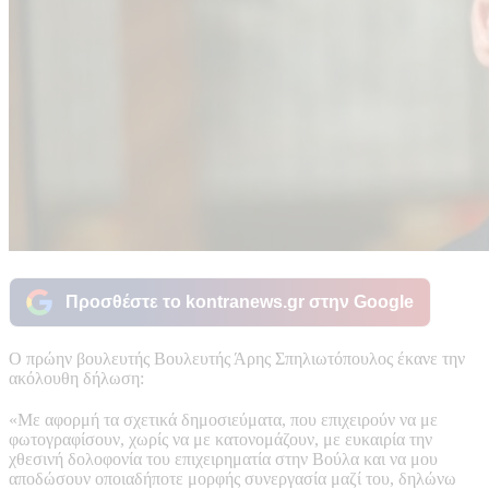
Προσθέστε το kontranews.gr στην Google
Ο πρώην βουλευτής Βουλευτής Άρης Σπηλιωτόπουλος έκανε την
ακόλουθη δήλωση:
«Με αφορμή τα σχετικά δημοσιεύματα, που επιχειρούν να με
φωτογραφίσουν, χωρίς να με κατονομάζουν, με ευκαιρία την
χθεσινή δολοφονία του επιχειρηματία στην Βούλα και να μου
αποδώσουν οποιαδήποτε μορφής συνεργασία μαζί του, δηλώνω