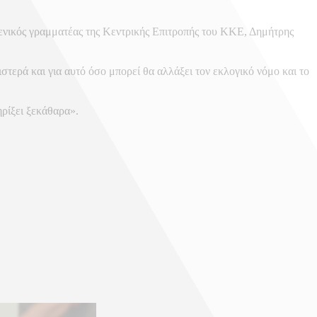
γενικός γραμματέας της Κεντρικής Επιτροπής του ΚΚΕ, Δημήτρης
τερά και για αυτό όσο μπορεί θα αλλάξει τον εκλογικό νόμο και το
ρίξει ξεκάθαρα».