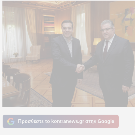
Προσθέστε το kontranews.gr στην Google