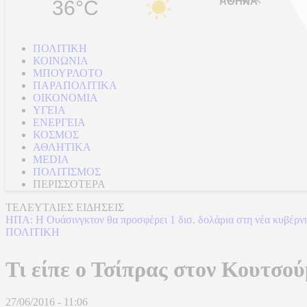
36°C
ΠΟΛΙΤΙΚΗ
ΚΟΙΝΩΝΙΑ
ΜΠΟΥΡΛΟΤΟ
ΠΑΡΑΠΟΛΙΤΙΚΑ
ΟΙΚΟΝΟΜΙΑ
ΥΓΕΙΑ
ΕΝΕΡΓΕΙΑ
ΚΟΣΜΟΣ
ΑΘΛΗΤΙΚΑ
MEDIA
ΠΟΛΙΤΙΣΜΟΣ
ΠΕΡΙΣΣΟΤΕΡΑ
ΤΕΛΕΥΤΑΙΕΣ ΕΙΔΗΣΕΙΣ
ΗΠΑ: H Ουάσινγκτον θα προσφέρει 1 δισ. δολάρια στη νέα κυβέρν
ΠΟΛΙΤΙΚΗ
Τι είπε ο Τσίπρας στον Κουτσο
27/06/2016 - 11:06