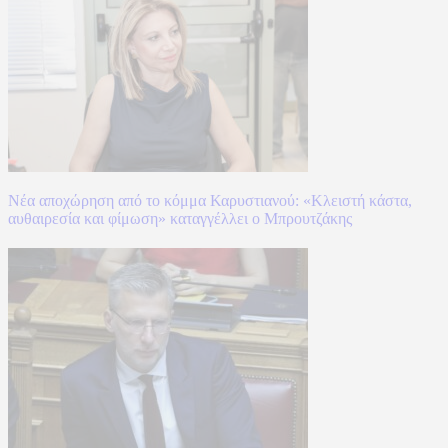
Νέα αποχώρηση από το κόμμα Καρυστιανού: «Κλειστή κάστα,
αυθαιρεσία και φίμωση» καταγγέλλει ο Μπρουτζάκης