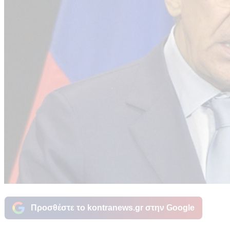
Προσθέστε το kontranews.gr στην Google