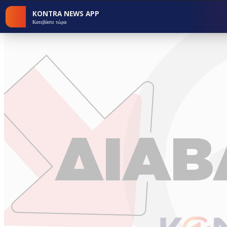
KONTRA NEWS APP
Κατεβάστε τώρα