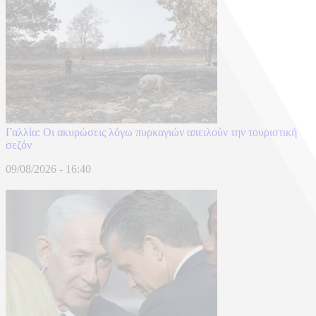
Γαλλία: Οι ακυρώσεις λόγω πυρκαγιών απειλούν την τουριστική
σεζόν
09/08/2026 - 16:40