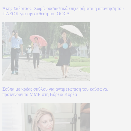
Άκης Σκέρτσος: Χωρίς ουσιαστικά επιχειρήματα η απάντηση του
ΠΑΣΟΚ για την έκθεση του ΟΟΣΑ
Σούπα με κρέας σκύλου για αντιμετώπιση του καύσωνα,
προτείνουν τα ΜΜΕ στη Βόρεια Κορέα