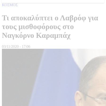
ΚΟΣΜΟΣ
Τι αποκαλύπτει ο Λαβρόφ για
τους μισθοφόρους στο
Ναγκόρνο Καραμπάχ
03/11/2020 - 17:06