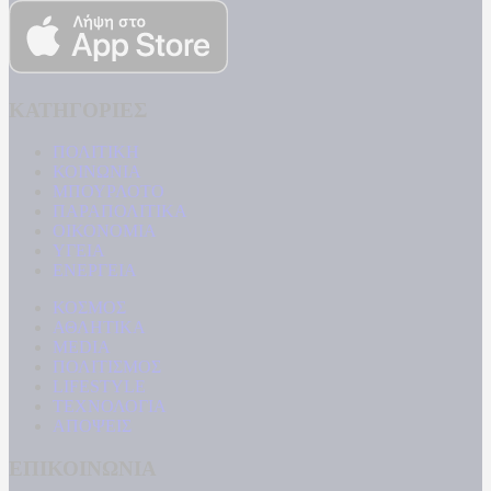
ΚΑΤΗΓΟΡΙΕΣ
ΠΟΛΙΤΙΚΗ
ΚΟΙΝΩΝΙΑ
ΜΠΟΥΡΛΟΤΟ
ΠΑΡΑΠΟΛΙΤΙΚΑ
ΟΙΚΟΝΟΜΙΑ
ΥΓΕΙΑ
ΕΝΕΡΓΕΙΑ
ΚΟΣΜΟΣ
ΑΘΛΗΤΙΚΑ
MEDIA
ΠΟΛΙΤΙΣΜΟΣ
LIFESTYLE
ΤΕΧΝΟΛΟΓΙΑ
ΑΠΟΨΕΙΣ
ΕΠΙΚΟΙΝΩΝΙΑ