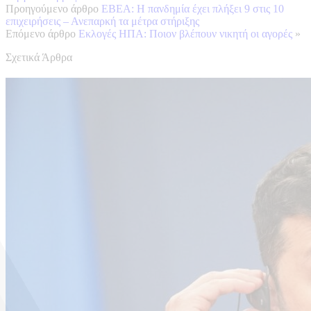
Προηγούμενο άρθρο
ΕΒΕΑ: Η πανδημία έχει πλήξει 9 στις 10
επιχειρήσεις – Ανεπαρκή τα μέτρα στήριξης
Επόμενο άρθρο
Εκλογές ΗΠΑ: Ποιον βλέπουν νικητή οι αγορές
»
Σχετικά Άρθρα