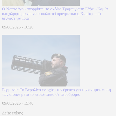
Ο Νετανιάχου απορρίπτει το σχέδιο Τραμπ για τη Γάζα: «Καμία
αποχώρηση μέχρι να αφοπλιστεί πραγματικά η Χαμάς» – Τι
δήλωσε για Ιράν
09/08/2026 - 16:20
Γερμανία: Το Βερολίνο ενισχύει την έρευνα για την αντιμετώπιση
των drones μετά το περιστατικό σε αεροδρόμιο
09/08/2026 - 15:40
Δείτε επίσης