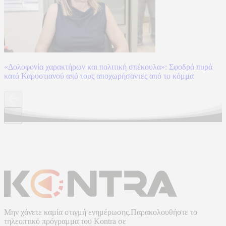
«Δολοφονία χαρακτήρων και πολιτική σπέκουλα»: Σφοδρά πυρά
κατά Καρυστιανού από τους αποχωρήσαντες από το κόμμα
Μην χάνετε καμία στιγμή ενημέρωσης.Παρακολουθήστε το
τηλεοπτικό πρόγραμμα του
Kontra
σε