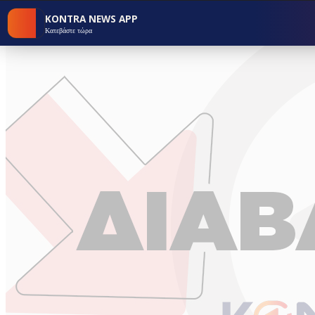
KONTRA NEWS APP
Κατεβάστε τώρα