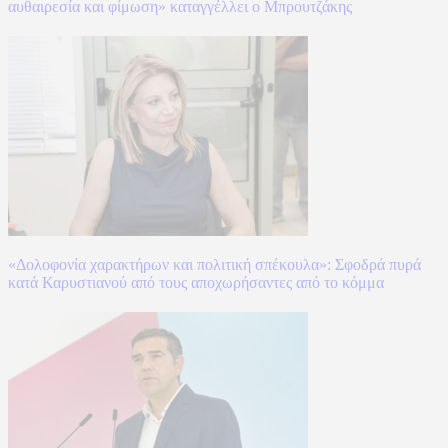
αυθαιρεσία και φίμωση» καταγγέλλει ο Μπρουτζάκης
«Δολοφονία χαρακτήρων και πολιτική σπέκουλα»: Σφοδρά πυρά
κατά Καρυστιανού από τους αποχωρήσαντες από το κόμμα