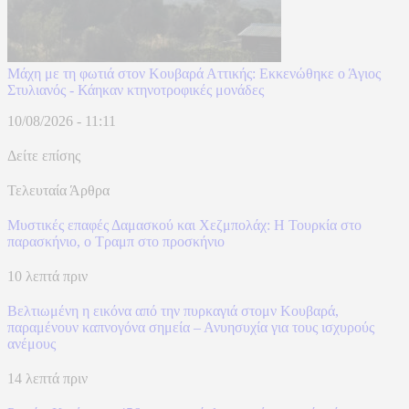
Μάχη με τη φωτιά στον Κουβαρά Αττικής: Εκκενώθηκε ο Άγιος
Στυλιανός - Κάηκαν κτηνοτροφικές μονάδες
10/08/2026 - 11:11
Δείτε επίσης
Τελευταία Άρθρα
​Μυστικές επαφές Δαμασκού και Χεζμπολάχ: Η Τουρκία στο
παρασκήνιο, ο Τραμπ στο προσκήνιο
10 λεπτά πριν
Βελτιωμένη η εικόνα από την πυρκαγιά στομν Κουβαρά,
παραμένουν καπνογόνα σημεία – Ανυησυχία για τους ισχυρούς
ανέμους
14 λεπτά πριν