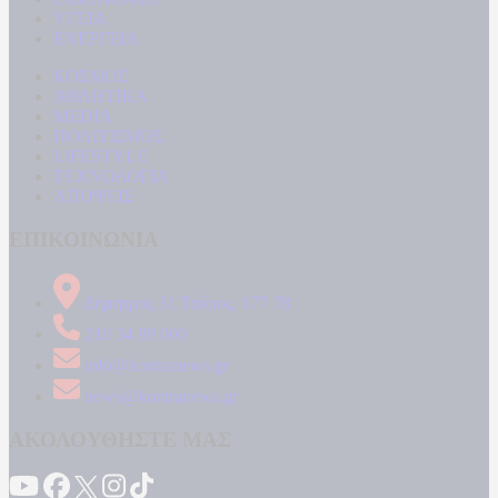
ΥΓΕΙΑ
ΕΝΕΡΓΕΙΑ
ΚΟΣΜΟΣ
ΑΘΛΗΤΙΚΑ
MEDIA
ΠΟΛΙΤΙΣΜΟΣ
LIFESTYLE
ΤΕΧΝΟΛΟΓΙΑ
ΑΠΟΨΕΙΣ
ΕΠΙΚΟΙΝΩΝΙΑ
Δήμητρος 31 Ταύρος, 177 78
210 34 89 000
info@kontranews.gr
news@kontranews.gr
ΑΚΟΛΟΥΘΗΣΤΕ ΜΑΣ