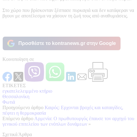
Στο χώρο που βρίσκονταν ξέσπασε πυρκαγιά και δεν κατάφεραν να
βγουν με αποτέλεσμα να χάσουν τη ζωή τους από αναθυμιάσεις.
Προσθέστε το kontranews.gr στην Google
Κοινοποίηση σε
ΕΤΙΚΕΤΕΣ
εγκατελελειμμένο κτήριο
Θεσσαλονίκη
Φωτιά
Προηγούμενο άρθρο
Καιρός: Ερχονται βροχές και καταιγίδες,
πέφτει η θερμοκρασία
Επόμενο άρθρο
Αρμενία: Ο πρωθυπουργός έπαυσε τον αρχηγό του
γενικού επιτελείου των ενόπλων δυνάμεων
»
Σχετικά Άρθρα