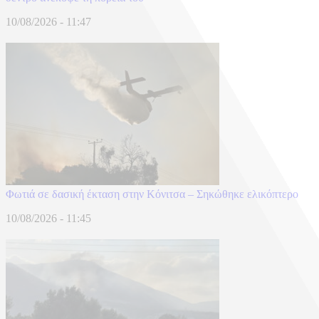
10/08/2026 - 11:47
Φωτιά σε δασική έκταση στην Κόνιτσα – Σηκώθηκε ελικόπτερο
10/08/2026 - 11:45