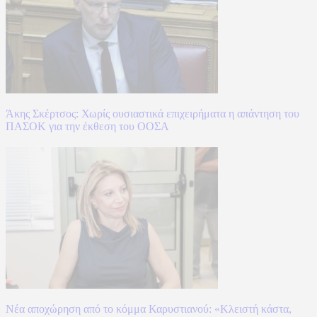
Άκης Σκέρτσος: Χωρίς ουσιαστικά επιχειρήματα η απάντηση του
ΠΑΣΟΚ για την έκθεση του ΟΟΣΑ
Νέα αποχώρηση από το κόμμα Καρυστιανού: «Κλειστή κάστα,