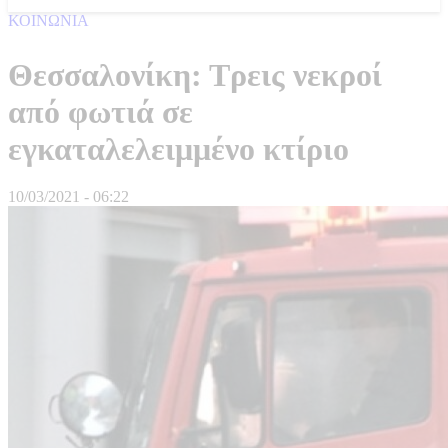
ΚΟΙΝΩΝΙΑ
Θεσσαλονίκη: Τρεις νεκροί
από φωτιά σε
εγκαταλελειμμένο κτίριο
10/03/2021 - 06:22