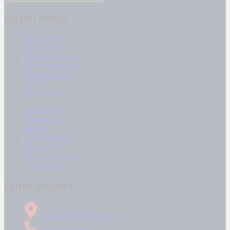
ΚΑΤΗΓΟΡΙΕΣ
ΠΟΛΙΤΙΚΗ
ΚΟΙΝΩΝΙΑ
ΜΠΟΥΡΛΟΤΟ
ΠΑΡΑΠΟΛΙΤΙΚΑ
ΟΙΚΟΝΟΜΙΑ
ΥΓΕΙΑ
ΕΝΕΡΓΕΙΑ
ΚΟΣΜΟΣ
ΑΘΛΗΤΙΚΑ
MEDIA
ΠΟΛΙΤΙΣΜΟΣ
LIFESTYLE
ΤΕΧΝΟΛΟΓΙΑ
ΑΠΟΨΕΙΣ
ΕΠΙΚΟΙΝΩΝΙΑ
Δήμητρος 31 Ταύρος, 177 78