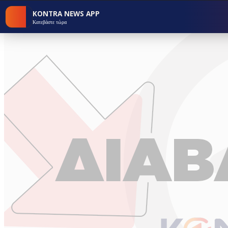
KONTRA NEWS APP
Κατεβάστε τώρα