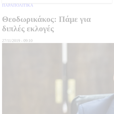
ΠΑΡΑΠΟΛΙΤΙΚΑ
Θεοδωρικάκος: Πάμε για
διπλές εκλογές
27/11/2019 - 09:10