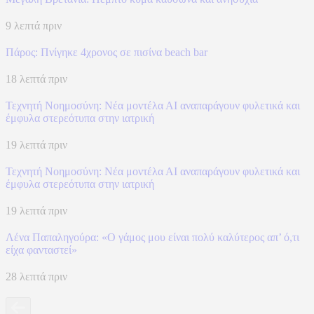
9 λεπτά πριν
Πάρος: Πνίγηκε 4χρονος σε πισίνα beach bar
18 λεπτά πριν
Τεχνητή Νοημοσύνη: Νέα μοντέλα ΑΙ αναπαράγουν φυλετικά και
έμφυλα στερεότυπα στην ιατρική
19 λεπτά πριν
Τεχνητή Νοημοσύνη: Νέα μοντέλα ΑΙ αναπαράγουν φυλετικά και
έμφυλα στερεότυπα στην ιατρική
19 λεπτά πριν
Λένα Παπαληγούρα: «Ο γάμος μου είναι πολύ καλύτερος απ’ ό,τι
είχα φανταστεί»
28 λεπτά πριν