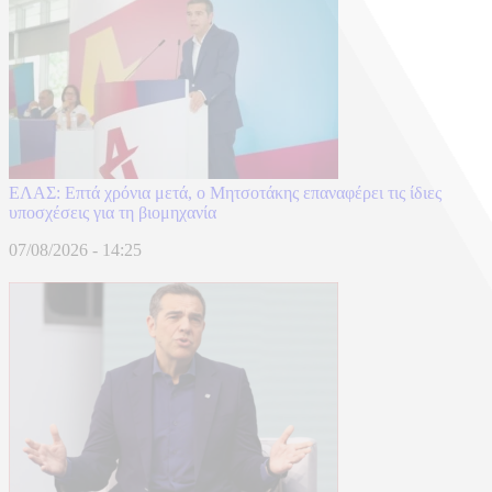
ΕΛΑΣ: Επτά χρόνια μετά, ο Μητσοτάκης επαναφέρει τις ίδιες
υποσχέσεις για τη βιομηχανία
07/08/2026 - 14:25