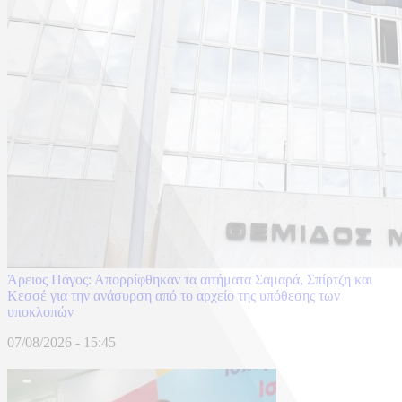
Άρειος Πάγος: Απορρίφθηκαν τα αιτήματα Σαμαρά, Σπίρτζη και
Κεσσέ για την ανάσυρση από το αρχείο της υπόθεσης των
υποκλοπών
07/08/2026 - 15:45