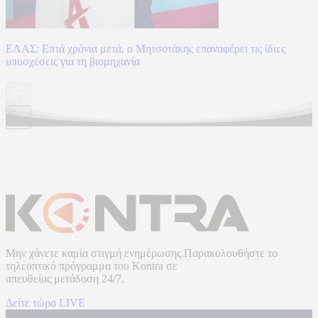
ΕΛΑΣ: Επτά χρόνια μετά, ο Μητσοτάκης επαναφέρει τις ίδιες
υποσχέσεις για τη βιομηχανία
Μην χάνετε καμία στιγμή ενημέρωσης.Παρακολουθήστε το
τηλεοπτικό πρόγραμμα του
Kontra
σε
απευθείας μετάδοση
24/7.
Δείτε τώρα LIVE