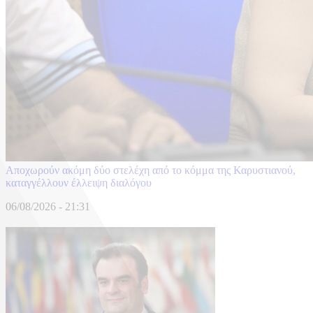
Αποχωρούν ακόμη δύο στελέχη από το κόμμα της Καρυστιανού,
καταγγέλλουν έλλειψη διαλόγου
06/08/2026 - 21:31