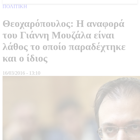
ΠΟΛΙΤΙΚΗ
Θεοχαρόπουλος: Η αναφορά
του Γιάννη Μουζάλα είναι
λάθος το οποίο παραδέχτηκε
και ο ίδιος
16/03/2016 - 13:10