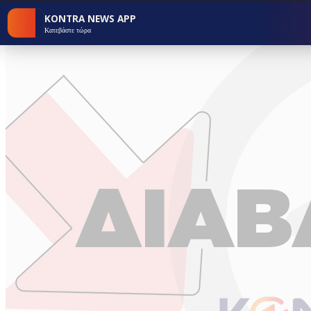
KONTRA NEWS APP
Κατεβάστε τώρα