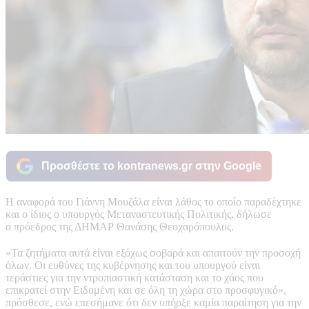
Προσθέστε το kontranews.gr στην Google
Η αναφορά του Γιάννη Μουζάλα είναι λάθος το οποίο παραδέχτηκε
και ο ίδιος ο υπουργός Μεταναστευτικής Πολιτικής, δήλωσε
ο πρόεδρος της ΔHΜΑΡ Θανάσης Θεοχαρόπουλος.
«Τα ζητήματα αυτά είναι εξόχως σοβαρά και απαιτούν την προσοχή
όλων. Οι ευθύνες της κυβέρνησης και του υπουργού είναι
τεράστιες για την ντροπιαστική κατάσταση και το χάος που
επικρατεί στην Ειδομένη και σε όλη τη χώρα στο προσφυγικό»,
πρόσθεσε, ενώ επεσήμανε ότι δεν υπήρξε καμία παραίτηση για την