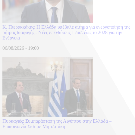
Κ. Πιερακκάκης: Η Ελλάδα υπέβαλε αίτημα για ενεργοποίηση της
ρήτρας διαφυγής - Νέες επενδύσεις 1 δισ. έως το 2028 για την
Ενέργεια
06/08/2026 - 19:00
Πυρκαγιές: Συμπαράσταση της Αιγύπτου στην Ελλάδα –
Επικοινωνία Σίσι με Μητσοτάκη