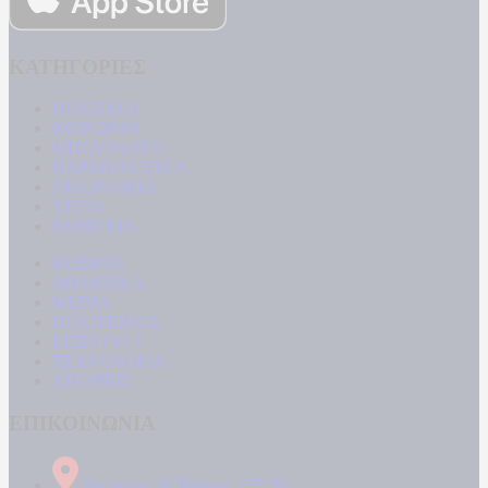
ΚΑΤΗΓΟΡΙΕΣ
ΠΟΛΙΤΙΚΗ
ΚΟΙΝΩΝΙΑ
ΜΠΟΥΡΛΟΤΟ
ΠΑΡΑΠΟΛΙΤΙΚΑ
ΟΙΚΟΝΟΜΙΑ
ΥΓΕΙΑ
ΕΝΕΡΓΕΙΑ
ΚΟΣΜΟΣ
ΑΘΛΗΤΙΚΑ
MEDIA
ΠΟΛΙΤΙΣΜΟΣ
LIFESTYLE
ΤΕΧΝΟΛΟΓΙΑ
ΑΠΟΨΕΙΣ
ΕΠΙΚΟΙΝΩΝΙΑ
Δήμητρος 31 Ταύρος, 177 78