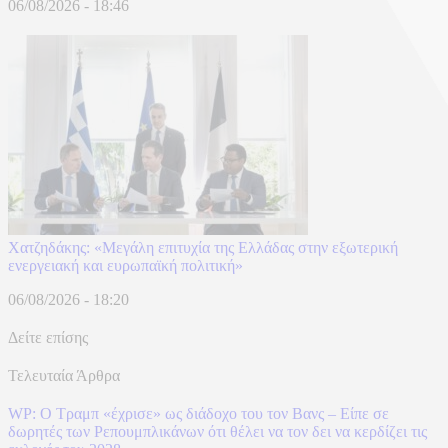
06/08/2026 - 18:46
Χατζηδάκης: «Μεγάλη επιτυχία της Ελλάδας στην εξωτερική
ενεργειακή και ευρωπαϊκή πολιτική»
06/08/2026 - 18:20
Δείτε επίσης
Τελευταία Άρθρα
WP: Ο Τραμπ «έχρισε» ως διάδοχο του τον Βανς – Είπε σε
δωρητές των Ρεπουμπλικάνων ότι θέλει να τον δει να κερδίζει τις