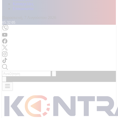
Καταγγελίες
Επικοινωνία
Παρασκευή, 7 Αυγούστου 2026
05:32:07