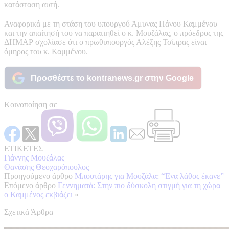
κατάσταση αυτή.
Αναφορικά με τη στάση του υπουργού Άμυνας Πάνου Καμμένου
και την απαίτησή του να παραιτηθεί ο κ. Μουζάλας, ο πρόεδρος της
ΔΗΜΑΡ σχολίασε ότι ο πρωθυπουργός Αλέξης Τσίπρας είναι
όμηρος του κ. Καμμένου.
Προσθέστε το kontranews.gr στην Google
Κοινοποίηση σε
ΕΤΙΚΕΤΕΣ
Γιάννης Μουζάλας
Θανάσης Θεοχαρόπουλος
Προηγούμενο άρθρο
Μπουτάρης για Μουζάλα: “Ένα λάθος έκανε”
Επόμενο άρθρο
Γεννηματά: Στην πιο δύσκολη στιγμή για τη χώρα
ο Καμμένος εκβιάζει
»
Σχετικά Άρθρα