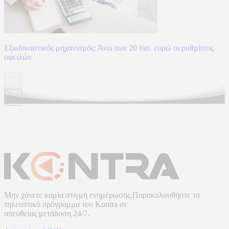
Εξωδικαστικός μηχανισμός: Άνω των 20 δισ. ευρώ οι ρυθμίσεις
οφειλών
Μην χάνετε καμία στιγμή ενημέρωσης.Παρακολουθήστε το
τηλεοπτικό πρόγραμμα του
Kontra
σε
απευθείας μετάδοση
24/7.