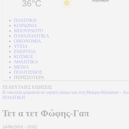
36°C
ΠΟΛΙΤΙΚΗ
ΚΟΙΝΩΝΙΑ
ΜΠΟΥΡΛΟΤΟ
ΠΑΡΑΠΟΛΙΤΙΚΑ
ΟΙΚΟΝΟΜΙΑ
ΥΓΕΙΑ
ΕΝΕΡΓΕΙΑ
ΚΟΣΜΟΣ
ΑΘΛΗΤΙΚΑ
MEDIA
ΠΟΛΙΤΙΣΜΟΣ
ΠΕΡΙΣΣΟΤΕΡΑ
ΤΕΛΕΥΤΑΙΕΣ ΕΙΔΗΣΕΙΣ
Η ναυτιλία μπροστά σε υψηλό ρίσκο και στη Μαύρη Θάλασσα – Αυ
ΠΟΛΙΤΙΚΗ
Τετ α τετ Φώφης-Γαπ
24/06/2016 - 10:02