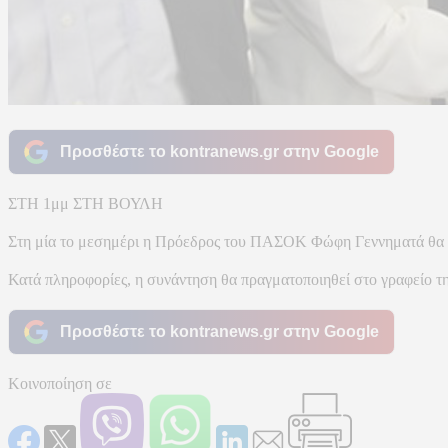
Προσθέστε το kontranews.gr στην Google
ΣΤΗ 1μμ ΣΤΗ ΒΟΥΛΗ
Στη μία το μεσημέρι η Πρόεδρος του ΠΑΣΟΚ Φώφη Γεννηματά θα 
Κατά πληροφορίες, η συνάντηση θα πραγματοποιηθεί στο γραφείο τ
Προσθέστε το kontranews.gr στην Google
Κοινοποίηση σε