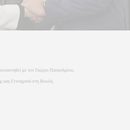
συναντηθεί με τον Γιώργο Παπανδρέου.
ης κας Γεννηματά στη Βουλή.